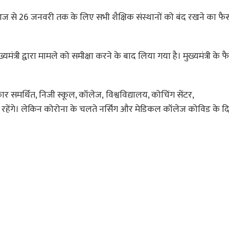
 आज से 26 जनवरी तक के लिए सभी शैक्षिक संस्थानों को बंद रखने का फ
यमंत्री द्वारा मामले को समीक्षा करने के बाद लिया गया
है
। मुख्यमंत्री के
रकार
समर्थित
, निजी स्कूल, कॉलेज,
विश्वविद्यालय
, कोचिंग सेंटर,
 रहेंगे। लेकिन
कोरोना
के चलते नर्सिंग और
मेडिकल
कॉलेज
कोविड
के दिश