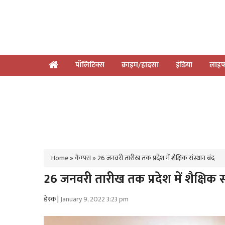
पॉलिटिक्स
क्राइम/हादसा
इंडिया
लाइफ
Home
»
कैम्पस
»
26 जनवरी तारीख तक प्रदेश में शैक्षिक संस्थान बंद
26 जनवरी तारीख तक प्रदेश में शैक्षिक स
डेस्क |
January 9, 2022 3:23 pm