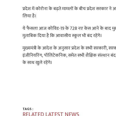
प्रदेश में
कोरोना
के बढ़ते मामलों के बीच प्रदेश सरकार ने
लिया
है
।
ये फैसला आज
कोविड
-19 के 728 नए केस आने के बाद मुख्
मुताबिक दिया
है
कि आवासीय स्कूल भी बंद रहेंगे।
मुख्यमंत्री के आदेश के अनुसार प्रदेश के सभी सरकारी, स
इंजीनियरिंग,
पॉलिटेकनिक
, समेत सभी शैक्षिक संस्थान बंद
के साथ खुले रहेंगे।
TAGS :
RELATED LATEST NEWS