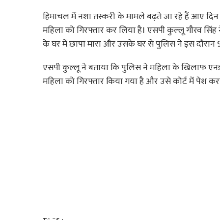
हिमाचल में नशा तस्करी के मामले बढ़ते जा रहे हैं आए द
महिला को गिरफ्तार कर लिया है। एसपी कुल्लू गौरव सिंह ने 
के घर में छापा मारा और उसके घर से पुलिस ने इस दौरान
एसपी कुल्लू ने बताया कि पुलिस ने महिला के खिलाफ एनड
महिला को गिरफ्तार किया गया है और उसे कोर्ट में पेश करने
TOP