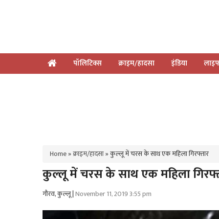
पॉलिटिक्स
क्राइम/हादसा
इंडिया
लाइफ
Home
»
क्राइम/हादसा
»
कुल्लू में चरस के साथ एक महिला गिरफ्तार
कुल्लू में चरस के साथ एक महिला गिरफ्
गौरव, कुल्लू |
November 11, 2019 3:55 pm