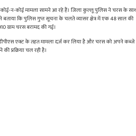
िन कोई-न-कोई मामला सामने आ रहे हैं। जिला कुल्लू पुलिस ने चरस के स
बताया कि पुलिस गुप्त सूचना के चलते व्यासर क्षेत्र में एक 48 साल की म
 910 ग्राम चरस बरामद की गई।
ीपीएस एक्ट के तहत मामला दर्ज़ कर लिया है और चरस को अपने कब्जे मे
 की प्रक्रिया चल रही है।
 20 Casinos