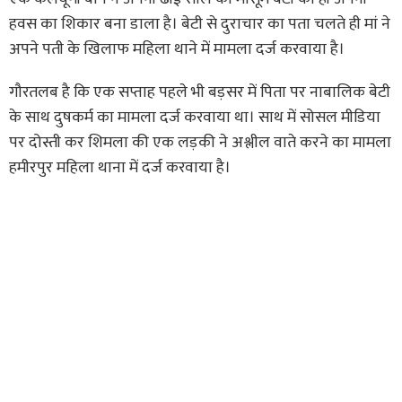
हवस का शिकार बना डाला है। बेटी से दुराचार का पता चलते ही मां ने
अपने पती के खिलाफ महिला थाने में मामला दर्ज करवाया है।
गौरतलब है कि एक सप्ताह पहले भी बड़सर में पिता पर नाबालिक बेटी
के साथ दुषकर्म का मामला दर्ज करवाया था। साथ में सोसल मीडिया
पर दोस्ती कर शिमला की एक लड़की ने अश्लील वाते करने का मामला
हमीरपुर महिला थाना में दर्ज करवाया है।