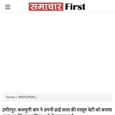
Home
»
क्राइम/हादसा
»
हमीरपुर: कलयुगी बाप ने अपनी ढाई साल की मासूम बेटी को बनाया