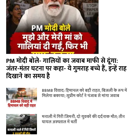
PM मोदी बोले- गालियों का जवाब माफी से दूंगा:
जंतर-मंतर घटना पर कहा- ये गुमराह बच्चे हैं, इन्हें राह
दिखाने का समय है
BBMB विवाद: हिमाचल को बड़ी राहत, बिजली के रूप में
मिलेगा बकाया; सुप्रीम कोर्ट ने पंजाब से मांगा जवाब
मनाली में गिरी जिमनी, दो युवकों की दर्दनाक मौत; तीन
घायल अस्पताल में भर्ती