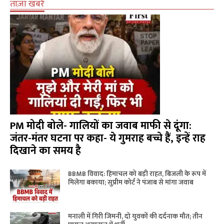
ताज़ा खबरें
PM मोदी बोले- गालियों का जवाब माफी से दूंगा:
जंतर-मंतर घटना पर कहा- ये गुमराह बच्चे हैं, इन्हें राह
दिखाने का समय है
BBMB विवाद: हिमाचल को बड़ी राहत, बिजली के रूप में
मिलेगा बकाया; सुप्रीम कोर्ट ने पंजाब से मांगा जवाब
मनाली में गिरी जिमनी, दो युवकों की दर्दनाक मौत; तीन