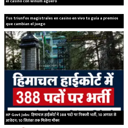
el casino con winum aguero
Tus triunfos magistrales en casino en vivo tu guía a premios
que cambian el juego
HP Govt Jobs: हिमाचल हाईकोर्ट में 388 पदों पर निकली भर्ती, 10 अगस्त से
आवेदन; 10 सितंबर तक मिलेगा मौका