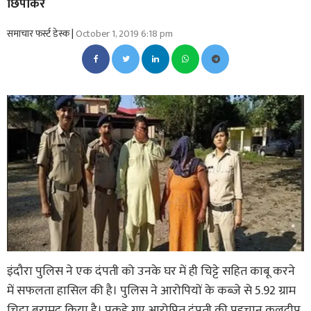
छिपाकर
समाचार फर्स्ट डेस्क |
October 1, 2019 6:18 pm
इंदौरा पुलिस ने एक दंपती को उनके घर में ही चिट्टे सहित काबू करने
में सफलता हासिल की है। पुलिस ने आरोपियों के कब्जे से 5.92 ग्राम
चिट्टा बरामद किया है। पकड़े गए आरोपित दंपती की पहचान कुलदीप