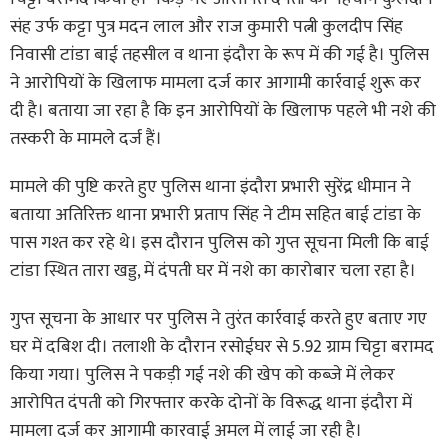
संह उर्फ कट्टा पुत्र मदन लाल और राज कुमारी पत्नी कुलदीप सिंह
निवासी टांडा बाई तहसील व थाना इंदौरा के रूप में की गई है। पुलिस
ने आरोपियों के खिलाफ मामला दर्ज कार आगामी कार्रवाई शुरू कर
दी है। बताया जा रहा है कि इन आरोपियों के खिलाफ पहले भी नशे की
तस्करी के मामले दर्ज हैं।
मामले की पुष्टि करते हुए पुलिस थाना इंदौरा प्रभारी सुरेंद्र धीमान ने
बताया अतिरिक्त थाना प्रभारी प्रताप सिंह ने टीम सहित बाई टांडा के
पास गश्त कर रहे थे। इस दौरान पुलिस को गुप्त सूचना मिली कि बाई
टांडा स्थित तारा खड्ड, में दंपती घर में नशे का कारोबार चला रहा है।
गुप्त सूचना के आधार पर पुलिस ने तुरंत कार्रवाई करते हुए बताए गए
घर में दबिश दी। तलाशी के दौरान रसोईघर से 5.92 ग्राम चिट्टा बरामद
किया गया। पुलिस ने पकड़ी गई नशे की खेप को कब्जे में लेकर
आरोपित दंपती को गिरफ्तार करके दोनों के विरूद्ध थाना इंदौरा में
मामला दर्ज कर आगामी कारवाई अमल में लाई जा रही है।