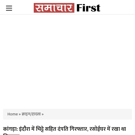
Home
»
क्राइम/हादसा
»
कांगड़ा: इंदौरा में चिट्टे सहित दंपति गिरफ्तार, रसोईघर में रखा था