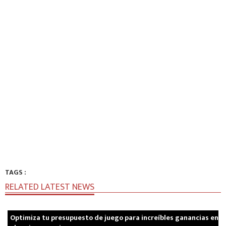
TAGS :
RELATED LATEST NEWS
Optimiza tu presupuesto de juego para increíbles ganancias en