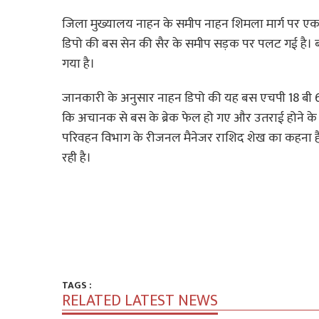
जिला मुख्यालय नाहन के समीप नाहन शिमला मार्ग पर एक
डिपो की बस सेन की सैर के समीप सड़क पर पलट गई है। बस म
गया है।
जानकारी के अनुसार नाहन डिपो की यह बस एचपी 18 बी 63
कि अचानक से बस के ब्रेक फेल हो गए और उतराई होने के
परिवहन विभाग के रीजनल मैनेजर राशिद शेख का कहना है कि
रही है।
TAGS :
RELATED LATEST NEWS