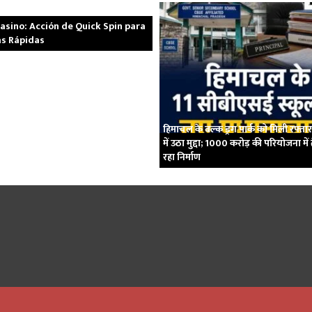
asino: Acción de Quick Spin para
s Rápidas
हिमाचल के बल्क ड्रग पार्क को मिली रफ्ता
में उठा मुद्दा; 1000 करोड़ की परियोजना में
रहा निर्माण