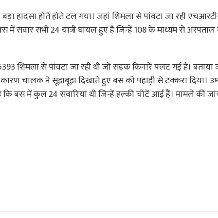
 बड़ा हादसा होते होते टल गया। जहां शिमला से पांवटा जा रही एचआरट
ें सवार सभी 24 यात्री घायल हुए है जिन्हें 108 के माध्यम से अस्पताल
93 शिमला से पांवटा जा रही थी जो सड़क किनारें पलट गई है। बताया ज
 कारण चालक ने सूझबूझ दिखाते हुए बस को पहाड़ी से टक्करा दिया। उ
 बस में कुल 24 सवारियां थी जिन्हें हल्की चोटें आई हैं। मामले की जा