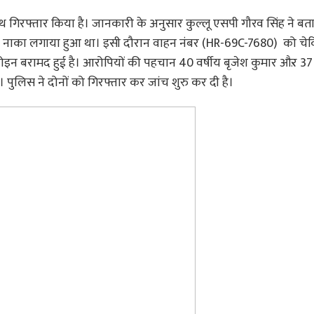
थ गिरफ्तार किया है। जानकारी के अनुसार कुल्लू एसपी गौरव सिंह ने बत
 ने नाका लगाया हुआ था। इसी दौरान वाहन नंबर (HR-69C-7680) को चेक
ेरोइन बरामद हुई है। आरोपियों की पहचान 40 वर्षीय बृजेश कुमार औऱ 37 
ै। पुलिस ने दोनों को गिरफ्तार कर जांच शुरु कर दी है।