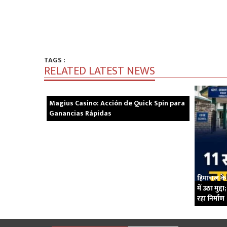
TAGS :
RELATED LATEST NEWS
Magius Casino: Acción de Quick Spin para
Ganancias Rápidas
हिमाचल के 
में उठा मुद
रहा निर्माण