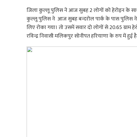
जिला कुल्लू पुलिस ने आज सुबह 2 लोगों को हेरोइन के सा
कुल्लू पुलिस ने आज सुबह बन्दरोल पार्क के पास पुलिस
लिए रोका गया। तो उसमें सवार दो लोगों से 20.65 ग्राम ह
रविन्द्र निवासी मलिकपुर सोनीपत हरियाणा के रुप में हुई ह