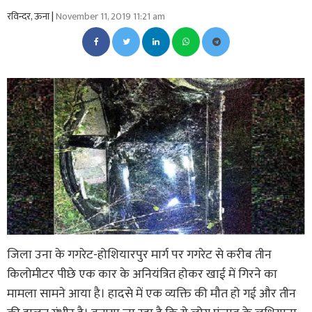
रविन्दर, ऊना |
November 11, 2019 11:21 am
जिला उना के गगरेट-होशियारपुर मार्ग पर गगरेट से करीब तीन
किलोमीटर पीछे एक कार के अनियंत्रित होकर खाई में गिरने का
मामला सामने आया है। हादसे में एक व्यक्ति की मौत हो गई और तीन