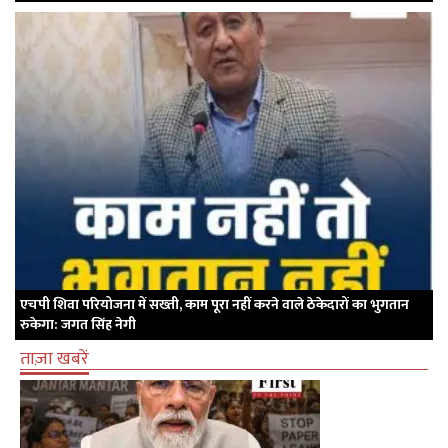
एचपी शिवा परियोजना में सख्ती, काम पूरा नहीं करने वाले ठेकेदारों का भुगतान
रुकेगा: जगत सिंह नेगी
ताज़ा खबरें