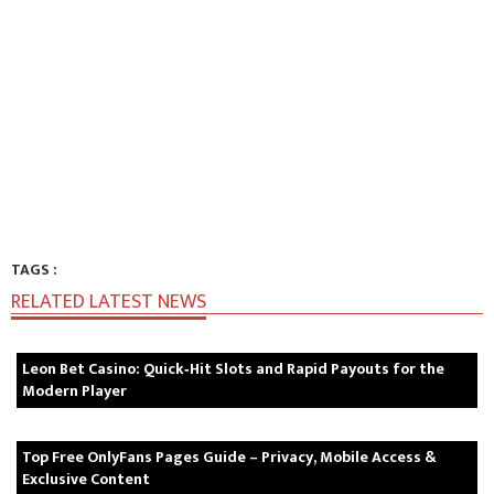
TAGS :
RELATED LATEST NEWS
Leon Bet Casino: Quick‑Hit Slots and Rapid Payouts for the
Modern Player
Top Free OnlyFans Pages Guide – Privacy, Mobile Access &
Exclusive Content