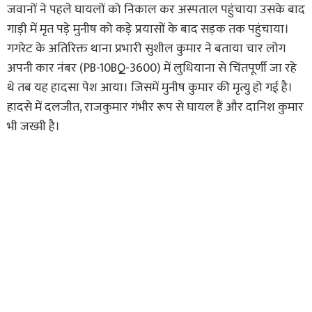
जवानों ने पहले घायलों को निकाल कर अस्पताल पहुंचाया उसके बाद
गाड़ी में मृत पड़े मुनीष को कड़े प्रयासों के बाद सड़क तक पहुंचाया।
गगरेट के अतिरिक्त थाना प्रभारी सुशील कुमार ने बताया चार लोग
अपनी कार नंबर (PB-10BQ-3600) में लुधियाना से चिंतपूर्णी जा रहे
थे तब यह हादसा पेश आया। जिसमें मुनीष कुमार की मृत्यु हो गई है।
हादसे में दलजीत, राजकुमार गंभीर रूप से घायल हैं और दानिश कुमार
भी जख्मी है।