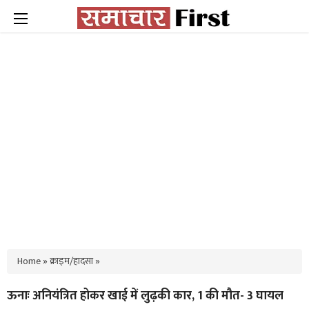
Home
»
क्राइम/हादसा
»
ऊनाः अनियंत्रित होकर खाई में लुढ़की कार, 1 की मौत- 3 घायल