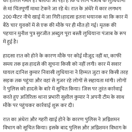
की हालत गंभीर है। बताया जा रहा है कि ये लोग पंजाब के लुधियाना
से मां चिंतपूर्णी माथा टेकने जा रहे थे। रात के अंधेरे में कार लगभग
200 मीटर नीचे खाई में जा गिरी।हादसा इतना भयानक था कि कार में
बैठे चार युवकों में से एक की मौके पर ही मौत हो गई। मृतक की
पहचान मुनीश पुत्र सुरजीत अब्दुल पूरा बस्ती लुधियाना पंजाब के रूप
में हुई है।
हादसा रात को होने के कारण मौके पर कोई मौजूद नहीं था, काफी
समय तक इस हादसे की सूचना किसी को नहीं लगी। कार में सवार
घायल दानिश कुमार निवासी लुधियाना ने हिम्मत जुटा कर किसी तरह
सड़क तक पहुंचा और वहां से गुजर रहे लोगों से सहायता मांगी। लोगों
ने पुलिस को हादसे के बारे में सूचित किया। जिस पर तुरंत कार्रवाई
करते हुए अतिरिक्त थाना प्रभारी सुशील कुमार ने अपनी टीम के साथ
मौके पर पहुंचकर कार्रवाई शुरू कर दी।
रात का अंधेरा और गहरी खाई होने के कारण पुलिस ने अग्निशमन
विभाग को सूचित किया। इसके बाद पुलिस और अग्निशमन विभाग के