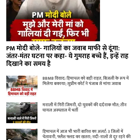
PM मोदी बोले- गालियों का जवाब माफी से दूंगा:
जंतर-मंतर घटना पर कहा- ये गुमराह बच्चे हैं, इन्हें राह
दिखाने का समय है
BBMB विवाद: हिमाचल को बड़ी राहत, बिजली के रूप में
मिलेगा बकाया; सुप्रीम कोर्ट ने पंजाब से मांगा जवाब
मनाली में गिरी जिमनी, दो युवकों की दर्दनाक मौत; तीन
घायल अस्पताल में भर्ती
हिमाचल में आज भी भारी बारिश का अलर्ट: 3 जिलों में
चेतावनी, फ्लैश फ्लड का खतरा; नदी-नालों से दूर रहने की