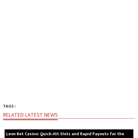
TAGS :
RELATED LATEST NEWS
Leon Bet Casino: Quick‑Hit Slots and Rapid Payouts for the