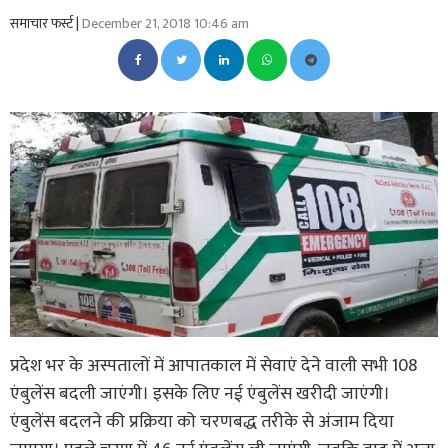
समाचार फर्स्ट |
December 21, 2018 10:46 am
प्रदेश भर के अस्पतालों में आपातकाल में सेवाएं देने वाली सभी 108
एंबुलेंस बदली जाएंगी। इसके लिए नई एंबुलेंस खरीदी जाएंगी।
एंबुलेंस बदलने की प्रक्रिया को चरणबद्ध तरीके से अंजाम दिया