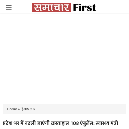
Home
»
हिमाचल
»
प्रदेश भर में बदली जाएंगी खस्ताहाल 108 एंबुलेंस: स्वास्थ्य मंत्री