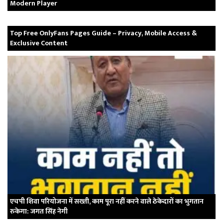
Modern Player
Top Free OnlyFans Pages Guide – Privacy, Mobile Access &
Exclusive Content
एचपी शिवा परियोजना में सख्ती, काम पूरा नहीं करने वाले ठेकेदारों का भुगतान
रुकेगा: जगत सिंह नेगी