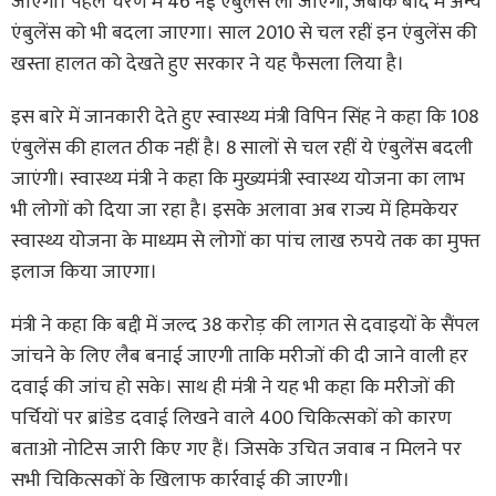
जाएगा। पहले चरण में 46 नई एंबुलेंस ली जाएंगी, जबकि बाद में अन्य
एंबुलेंस को भी बदला जाएगा। साल 2010 से चल रहीं इन एंबुलेंस की
खस्ता हालत को देखते हुए सरकार ने यह फैसला लिया है।
इस बारे में जानकारी देते हुए स्वास्थ्य मंत्री विपिन सिंह ने कहा कि 108
एंबुलेंस की हालत ठीक नहीं है। 8 सालों से चल रहीं ये एंबुलेंस बदली
जाएंगी। स्वास्थ्य मंत्री ने कहा कि मुख्यमंत्री स्वास्थ्य योजना का लाभ
भी लोगों को दिया जा रहा है। इसके अलावा अब राज्य में हिमकेयर
स्वास्थ्य योजना के माध्यम से लोगों का पांच लाख रुपये तक का मुफ्त
इलाज किया जाएगा।
मंत्री ने कहा कि बद्दी में जल्द 38 करोड़ की लागत से दवाइयों के सैंपल
जांचने के लिए लैब बनाई जाएगी ताकि मरीजों की दी जाने वाली हर
दवाई की जांच हो सके। साथ ही मंत्री ने यह भी कहा कि मरीजों की
पर्चियों पर ब्रांडेड दवाई लिखने वाले 400 चिकित्सकों को कारण
बताओ नोटिस जारी किए गए हैं। जिसके उचित जवाब न मिलने पर
सभी चिकित्सकों के खिलाफ कार्रवाई की जाएगी।