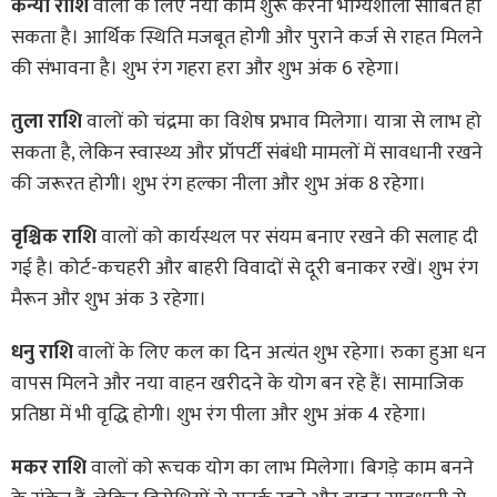
कन्या राशि
वालों के लिए नया काम शुरू करना भाग्यशाली साबित हो
सकता है। आर्थिक स्थिति मजबूत होगी और पुराने कर्ज से राहत मिलने
की संभावना है। शुभ रंग गहरा हरा और शुभ अंक 6 रहेगा।
तुला राशि
वालों को चंद्रमा का विशेष प्रभाव मिलेगा। यात्रा से लाभ हो
सकता है, लेकिन स्वास्थ्य और प्रॉपर्टी संबंधी मामलों में सावधानी रखने
की जरूरत होगी। शुभ रंग हल्का नीला और शुभ अंक 8 रहेगा।
वृश्चिक राशि
वालों को कार्यस्थल पर संयम बनाए रखने की सलाह दी
गई है। कोर्ट-कचहरी और बाहरी विवादों से दूरी बनाकर रखें। शुभ रंग
मैरून और शुभ अंक 3 रहेगा।
धनु राशि
वालों के लिए कल का दिन अत्यंत शुभ रहेगा। रुका हुआ धन
वापस मिलने और नया वाहन खरीदने के योग बन रहे हैं। सामाजिक
प्रतिष्ठा में भी वृद्धि होगी। शुभ रंग पीला और शुभ अंक 4 रहेगा।
मकर राशि
वालों को रूचक योग का लाभ मिलेगा। बिगड़े काम बनने