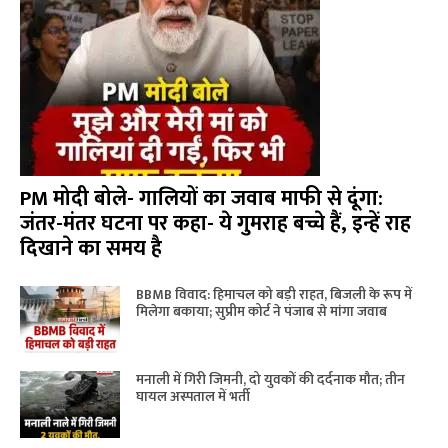
PM मोदी बोले- गालियों का जवाब माफी से दूंगा:
जंतर-मंतर घटना पर कहा- ये गुमराह बच्चे हैं, इन्हें राह
दिखाने का समय है
BBMB विवाद: हिमाचल को बड़ी राहत, बिजली के रूप में
मिलेगा बकाया; सुप्रीम कोर्ट ने पंजाब से मांगा जवाब
मनाली में गिरी जिमनी, दो युवकों की दर्दनाक मौत; तीन
घायल अस्पताल में भर्ती