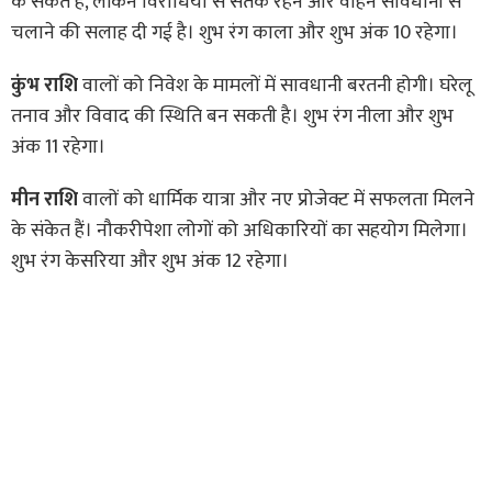
के संकेत हैं, लेकिन विरोधियों से सतर्क रहने और वाहन सावधानी से
चलाने की सलाह दी गई है। शुभ रंग काला और शुभ अंक 10 रहेगा।
कुंभ राशि
वालों को निवेश के मामलों में सावधानी बरतनी होगी। घरेलू
तनाव और विवाद की स्थिति बन सकती है। शुभ रंग नीला और शुभ
अंक 11 रहेगा।
मीन राशि
वालों को धार्मिक यात्रा और नए प्रोजेक्ट में सफलता मिलने
के संकेत हैं। नौकरीपेशा लोगों को अधिकारियों का सहयोग मिलेगा।
शुभ रंग केसरिया और शुभ अंक 12 रहेगा।