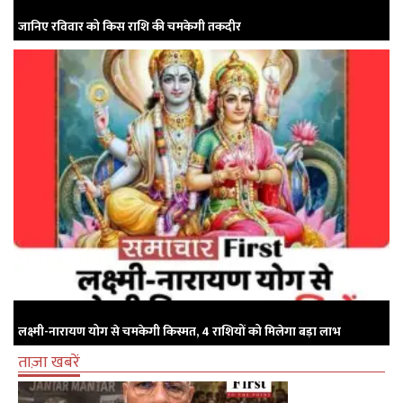
जानिए रविवार को किस राशि की चमकेगी तकदीर
लक्ष्मी-नारायण योग से चमकेगी किस्मत, 4 राशियों को मिलेगा बड़ा लाभ
ताज़ा खबरें