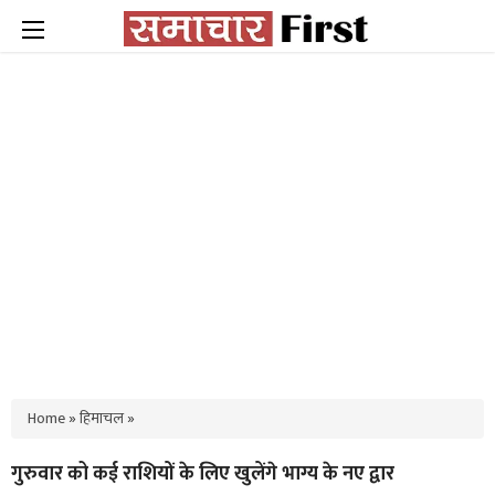
Home
»
हिमाचल
»
गुरुवार को कई राशियों के लिए खुलेंगे भाग्य के नए द्वार