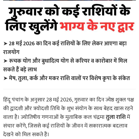
➤
28 मई 2026 का दिन कई राशियों के लिए लेकर आएगा बड़ा
राजयोग
➤
रूचक योग और बुधादित्य योग से करियर व कारोबार में मिल
सकते हैं बड़े लाभ
➤
मेष, तुला, कर्क और मकर राशि वालों पर विशेष कृपा के संकेत
हिंदू पंचांग के अनुसार 28 मई 2026, गुरुवार का दिन ज्येष्ठ शुक्ल पक्ष
की द्वादशी और त्रयोदशी तिथि के शुभ संयोग के साथ बेहद खास रहने
वाला है। ज्योतिषीय गणनाओं के मुताबिक कल चंद्रमा
तुला राशि
में
संचार करेंगे, जिससे कई राशियों के जीवन में सकारात्मक बदलाव
देखने को मिल सकते हैं।