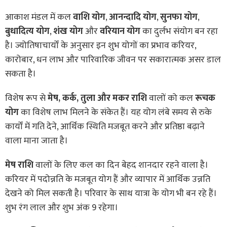
आकाश मंडल में कल
वाशि योग
,
आनन्दादि योग
,
सुनफा योग
,
बुधादित्य योग
,
शंख योग
और
वरियान योग
का दुर्लभ संयोग बन रहा
है। ज्योतिषाचार्यों के अनुसार इन शुभ योगों का प्रभाव करियर,
कारोबार, धन लाभ और पारिवारिक जीवन पर सकारात्मक असर डाल
सकता है।
विशेष रूप से
मेष, कर्क, तुला और मकर राशि
वालों को कल
रूचक
योग
का विशेष लाभ मिलने के संकेत हैं। यह योग लंबे समय से रुके
कार्यों में गति देने, आर्थिक स्थिति मजबूत करने और प्रतिष्ठा बढ़ाने
वाला माना जाता है।
मेष राशि
वालों के लिए कल का दिन बेहद शानदार रहने वाला है।
करियर में पदोन्नति के मजबूत योग हैं और व्यापार में आर्थिक उन्नति
देखने को मिल सकती है। परिवार के साथ यात्रा के योग भी बन रहे हैं।
शुभ रंग लाल और शुभ अंक 9 रहेगा।