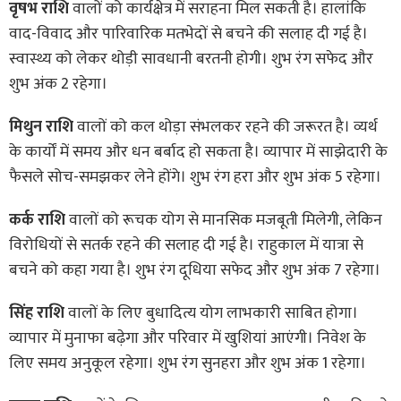
वृषभ राशि
वालों को कार्यक्षेत्र में सराहना मिल सकती है। हालांकि
वाद-विवाद और पारिवारिक मतभेदों से बचने की सलाह दी गई है।
स्वास्थ्य को लेकर थोड़ी सावधानी बरतनी होगी। शुभ रंग सफेद और
शुभ अंक 2 रहेगा।
मिथुन राशि
वालों को कल थोड़ा संभलकर रहने की जरूरत है। व्यर्थ
के कार्यों में समय और धन बर्बाद हो सकता है। व्यापार में साझेदारी के
फैसले सोच-समझकर लेने होंगे। शुभ रंग हरा और शुभ अंक 5 रहेगा।
कर्क राशि
वालों को रूचक योग से मानसिक मजबूती मिलेगी, लेकिन
विरोधियों से सतर्क रहने की सलाह दी गई है। राहुकाल में यात्रा से
बचने को कहा गया है। शुभ रंग दूधिया सफेद और शुभ अंक 7 रहेगा।
सिंह राशि
वालों के लिए बुधादित्य योग लाभकारी साबित होगा।
व्यापार में मुनाफा बढ़ेगा और परिवार में खुशियां आएंगी। निवेश के
लिए समय अनुकूल रहेगा। शुभ रंग सुनहरा और शुभ अंक 1 रहेगा।