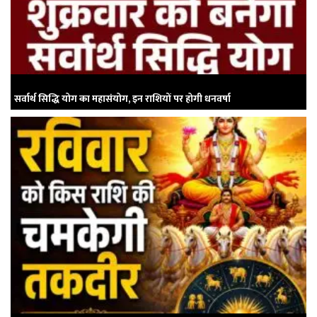
सर्वार्थ सिद्धि योग का महासंयोग, इन राशियों पर होगी धनवर्षा