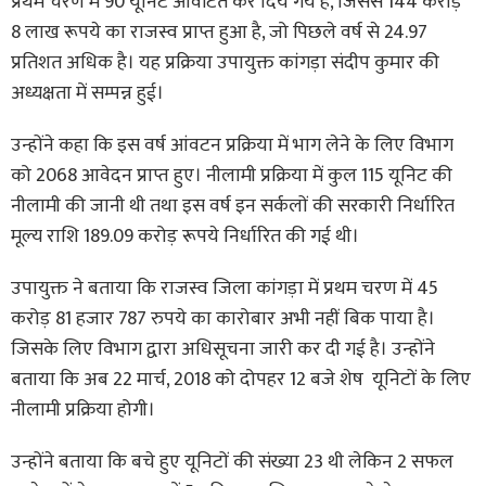
प्रथम चरण में 90 यूनिट आंवटित कर दिये गये हैं, जिससे 144 करोड़
8 लाख रूपये का राजस्व प्राप्त हुआ है, जो पिछले वर्ष से 24.97
प्रतिशत अधिक है। यह प्रक्रिया उपायुक्त कांगड़ा संदीप कुमार की
अध्यक्षता में सम्पन्न हुई।
उन्होंने कहा कि इस वर्ष आंवटन प्रक्रिया में भाग लेने के लिए विभाग
को 2068 आवेदन प्राप्त हुए। नीलामी प्रक्रिया में कुल 115 यूनिट की
नीलामी की जानी थी तथा इस वर्ष इन सर्कलों की सरकारी निर्धारित
मूल्य राशि 189.09 करोड़ रूपये निर्धारित की गई थी।
उपायुक्त ने बताया कि राजस्व जिला कांगड़ा में प्रथम चरण में 45
करोड़ 81 हजार 787 रुपये का कारोबार अभी नहीं बिक पाया है।
जिसके लिए विभाग द्वारा अधिसूचना जारी कर दी गई है। उन्होंने
बताया कि अब 22 मार्च, 2018 को दोपहर 12 बजे शेष यूनिटों के लिए
नीलामी प्रक्रिया होगी।
उन्होंने बताया कि बचे हुए यूनिटों की संख्या 23 थी लेकिन 2 सफल