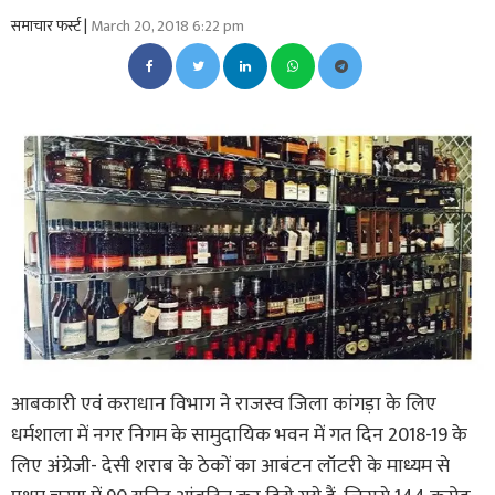
समाचार फर्स्ट |
March 20, 2018 6:22 pm
आबकारी एवं कराधान विभाग ने राजस्व जिला कांगड़ा के लिए
धर्मशाला में नगर निगम के सामुदायिक भवन में गत दिन 2018-19 के
लिए अंग्रेजी- देसी शराब के ठेकों का आबंटन लॉटरी के माध्यम से