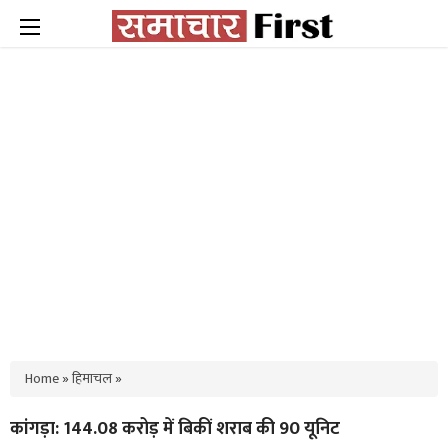
Home
»
हिमाचल
»
कांगड़ा: 144.08 करोड़ में बिकीं शराब की 90 यूनिट