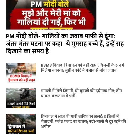
PM मोदी बोले- गालियों का जवाब माफी से दूंगा:
जंतर-मंतर घटना पर कहा- ये गुमराह बच्चे हैं, इन्हें राह
दिखाने का समय है
BBMB विवाद: हिमाचल को बड़ी राहत, बिजली के रूप में
मिलेगा बकाया; सुप्रीम कोर्ट ने पंजाब से मांगा जवाब
मनाली में गिरी जिमनी, दो युवकों की दर्दनाक मौत; तीन
घायल अस्पताल में भर्ती
हिमाचल में आज भी भारी बारिश का अलर्ट: 3 जिलों में
चेतावनी, फ्लैश फ्लड का खतरा; नदी-नालों से दूर रहने की
अपील