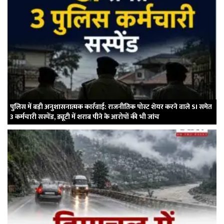
पुलिस में बड़ी अनुशासनात्मक कार्रवाई: राजनीतिक पोस्ट शेयर करने वाले SI समेत
3 कर्मचारी सस्पेंड, ड्यूटी में शराब पीने के आरोपों की भी जांच