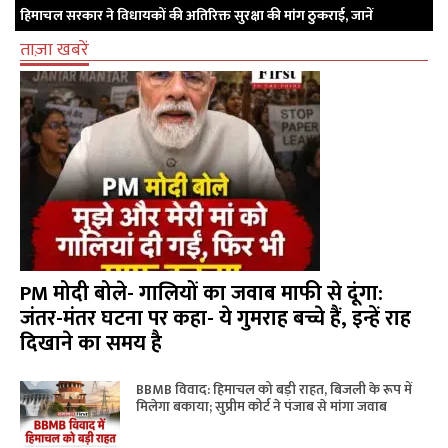
हिमाचल सरकार ने विधायकों की अतिरिक्त सुरक्षा की मांग ठुकराई, जानें
ताज़ा खबरें
PM मोदी बोले- गालियों का जवाब माफी से दूंगा:
जंतर-मंतर घटना पर कहा- ये गुमराह बच्चे हैं, इन्हें राह
दिखाने का समय है
BBMB विवाद: हिमाचल को बड़ी राहत, बिजली के रूप में
मिलेगा बकाया; सुप्रीम कोर्ट ने पंजाब से मांगा जवाब