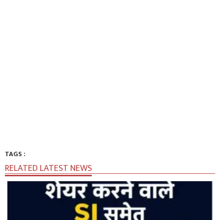
TAGS :
RELATED LATEST NEWS