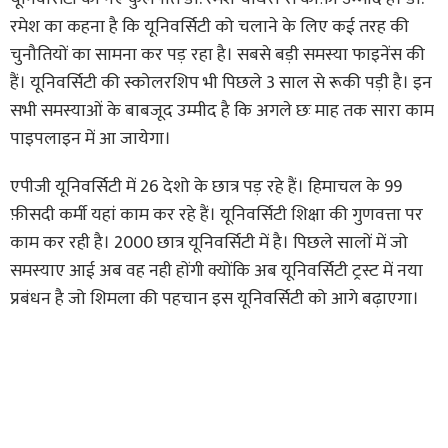
रमेश का कहना है कि यूनिवर्सिटी को चलाने के लिए कई तरह की
चुनौतियों का सामना कर पड़ रहा है। सबसे बड़ी समस्या फाइनेंस की
हैं। यूनिवर्सिटी की स्कोलरशिप भी पिछले 3 साल से रूकी पड़ी है। इन
सभी समस्याओं के बाबजूद उम्मीद है कि अगले छः माह तक सारा काम
पाइपलाइन में आ जायेगा।
एपीजी यूनिवर्सिटी में 26 देशो के छात्र पड़ रहे हैं। हिमाचल के 99
फ़ीसदी कर्मी यहां काम कर रहे हैं। यूनिवर्सिटी शिक्षा की गुणवत्ता पर
काम कर रही है। 2000 छात्र यूनिवर्सिटी में है। पिछले सालों में जो
समस्याए आई अब वह नही होंगी क्योंकि अब यूनिवर्सिटी ट्रस्ट में नया
प्रबंधन है जो शिमला की पहचान इस यूनिवर्सिटी को आगे बढ़ाएगा।