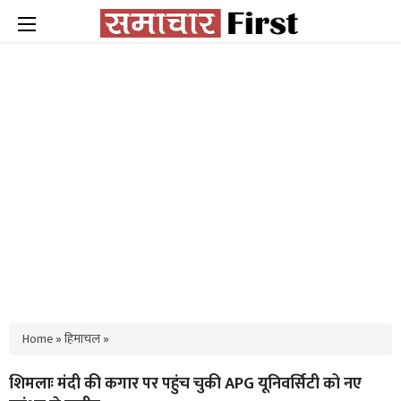
Home
»
हिमाचल
»
शिमलाः मंदी की कगार पर पहुंच चुकी APG यूनिवर्सिटी को नए