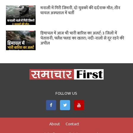
मनाली में गिरी जिमनी, दो युवकों की दर्दनाक मौत; तीन
घायल अस्पताल में भर्ती
हिमाचल में आज भी भारी बारिश का अलर्ट: 3 जिलों में
चेतावनी, फ्लैश फ्लड का खतरा; नदी-नालों से दूर रहने की
अपील
FOLLOW US
About
Contact