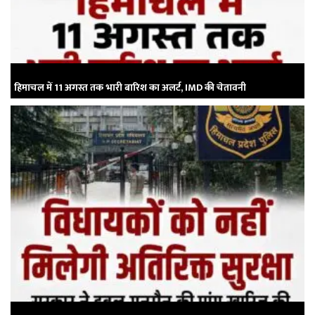
हिमाचल में 11 अगस्त तक भारी बारिश का अलर्ट, IMD की चेतावनी