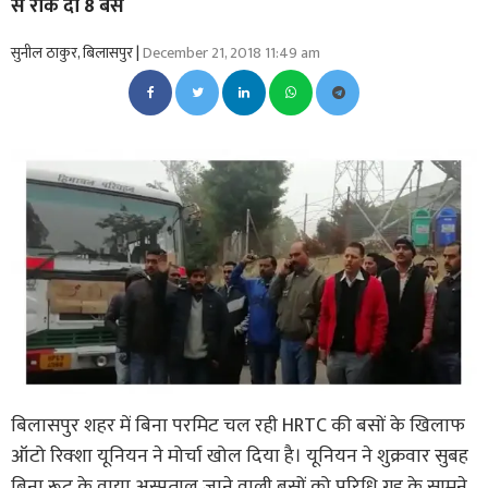
से रोक दीं 8 बसें
सुनील ठाकुर, बिलासपुर |
December 21, 2018 11:49 am
बिलासपुर शहर में बिना परमिट चल रही HRTC की बसों के खिलाफ
ऑटो रिक्शा यूनियन ने मोर्चा खोल दिया है। यूनियन ने शुक्रवार सुबह
बिना रूट के वाया अस्पताल जाने वाली बसों को परिधि गृह के सामने