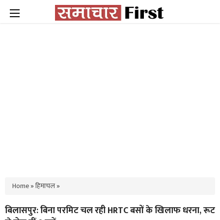
Home
»
हिमाचल
»
बिलासपुर: बिना परमिट चल रही HRTC बसों के खिलाफ धरना, रूट