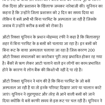
रोक दिया और प्रशासन के खिलाफ जमकर नारेबाजी की। यूनियन का
कहना है कि उन्होंने जिला प्रशासन को 2 दिन का समय दिया था
लेकिन ये बसें अभी भी बिना परमिट के अस्पताल जा रही हैं जिसके
जवाब में उन्होंने करीब 8 बसों को रोका है।
ऑटो रिक्शा यूनियन के प्रधान मोहम्मद रफी ने कहा है कि बिलासपुर
शहर में बिना परमिट के 8 बसों को चलाया जा रहा है। इन बसों को
बिना रूट के वाया अस्पताल चलाया जा रहा है जिस कारण 200
ऑटो रिक्शा संचालकों का कारोबार पूरी तरह प्रभावित होकर रह गया
है। बैंकों से ऋण लेकर आटो चलाने वाले इन लोगों का काम प्रभावित
होने के कारण ये लोग बैंक की किश्तें भी नहीं दे पा रहे हैं।
ऑटो रिक्शा यूनियन ने मांग की है कि बिना परमिट के जो बसें
अस्पताल जा रही हैं या तो इनके परिमट दिखाए जाएं या चालान काटे
जाएं। यूनियन ने लुहणूघाट और तरेड़ से आने वाली बसों को जाने
दिया क्योंकि ये बसें काफी समय से इस रूट पर चल रही हैं। यूनियन ने