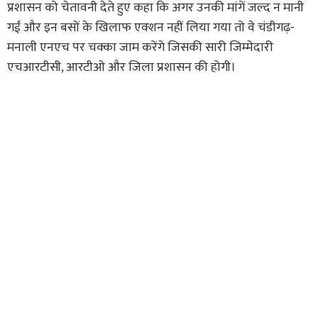
प्रशासन को चेतावनी देते हुए कहा कि अगर उनकी मांगें जल्द न मानी
गईं और इन बसों के खिलाफ एक्शन नहीं लिया गया तो वे चंडीगढ़-
मनाली एनएच पर चक्का जाम करेंगे जिसकी सारी जिम्मेदारी
एचआरटीसी, आरटीओ और जिला प्रशासन की होगी।