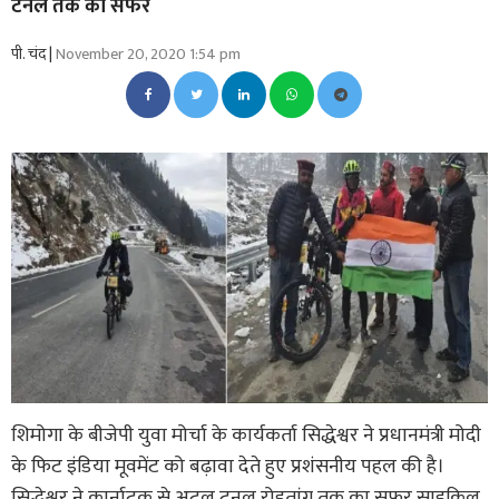
टनल तक का सफर
पी. चंद |
November 20, 2020 1:54 pm
शिमोगा के बीजेपी युवा मोर्चा के कार्यकर्ता सिद्धेश्वर ने प्रधानमंत्री मोदी
के फिट इंडिया मूवमेंट को बढ़ावा देते हुए प्रशंसनीय पहल की है।
सिद्धेश्वर ने कार्नाटक से अटल टनल रोहतांग तक का सफर साइकिल