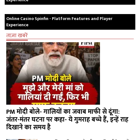
Online Casino Spinfin - Platform Features and Player
Experience
ताज़ा खबरें
PM मोदी बोले- गालियों का जवाब माफी से दूंगा:
जंतर-मंतर घटना पर कहा- ये गुमराह बच्चे हैं, इन्हें राह
दिखाने का समय है