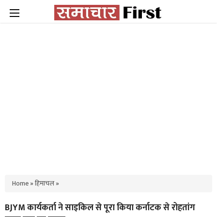
Home
»
हिमाचल
»
BJYM कार्यकर्ता ने साइकिल से पूरा किया कर्नाटक से रोहतांग