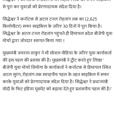
से पूरा कर युवाओं को प्रेरणादायक संदेश दिया है।
सिद्धेश्वर ने कर्नाटक से अटल टनल रोहतांग तक का (2,625
किलोमीटर) सफर साइकिल के जरिए 30 दिनों में पूरा किया है।
सिद्धेश्वर के अटल टनल रोहतांग पहुंचते ही हिमाचल प्रदेश बीजेपी युवा
मोर्चा द्वारा जोरदार स्वागत किया गया ।
मुख्यमंत्री जयराम ठाकुर ने भी सोशल मीडिया के जरिए युवा कार्यकर्ता
की इस पहल की प्रशंसा की है। मुख्यमंत्री ने ट्वीट करते हुए लिखा '
बीजेपी युवा मोर्चा शिमोगा के कार्यकर्ता ने कर्नाटक से हिमाचल स्थित
अटल सुरंग, रोहतांग तक सराहनीय पहल के तहत साइकिल में सफर
करके युवाओं को प्रेरणादायक संदेश दिया है। सिद्धेश्वर ने प्रधानमंत्री
मोदी के फिट इंडिया मूवमेंट को बढ़ावा देते हुए प्रशंसनीय पहल की है।'