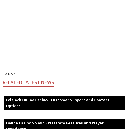
TAGS :
RELATED LATEST NEWS
LolaJack Online Casino - Customer Support and Contact
Options
Online Casino Spinfin - Platform Features and Player
Experience