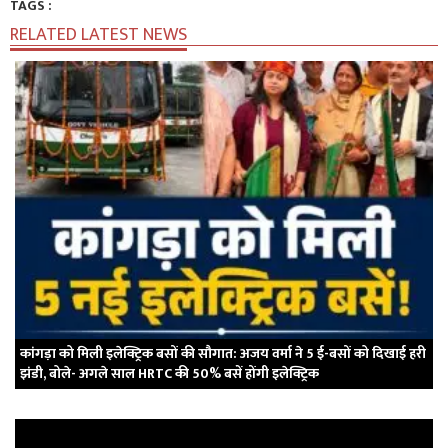
TAGS :
RELATED LATEST NEWS
कांगड़ा को मिली इलेक्ट्रिक बसों की सौगात: अजय वर्मा ने 5 ई-बसों को दिखाई हरी
झंडी, बोले- अगले साल HRTC की 50% बसें होंगी इलेक्ट्रिक