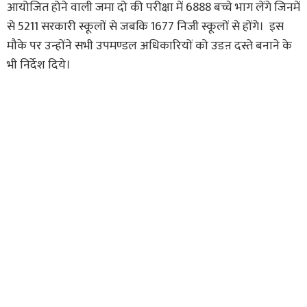
आयोजित होने वाली जमा दो की परीक्षा में 6888 बच्चे भाग लेंगे जिनमें
से 5211 सरकारी स्कूलों से जबकि 1677 निजी स्कूलों से होंगे। इस
मौके पर उन्होंने सभी उपमण्डल अधिकारियों को उडऩ दस्ते बनाने के
भी निर्देश दिये।