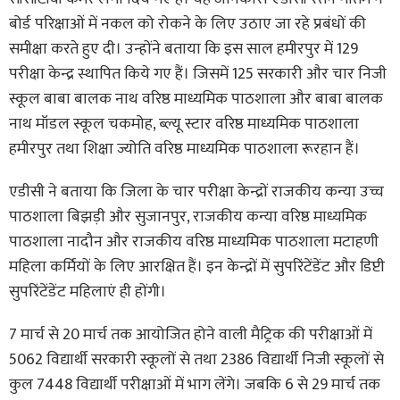
बोर्ड परिक्षाओं में नकल को रोकने के लिए उठाए जा रहे प्रबंधों की
समीक्षा करते हुए दी। उन्होंने बताया कि इस साल हमीरपुर में 129
परीक्षा केन्द्र स्थापित किये गए हैं। जिसमें 125 सरकारी और चार निजी
स्कूल बाबा बालक नाथ वरिष्ठ माध्यमिक पाठशाला और बाबा बालक
नाथ मॉडल स्कूल चकमोह, ब्ल्यू स्टार वरिष्ठ माध्यमिक पाठशाला
हमीरपुर तथा शिक्षा ज्योति वरिष्ठ माध्यमिक पाठशाला रूरहान हैं।
एडीसी ने बताया कि जिला के चार परीक्षा केन्द्रों राजकीय कन्या उच्च
पाठशाला बिझड़ी और सुजानपुर, राजकीय कन्या वरिष्ठ माध्यमिक
पाठशाला नादौन और राजकीय वरिष्ठ माध्यमिक पाठशाला मटाहणी
महिला कर्मियों के लिए आरक्षित हैं। इन केन्द्रों में सुपरिंटेंडेंट और डिप्टी
सुपरिंटेंडेंट महिलाएं ही होंगी।
7 मार्च से 20 मार्च तक आयोजित होने वाली मैट्रिक की परीक्षाओं में
5062 विद्यार्थी सरकारी स्कूलों से तथा 2386 विद्यार्थी निजी स्कूलों से
कुल 7448 विद्यार्थी परीक्षाओं में भाग लेंगे। जबकि 6 से 29 मार्च तक