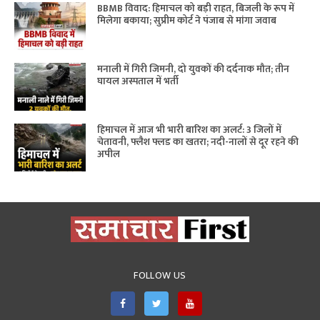
BBMB विवाद: हिमाचल को बड़ी राहत, बिजली के रूप में
मिलेगा बकाया; सुप्रीम कोर्ट ने पंजाब से मांगा जवाब
मनाली में गिरी जिमनी, दो युवकों की दर्दनाक मौत; तीन
घायल अस्पताल में भर्ती
हिमाचल में आज भी भारी बारिश का अलर्ट: 3 जिलों में
चेतावनी, फ्लैश फ्लड का खतरा; नदी-नालों से दूर रहने की
अपील
FOLLOW US