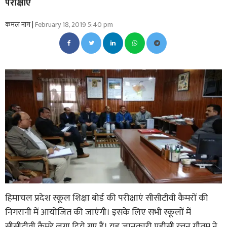
परीक्षाएं
कमल नाग |
February 18, 2019 5:40 pm
हिमाचल प्रदेश स्कूल शिक्षा बोर्ड की परीक्षाएं सीसीटीवी कैमरों की
निगरानी में आयोजित की जाएंगी। इसके लिए सभी स्कूलों में
सीसीटीवी कैमरे लगा दिये गए हैं। यह जानकारी एडीसी रत्तन गौतम ने