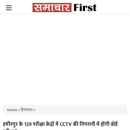
Home
»
हिमाचल
»
हमीरपुर के 129 परीक्षा केंद्रों में CCTV की निगरानी में होंगी बोर्ड