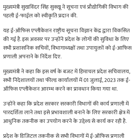
मुख्यमंत्री सुखविंदर सिंह सुक्खू ने सूचना एवं प्रौद्योगिकी विभाग की
पहली ई-फाईल को स्वीकृति प्रदान की.
यह ई-ऑफिस एप्लीकेशन राष्ट्रीय सूचना विज्ञान केंद्र द्वारा विकसित
की गई है. इस अवसर पर उन्होंने प्रदेश के लोगों की सुविधा के लिए
सभी प्रशासनिक सचिवों, विभागाध्यक्षों तथा उपायुक्तों को ई-आफिस
प्रणाली अपनाने के निर्देश दिए.
मुख्यमंत्री ने कहा कि इस वर्ष के बजट में हिमाचल प्रदेश सचिवालय,
सभी निदेशालयों तथा फील्ड कार्यालयों में 01 जुलाई, 2023 तक ई-
ऑफिस एप्लीकेशन आरम्भ करने का प्रावधान किया गया था.
उन्होंने कहा कि प्रदेश सरकार सरकारी विभागों की कार्य प्रणाली में
पारदर्शिता लाने तथा इसे प्रभावशाली बनाने के लिए सरकारी क्षेत्र में
आधुनिक तकनीक का उपयोग करने के उद्देश्य से कार्य कर रही है.
प्रदेश के डिजिटल तकनीक से सभी विभागों में ई-ऑफिस प्रणाली