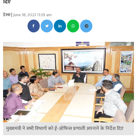
दिए
डेस्क |
June 18, 2023 11:39 am
मुख्यमंत्री ने सभी विभागों को ई-ऑफिस प्रणाली अपनाने के निर्देश दिए