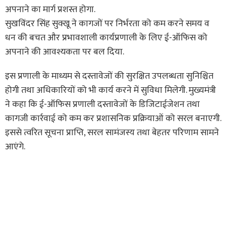
अपनाने का मार्ग प्रशस्त होगा.
सुखविंदर सिंह सुक्खू ने कागजों पर निर्भरता को कम करने समय व
धन की बचत और प्रभावशाली कार्यप्रणाली के लिए ई-ऑफिस को
अपनाने की आवश्यकता पर बल दिया.
इस प्रणाली के माध्यम से दस्तावेजों की सुरक्षित उपलब्धता सुनिश्चित
होगी तथा अधिकारियों को भी कार्य करने में सुविधा मिलेगी. मुख्यमंत्री
ने कहा कि ई-ऑफिस प्रणाली दस्तावेजों के डिजिटाईजेशन तथा
कागजी कार्रवाई को कम कर प्रशासनिक प्रक्रियाओं को सरल बनाएगी.
इससे त्वरित सूचना प्राप्ति, सरल सामंजस्य तथा बेहतर परिणाम सामने
आएंगे.