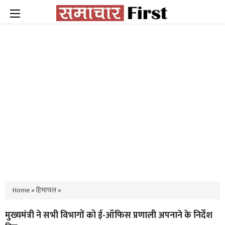
Home
»
हिमाचल
»
मुख्यमंत्री ने सभी विभागों को ई-ऑफिस प्रणाली अपनाने के निर्देश