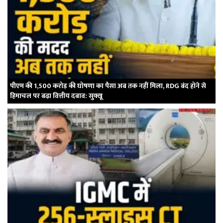
पीएम की 1,500 करोड़ की घोषणा का पैसा अब तक नहीं मिला, RDG बंद होने से
हिमाचल पर बढ़ा वित्तीय दबाव: सुक्खू