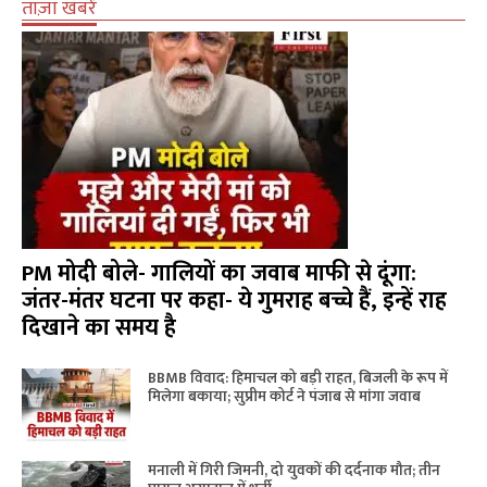
ताज़ा खबरें
PM मोदी बोले- गालियों का जवाब माफी से दूंगा:
जंतर-मंतर घटना पर कहा- ये गुमराह बच्चे हैं, इन्हें राह
दिखाने का समय है
BBMB विवाद: हिमाचल को बड़ी राहत, बिजली के रूप में
मिलेगा बकाया; सुप्रीम कोर्ट ने पंजाब से मांगा जवाब
मनाली में गिरी जिमनी, दो युवकों की दर्दनाक मौत; तीन