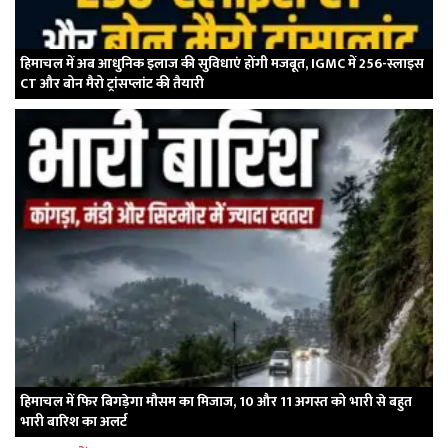
हिमाचल में अब आधुनिक इलाज की सुविधाएं होंगी मजबूत, IGMC में 256-स्लाइस
CT और बोन मैरो ट्रांसप्लांट की तैयारी
हिमाचल में फिर बिगड़ेगा मौसम का मिजाज, 10 और 11 अगस्त को भारी से बहुत
भारी बारिश का अलर्ट