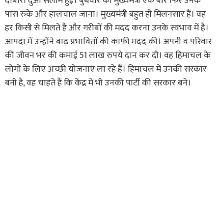
दोबारा दुआ सलाम हुई। बुधवार को मुख्यमंत्री एक बार फिर उनके
पास रुके और हालचाल जाना। मुख्यमंत्री बहुत ही मिलनसार हैं। वह
हर किसी से मिलते हैं और गरीबों की मदद करना उनके स्वभाव में है।
आपदा में उन्होंने बाढ़ प्रभावितों की काफी मदद की। अपनी व परिवार
की जीवन भर की कमाई 51 लाख रुपये दान कर दी। वह हिमाचल के
लोगों के लिए अच्छी योजनाएं ला रहे हैं। हिमाचल में उनकी सरकार
बनी है, वह चाहते हैं कि केंद्र में भी उनकी पार्टी की सरकार बने।