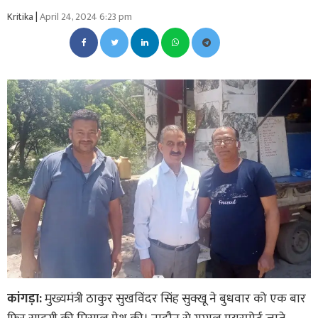
Kritika
|
April 24, 2024 6:23 pm
कांगड़ा:
मुख्यमंत्री ठाकुर सुखविंदर सिंह सुक्खू ने बुधवार को एक बार