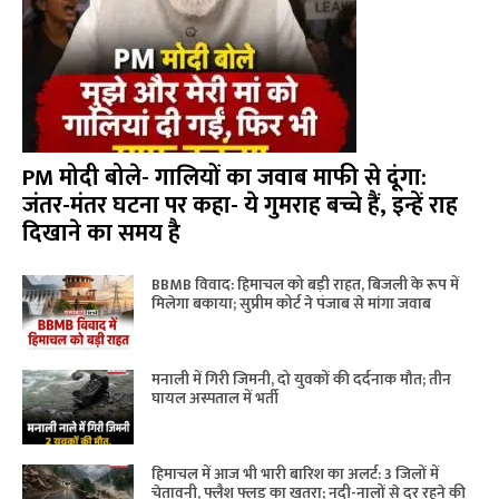
PM मोदी बोले- गालियों का जवाब माफी से दूंगा:
जंतर-मंतर घटना पर कहा- ये गुमराह बच्चे हैं, इन्हें राह
दिखाने का समय है
BBMB विवाद: हिमाचल को बड़ी राहत, बिजली के रूप में
मिलेगा बकाया; सुप्रीम कोर्ट ने पंजाब से मांगा जवाब
मनाली में गिरी जिमनी, दो युवकों की दर्दनाक मौत; तीन
घायल अस्पताल में भर्ती
हिमाचल में आज भी भारी बारिश का अलर्ट: 3 जिलों में
चेतावनी, फ्लैश फ्लड का खतरा; नदी-नालों से दूर रहने की