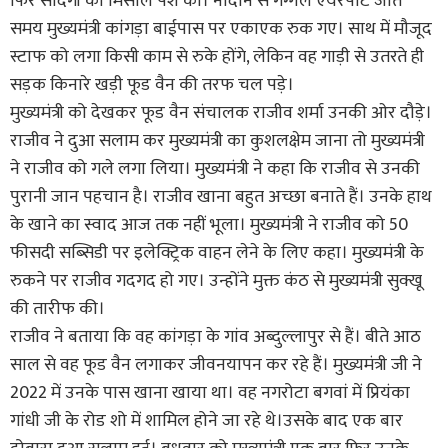
फिर सादगी की मिसाल पेश की। नादौन से गग्गल एयरपोर्ट जाते
समय मुख्यमंत्री कांगड़ा बाईपास पर एकाएक रुक गए। साथ में मौजूद
स्टाफ को लगा किसी काम से रुके होंगे, लेकिन वह गाड़ी से उतरते ही
सड़क किनारे खड़ी फूड वैन की तरफ चल पड़े।
मुख्यमंत्री को देखकर फूड वैन संचालक राजीव शर्मा उनकी ओर दौड़े।
राजीव ने दुआ सलाम कर मुख्यमंत्री का कुशलक्षेम जाना तो मुख्यमंत्री
ने राजीव को गले लगा लिया। मुख्यमंत्री ने कहा कि राजीव से उनकी
पुरानी जान पहचान है। राजीव खाना बहुत अच्छा बनाते हैं। उनके हाथ
के खाने का स्वाद आज तक नहीं भूला। मुख्यमंत्री ने राजीव को 50
फीसदी सब्सिडी पर इलेक्ट्रिक वाहन लेने के लिए कहा। मुख्यमंत्री के
रुकने पर राजीव गदगद हो गए। उन्होंने मुक्त कंठ से मुख्यमंत्री सुक्खू
की तारीफ की।
राजीव ने बताया कि वह कांगड़ा के गांव अब्दुल्लापुर से हैं। बीते आठ
साल से वह फूड वैन लगाकर जीवनयापन कर रहे हैं। मुख्यमंत्री जी ने
2022 में उनके पास खाना खाया था। वह नगरोटा बगवां में प्रियंका
गांधी जी के रोड शो में शामिल होने जा रहे थे।उसके बाद एक बार