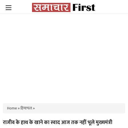
Home
»
हिमाचल
»
राजीव के हाथ के खाने का स्वाद आज तक नहीं भूले मुख्यमंत्री