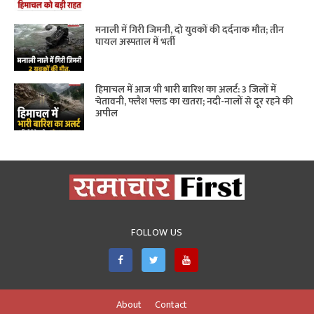
मनाली में गिरी जिमनी, दो युवकों की दर्दनाक मौत; तीन
घायल अस्पताल में भर्ती
हिमाचल में आज भी भारी बारिश का अलर्ट: 3 जिलों में
चेतावनी, फ्लैश फ्लड का खतरा; नदी-नालों से दूर रहने की
अपील
FOLLOW US
About
Contact