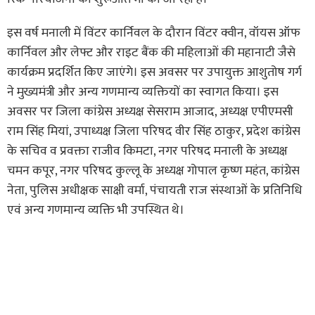
इस वर्ष मनाली में विंटर कार्निवल के दौरान विंटर क्वीन, वॉयस ऑफ
कार्निवल और लेफ्ट और राइट बैंक की महिलाओं की महानाटी जैसे
कार्यक्रम प्रदर्शित किए जाएंगे। इस अवसर पर उपायुक्त आशुतोष गर्ग
ने मुख्यमंत्री और अन्य गणमान्य व्यक्तियों का स्वागत किया। इस
अवसर पर जिला कांग्रेस अध्यक्ष सेसराम आजाद, अध्यक्ष एपीएमसी
राम सिंह मियां, उपाध्यक्ष जिला परिषद वीर सिंह ठाकुर, प्रदेश कांग्रेस
के सचिव व प्रवक्ता राजीव किमटा, नगर परिषद मनाली के अध्यक्ष
चमन कपूर, नगर परिषद कुल्लू के अध्यक्ष गोपाल कृष्ण महंत, कांग्रेस
नेता, पुलिस अधीक्षक साक्षी वर्मा, पंचायती राज संस्थाओं के प्रतिनिधि
एवं अन्य गणमान्य व्यक्ति भी उपस्थित थे।