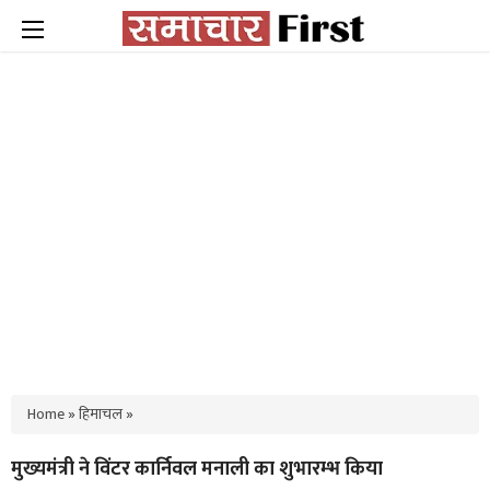
Home
»
हिमाचल
»
मुख्यमंत्री ने विंटर कार्निवल मनाली का शुभारम्भ किया