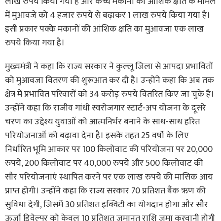
लाख रुपये किया गया है और कच्चे मकानों को आंशिक क्षति के मामले
में मुआवजे को 4 हजार रुपये से बढ़ाकर 1 लाख रुपये किया गया है।
इसी प्रकार पक्के मकानों की आंशिक क्षति का मुआवजा एक लाख
रुपये किया गया है।
मुख्यमंत्री ने कहा कि राज्य सरकार ने कुल्लू जिला से आपदा प्रभावितों
को मुआवजा वितरण की शुरूआत कर दी है। उन्होंने कहा कि अब तक
क्षेत्र में प्रभावित परिवारों को 34 करोड़ रुपये वितरित किए जा चुके हैं।
उन्होंने कहा कि राजीव गांधी स्वरोजगार स्टार्ट-अप योजना के दूसरे
चरण का उद्देश्य युवाओं को आत्मनिर्भर बनाने के साथ-साथ हरित
परियोजनाओं को बढ़ावा देना है। इसके तहत 25 वर्षों के लिए
निर्धारित भूमि आकार पर 100 किलोवाट की परियोजना पर 20,000
रुपये, 200 किलोवाट पर 40,000 रुपये और 500 किलोवाट की
सौर परियोजनाएं स्थापित करने पर एक लाख रुपये की मासिक आय
प्राप्त होगी। उन्होंने कहा कि राज्य सरकार 70 प्रतिशत बैंक ऋण की
सुविधा देगी, जिसमें 30 प्रतिशत इक्विटी का योगदान होगा और सौर
ऊर्जा डिवेल्पर को केवल 10 प्रतिशत जमानत राशि जमा करवानी होगी