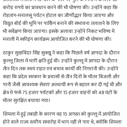
करोड़ रुपये का प्रावधान करने की भी घोषणा की। उन्होंने कहा कि
रोहतांग-मनालसू पर्यटन होटल का जीर्णोद्धार किया जाएगा और
विद्युत बोर्ड की भूमि पर पार्किंग बनाने की संभावना तलाशने के लिए
भी सर्वेक्षण किया जाएगा। इसके अलावा उन्होंने निकट भविष्य में
मनाली में स्कीइंग कार्यक्रम आयोजित करने की भी घोषणा की।
ठाकुर सुखविंदर सिंह सुक्खू ने कहा कि पिछले वर्ष आपदा के दौरान
कुल्लू जिला में भारी क्षति हुई थी। उन्होंने कुल्लू में आपदा के दौरान
तीन दिन तक स्वयं राहत एवं बचाव कार्यों की निगरानी की। उन्होंने
कहा कि प्रदेश सरकार के प्रयासों से तीन दिनों के भीतर बिजली और
पानी जैसी आवश्यक सेवाएं अस्थायी रूप से बहाल कर दी गईं थीं और
क्षेत्र में फंसे 75 हजार पर्यटकों और 15 हजार वाहनों को 48 घंटों के
भीतर सुरक्षित बचाया गया।
शिमला में हुई तबाही के कारण वह 15 अगस्त को कुल्लू में आयोजित
होने वाले राज्य स्तरीय समारोह में भाग नहीं ले पाए थे, क्योंकि शिमला