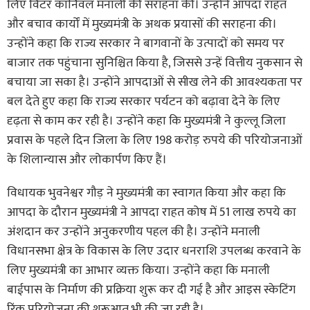
लिए विंटर कार्निवल मनाली की सराहना की। उन्होंने आपदा राहत
और बचाव कार्यों में मुख्यमंत्री के अथक प्रयासों की सराहना की।
उन्होंने कहा कि राज्य सरकार ने बागवानों के उत्पादों को समय पर
बाजार तक पहुंचाना सुनिश्चित किया है, जिससे उन्हें वित्तीय नुकसान से
बचाया जा सका है। उन्होंने आपदाओं से सीख लेने की आवश्यकता पर
बल देते हुए कहा कि राज्य सरकार पर्यटन को बढ़ावा देने के लिए
दृढ़ता से काम कर रही है। उन्होंने कहा कि मुख्यमंत्री ने कुल्लू जिला
प्रवास के पहले दिन जिला के लिए 198 करोड़ रुपये की परियोजनाओं
के शिलान्यास और लोकार्पण किए हैं।
विधायक भुवनेश्वर गौड़ ने मुख्यमंत्री का स्वागत किया और कहा कि
आपदा के दौरान मुख्यमंत्री ने आपदा राहत कोष में 51 लाख रुपये का
अंशदान कर उन्होंने अनुकरणीय पहल की है। उन्होंने मनाली
विधानसभा क्षेत्र के विकास के लिए उदार धनराशि उपलब्ध करवाने के
लिए मुख्यमंत्री का आभार व्यक्त किया। उन्होंने कहा कि मनाली
बाईपास के निर्माण की प्रक्रिया शुरू कर दी गई है और आइस स्केटिंग
रिंक परियोजना की शुरूआत भी की जा रही है।