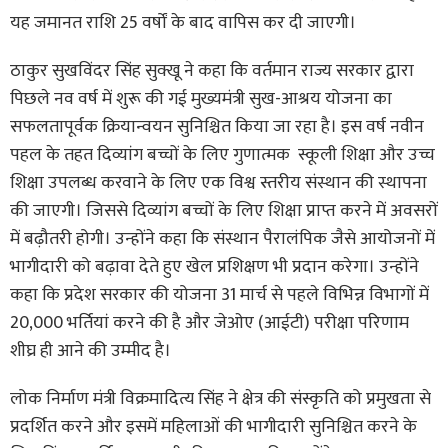
यह जमानत राशि 25 वर्षों के बाद वापिस कर दी जाएगी।
ठाकुर सुखविंदर सिंह सुक्खू ने कहा कि वर्तमान राज्य सरकार द्वारा
पिछले नव वर्ष में शुरू की गई मुख्यमंत्री सुख-आश्रय योजना का
सफलतापूर्वक क्रियान्वयन सुनिश्चित किया जा रहा है। इस वर्ष नवीन
पहल के तहत दिव्यांग बच्चों के लिए गुणात्मक स्कूली शिक्षा और उच्च
शिक्षा उपलब्ध करवाने के लिए एक विश्व स्तरीय संस्थान की स्थापना
की जाएगी। जिससे दिव्यांग बच्चों के लिए शिक्षा प्राप्त करने में अवसरों
में बढ़ौतरी होगी। उन्होंने कहा कि संस्थान पैरालंपिक जैसे आयोजनों में
भागीदारी को बढ़ावा देते हुए खेल प्रशिक्षण भी प्रदान करेगा। उन्होंने
कहा कि प्रदेश सरकार की योजना 31 मार्च से पहले विभिन्न विभागों में
20,000 भर्तियां करने की है और जेओए (आईटी) परीक्षा परिणाम
शीघ्र ही आने की उम्मीद है।
लोक निर्माण मंत्री विक्रमादित्य सिंह ने क्षेत्र की संस्कृति को प्रमुखता से
प्रदर्शित करने और इसमें महिलाओं की भागीदारी सुनिश्चित करने के