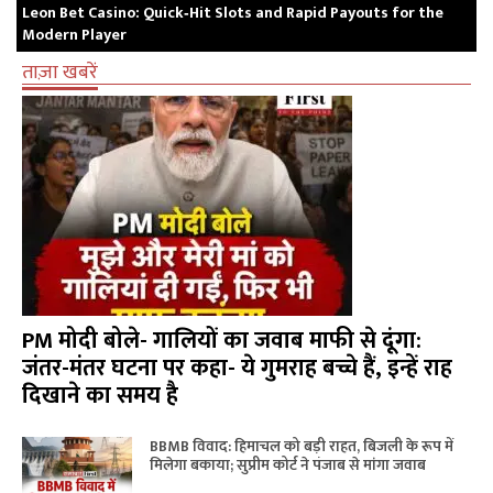
Leon Bet Casino: Quick‑Hit Slots and Rapid Payouts for the
Modern Player
ताज़ा खबरें
PM मोदी बोले- गालियों का जवाब माफी से दूंगा:
जंतर-मंतर घटना पर कहा- ये गुमराह बच्चे हैं, इन्हें राह
दिखाने का समय है
BBMB विवाद: हिमाचल को बड़ी राहत, बिजली के रूप में
मिलेगा बकाया; सुप्रीम कोर्ट ने पंजाब से मांगा जवाब