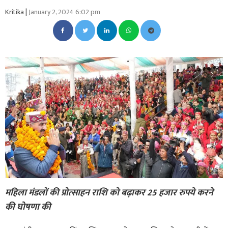
Kritika
|
January 2, 2024 6:02 pm
महिला मंडलों की प्रोत्साहन राशि को बढ़ाकर 25 हजार रुपये करने
की घोषणा की