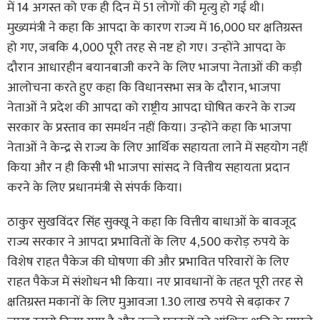
में 14 अगस्त को एक ही दिन में 51 लोगों की मृत्यु हो गई थी।
मुख्यमंत्री ने कहा कि आपदा के कारण राज्य में 16,000 घर क्षतिग्रस्त
हो गए, जबकि 4,000 पूरी तरह से नष्ट हो गए। उन्होंने आपदा के
दौरान आधारहीन बयानबाजी करने के लिए भाजपा नेताओं की कड़ी
आलोचना करते हुए कहा कि विधानसभा सत्र के दौरान, भाजपा
नेताओं ने प्रदेश की आपदा को राष्ट्रीय आपदा घोषित करने के राज्य
सरकार के प्रस्ताव का समर्थन नहीं किया। उन्होंने कहा कि भाजपा
नेताओं ने केन्द्र से राज्य के लिए आर्थिक सहायता लाने में सहयोग नहीं
किया और न ही किसी भी भाजपा सांसद ने वित्तीय सहायता प्रदान
करने के लिए प्रधानमंत्री से संपर्क किया।
ठाकुर सुखविंदर सिंह सुक्खू ने कहा कि वित्तीय बाधाओं के बावजूद
राज्य सरकार ने आपदा प्रभावितों के लिए 4,500 करोड़ रुपये के
विशेष राहत पैकेज की घोषणा की और प्रभावित परिवारों के लिए
राहत पैकेज में संशोधन भी किया। नए प्रावधानों के तहत पूरी तरह से
क्षतिग्रस्त मकानों के लिए मुआवजा 1.30 लाख रुपये से बढ़ाकर 7