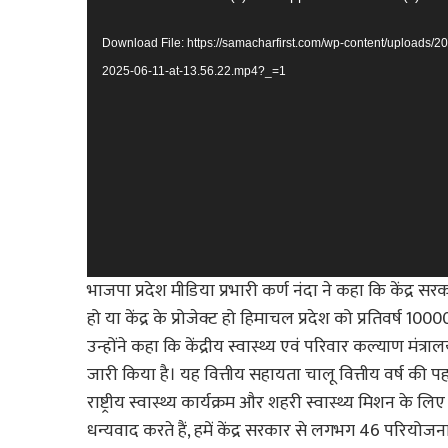
Player
Download File: https://samacharfirst.com/wp-content/uploads/
2025-06-11-at-13.56.22.mp4?_=1
भाजपा प्रदेश मीडिया प्रभारी कर्ण नंदा ने कहा कि केंद्र सर
हो या केंद्र के प्रोजेक्ट हो हिमाचल प्रदेश को प्रतिवर्ष 1
उन्होंने कहा कि केंद्रीय स्वास्थ्य एवं परिवार कल्याण मंत
जारी किया है। यह वित्तीय सहायता चालू वित्तीय वर्ष की पह
राष्ट्रीय स्वास्थ्य कार्यक्रम और शहरी स्वास्थ्य मिशन के
धन्यवाद करते हैं, हमें केंद्र सरकार से लगभग 46 परियोजना