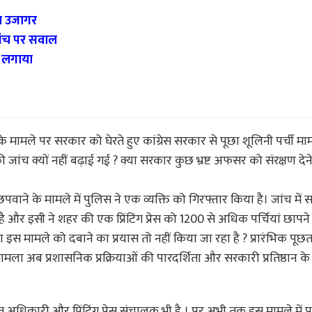
ला उजागर
ांच पर सवाल
प लगाया
चार के मामले पर सरकार को घेरते हुए कांग्रेस सरकार से पूछा शूलिनी पर्ची म
ी जांच क्यों नहीं बढ़ाई गई ? क्या सरकार कुछ भ्रष्ट अफसर को संरक्षण दे
ं छपवाने के मामले में पुलिस ने एक व्यक्ति को गिरफ्तार किया है। जांच में
ै और इसी ने शहर की एक प्रिंटिंग प्रेस को 1200 से अधिक पर्चियां छाप
 इस मामले को दबाने का प्रयास तो नहीं किया जा रहा है ? प्रारंभिक पूछ
ा अब प्रशासनिक प्रक्रियाओं की पारदर्शिता और सरकारी प्रतिष्ठान के
त अधिकारी और प्रिंटिंग प्रेस संचालक भी है । पर अभी तक इस मामले में 