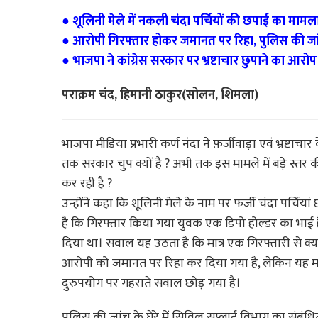
● शूलिनी मेले में नकली चंदा पर्चियों की छपाई का माम
● आरोपी गिरफ्तार होकर जमानत पर रिहा, पुलिस की ज
● भाजपा ने कांग्रेस सरकार पर भ्रष्टाचार छुपाने का आरो
पराक्रम चंद, हिमानी ठाकुर(सोलन, शिमला)
भाजपा मीडिया प्रभारी कर्ण नंदा ने फ़र्जीवाड़ा एवं भ्रष्टा
तक सरकार चुप क्यों है ? अभी तक इस मामले में बड़े स्तर क
कर रही है ?
उन्होंने कहा कि शूलिनी मेले के नाम पर फर्जी चंदा पर्चिया
है कि गिरफ्तार किया गया युवक एक डिपो होल्डर का भाई ह
दिया था। सवाल यह उठता है कि मात्र एक गिरफ्तारी से क्या
आरोपी को जमानत पर रिहा कर दिया गया है, लेकिन यह मामल
दुरुपयोग पर गहराते सवाल छोड़ गया है।
पुलिस की जांच के घेरे में सिविल सप्लाई विभाग का संबंधि