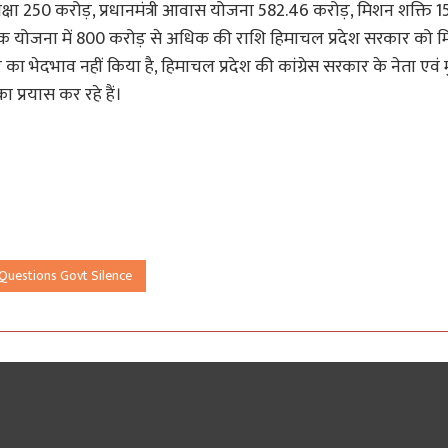
ग्र शिक्षा 250 करोड़, प्रधानमंत्री आवास योजना 582.46 करोड़, मिशन शक्ति 1
 सड़क योजना में 800 करोड़ से अधिक की राशि हिमाचल प्रदेश सरकार को म
 का भेदभाव नहीं किया है, हिमाचल प्रदेश की कांग्रेस सरकार के नेता एवं
 प्रयास कर रहे हैं।
 Questions Govt Silence