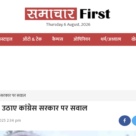
Thursday, 6 August, 2026
स्टाइल
ऑटो & टेक
कैम्पस
ओपिनियन
धर्म/अध्यात्म
ख
्रेस सरकार पर सवाल
ा ने उठाए कांग्रेस सरकार पर सवाल
2025 2:34 pm