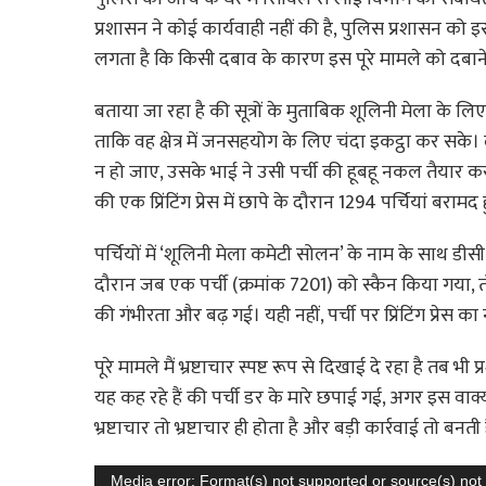
प्रशासन ने कोई कार्यवाही नहीं की है, पुलिस प्रशासन क
लगता है कि किसी दबाव के कारण इस पूरे मामले को दबाने 
बताया जा रहा है की सूत्रों के मुताबिक शूलिनी मेला के ल
ताकि वह क्षेत्र में जनसहयोग के लिए चंदा इकट्ठा कर सके। 
न हो जाए, उसके भाई ने उसी पर्ची की हूबहू नकल तैयार करवा
की एक प्रिंटिंग प्रेस में छापे के दौरान 1294 पर्चियां बरामद 
पर्चियों में ‘शूलिनी मेला कमेटी सोलन’ के नाम के साथ
दौरान जब एक पर्ची (क्रमांक 7201) को स्कैन किया गया, 
की गंभीरता और बढ़ गई। यही नहीं, पर्ची पर प्रिंटिंग प्रेस का 
पूरे मामले मैं भ्रष्टाचार स्पष्ट रूप से दिखाई दे रहा है 
यह कह रहे हैं की पर्ची डर के मारे छपाई गई, अगर इस वाक्
भ्रष्टाचार तो भ्रष्टाचार ही होता है और बड़ी कार्रवाई तो बनती 
Video
Media error: Format(s) not supported or source(s) not