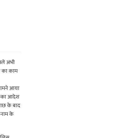
ामले अभी
ने का काम
 सामने आया
ने का आदेश
ताछ के बाद
 नाम के
पुलिस