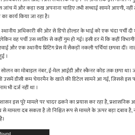
ो इस जांच में और कड़ा रुख अपनाना चाहिए तभी सच्चाई सामने आएगी, नहीं
का कार्य किया जा रहा है।
िए स्थानीय अधिकारी की ओर से डिपो होल्डर के भाई को एक चंदा पर्ची दी 
लेकिन वह पर्ची उस व्यक्ति से कहीं गुम हो गई। इसी डर में कि कहीं विभागी
ई और एक स्थानीय प्रिंटिंग प्रेस में सैकड़ों नकली पर्चियां छपवा दीं। 
हुई ।
 डीसी सोलन का मोबाइल नंबर, ई-मेल आईडी और स्कैनर कोड तक छपा था। ज
तो उसमें डीसी कम चेयरमैन के खाते की डिटेल सामने आ गई, जिससे इस फर्
नाम भी दर्ज नहीं था ।
तब भी प्रशासन इस पूरे मामले पर चादर ढकने का प्रयास कर रहा है, प्रशासनिक
य से मामला दब सकता है तो निश्चित रूप से मामले के ऊपर बड़ा दबाव है, न
है।
 found