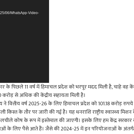
2025/06/WhatsApp-Video-
कार के पिछले 11 वर्ष में हिमाचल प्रदेश को भरपूर मदद मिली है, चाहे वह कें
0000 करोड़ से अधिक की केंद्रीय सहायता मिली है।
्रालय ने वित्तीय वर्ष 2025-26 के लिए हिमाचल प्रदेश को 101.18 करोड़ रुप
ली किस्त के तौर पर जारी की गई है। यह धनराशि राष्ट्रीय स्वास्थ्य मिशन
 लिए लचीले कोष के रूप में इस्तेमाल की जाएगी। इसके लिए हम केंद्र सरकार
ओं के लिए पैसे आते हैं। जैसे की 2024-25 में इन परियोजनाओं के अंतर्गत