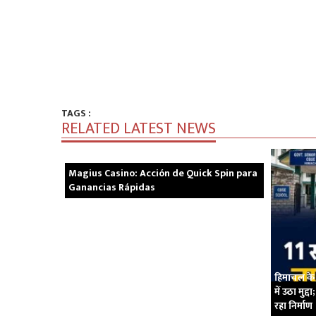
TAGS :
RELATED LATEST NEWS
Magius Casino: Acción de Quick Spin para
Ganancias Rápidas
हिमाचल के 
में उठा मुद
रहा निर्माण