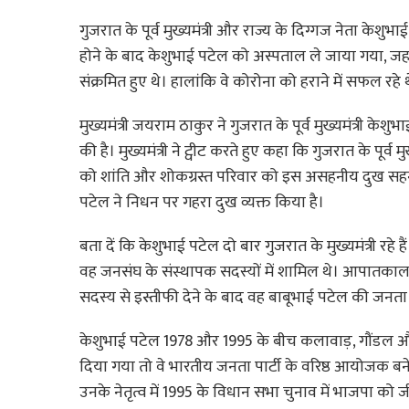
गुजरात के पूर्व मुख्यमंत्री और राज्य के दिग्गज नेता केशुभ
होने के बाद केशुभाई पटेल को अस्पताल ले जाया गया, जहां
संक्रमित हुए थे। हालांकि वे कोरोना को हराने में सफल रहे 
मुख्यमंत्री जयराम ठाकुर ने गुजरात के पूर्व मुख्यमंत्री क
की है। मुख्यमंत्री ने ट्वीट करते हुए कहा कि गुजरात के पूर्
को शांति और शोकग्रस्त परिवार को इस असहनीय दुख सहन करन
पटेल ने निधन पर गहरा दुख व्यक्त किया है।
बता दें कि केशुभाई पटेल दो बार गुजरात के मुख्यमंत्री रहे
वह जनसंघ के संस्थापक सदस्यों में शामिल थे। आपातकाल
सदस्य से इस्तीफी देने के बाद वह बाबूभाई पटेल की जनता मो
केशुभाई पटेल 1978 और 1995 के बीच कलावाड़, गौंडल और
दिया गया तो वे भारतीय जनता पार्टी के वरिष्ठ आयोजक बन
उनके नेतृत्व में 1995 के विधान सभा चुनाव में भाजपा को