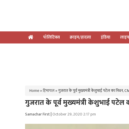
पॉलिटिक्स
क्राइम/हादसा
इंडिया
लाइफ
Home
»
हिमाचल
»
गुजरात के पूर्व मुख्यमंत्री केशुभाई पटेल का निधन,
गुजरात के पूर्व मुख्यमंत्री केशुभाई 
Samachar First
|
October 29, 2020 2:17 pm