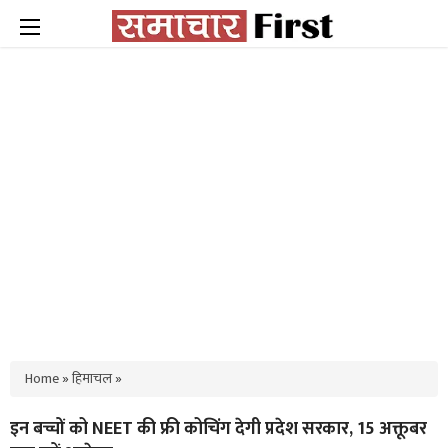
Home
»
हिमाचल
»
इन बच्चों को NEET की फ्री कोचिंग देगी प्रदेश सरकार, 15 अक्तूबर