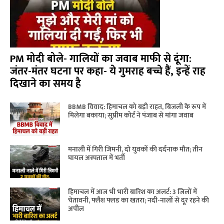
PM मोदी बोले- गालियों का जवाब माफी से दूंगा:
जंतर-मंतर घटना पर कहा- ये गुमराह बच्चे हैं, इन्हें राह
दिखाने का समय है
BBMB विवाद: हिमाचल को बड़ी राहत, बिजली के रूप में
मिलेगा बकाया; सुप्रीम कोर्ट ने पंजाब से मांगा जवाब
मनाली में गिरी जिमनी, दो युवकों की दर्दनाक मौत; तीन
घायल अस्पताल में भर्ती
हिमाचल में आज भी भारी बारिश का अलर्ट: 3 जिलों में
चेतावनी, फ्लैश फ्लड का खतरा; नदी-नालों से दूर रहने की
अपील