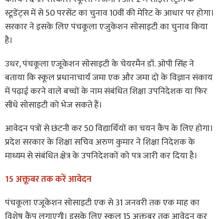
स्टूडेंट्स में से 50 परसेंट का चुनाव 10वीं की मेरिट के आधार पर होगा।
सरकार ने इसके लिए पंचकूला एजुकेशन सोसाइटी का चुनाव किया
है।
उधर, पंचकूला एजूकेशन सोसाइटी के चेयरमैन डॉ. ओपी सिंह ने
बताया कि स्कूल प्रधानाचार्य जमा एक और जमा दो के विज्ञान संकाय
में पढ़ाई करने वाले बच्चों के नाम संबंधित शिक्षा उपनिदेशक या फिर
सीधे सोसाइटी को भेज सकते हैं।
आवेदन पत्रों से छंटनी कर 50 विद्यार्थियों का चयन कैंप के लिए होगा।
प्रदेश सरकार के शिक्षा सचिव अरुण कुमार ने शिक्षा निदेशक के
माध्यम से संबंधित क्षेत्र के उपनिदेशकों को पत्र जारी कर दिया है।
15 अक्तूबर तक करें आवेदन
पंचकूला एजूकेशन सोसाइटी एक से 31 जनवरी तक एक माह का
विशेष कैंप लगाएगी। इसके लिए स्कूल 15 अक्तूबर तक आवेदन कर