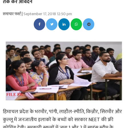
तक करें आवेदन
समाचार फर्स्ट |
September 17, 2018 12:50 pm
हिमाचल प्रदेश के भरमौर, पांगी, लाहौल-स्पीति, किन्नौर, सिरमौर और
कुल्लू में जनजातीय इलाकों के बच्चों को सरकार NEET की फ्री
कोचिंग देगी। सरकारी स्कूलों में जमा 1 और 2 में साइंस स्ट्रीम के