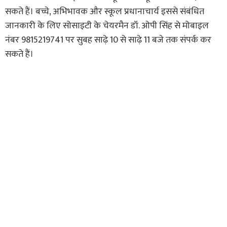
सकते हैं। बच्चे, अभिभावक और स्कूल प्रधानाचार्य इससे संबंधित
जानकारी के लिए सोसाइटी के चेयरमैन डॉ. ओपी सिंह से मोबाइल
नंबर 9815219741 पर सुबह साढ़े 10 से साढ़े 11 बजे तक संपर्क कर
सकते हैं।