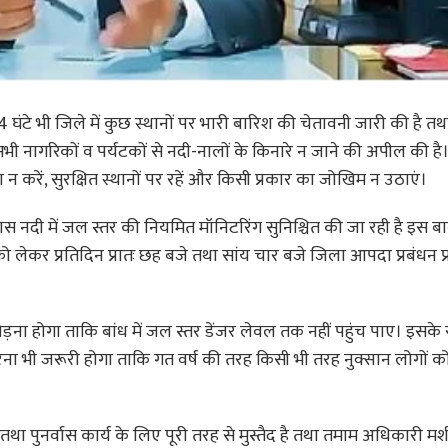
 घंटे भी जिले में कुछ स्थानों पर भारी बारिश की चेतावनी जारी की है 
ी नागरिकों व पर्यटकों से नदी-नालों के किनारे न जाने की अपील की है। 
न करें, सुरक्षित स्थानों पर रहें और किसी प्रकार का जोखिम न उठाएं।
्यास नदी में जल स्तर की नियमित मॉनिटरिंग सुनिश्चित की जा रही है इस
ो लेकर प्रतिदिन प्रातः छह बजे तथा सांय चार बजे जिला आपदा प्रबंधन 
ना होगा ताकि बांध में जल स्तर डेंजर लेवल तक नहीं पहुंच पाए। इसके
ना भी जरूरी होगा ताकि गत वर्ष की तरह किसी भी तरह नुक्सान लोगों को
था पुनर्वास कार्य के लिए पूरी तरह से मुस्तैद है तथा तमाम अधिकारी मश