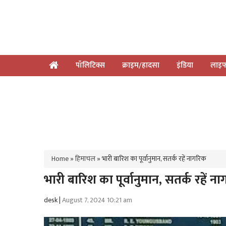
पॉलिटिक्स
क्राइम/हादसा
इंडिया
लाइफ
Home
»
हिमाचल
»
भारी बारिश का पूर्वानुमान, सतर्क रहें नागरिक
भारी बारिश का पूर्वानुमान, सतर्क रहें न
desk |
August 7, 2024 10:21 am