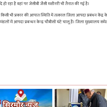
्यादि हो रहा है वहां पर जेसीबी जैसी मशीनरी भी तैनात की गई है।
 किसी भी प्रकार की आपात स्थिति में तत्काल जिला आपदा प्रबंधन केंद्र के
लों में आपदा प्रबन्धन केन्द्र चौबीसों घंटे चालू हैं। जिला मुख्यालय सम