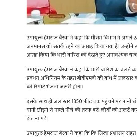
उपायुक्त हेमराज बैरवा ने कहा कि मौसम विभाग ने अगले 24
जनमानस को सतर्क रहने का आग्रह किया गया है। उन्होंने सभ
आग्रह किया कि भारी बारिश को देखते हुए अनावश्यक यात्रा 
उपायुक्त हेमराज बैरवा ने कहा कि भारी बारिश के चलते ब
प्रबंधन अधिनियम के तहत बीबीएमबी को बांध में जलस्तर क
को रिपोर्ट भेजना जरूरी होगा।
इसके साथ ही जल स्तर 1350 फीट तक पहुंचने पर पानी छोड़
पानी छोड़ने से पहले नीचे की तरफ बसे लोगों को अलर्ट कर
झेलना पड़े।
उपायुक्त हेमराज बैरवा ने कहा कि कि जिला प्रशासन राहत त