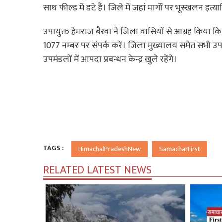
साथ फील्ड में डटे हैं। जिले में जहां मार्गों पर भूस्खलन इत
उपायुक्त हेमराज बैरवा ने जिला वासियों से आग्रह किया कि
1077 नम्बर पर संपर्क करें। जिला मुख्यालय समेत सभी उपमंड
उपमंडलों में आपदा प्रबन्धन केन्द्र खुले रहेंगे।
TAGS :
HimachalPradeshNew
SamacharFirst
RELATED LATEST NEWS