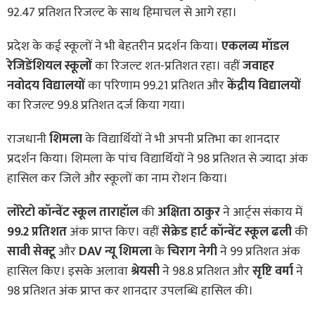
92.47 प्रतिशत रिजल्ट के साथ हिमाचल से आगे रहा।
प्रदेश के कई स्कूलों ने भी बेहतरीन प्रदर्शन किया।
एकलव्य मॉडल
रेजिडेंशियल स्कूलों
का रिजल्ट शत-प्रतिशत रहा। वहीं
जवाहर
नवोदय विद्यालयों
का परिणाम 99.21 प्रतिशत और
केंद्रीय विद्यालयों
का रिजल्ट 99.8 प्रतिशत दर्ज किया गया।
राजधानी
शिमला
के विद्यार्थियों ने भी अपनी प्रतिभा का शानदार
प्रदर्शन किया। शिमला के पांच विद्यार्थियों ने 98 प्रतिशत से ज्यादा अंक
हासिल कर जिले और स्कूलों का नाम रोशन किया।
लोरेटो कॉन्वेंट स्कूल ताराहॉल
की
अक्षिता ठाकुर
ने आर्ट्स संकाय में
99.2 प्रतिशत
अंक प्राप्त किए। वहीं
सेक्रेड हार्ट कॉन्वेंट स्कूल ढली
की
सावी सेक्टू
और
DAV न्यू शिमला
के
चिराग नेगी
ने 99 प्रतिशत अंक
हासिल किए। इसके अलावा
श्रेयसी
ने 98.8 प्रतिशत और
सृष्टि वर्मा
ने
98 प्रतिशत अंक प्राप्त कर शानदार उपलब्धि हासिल की।