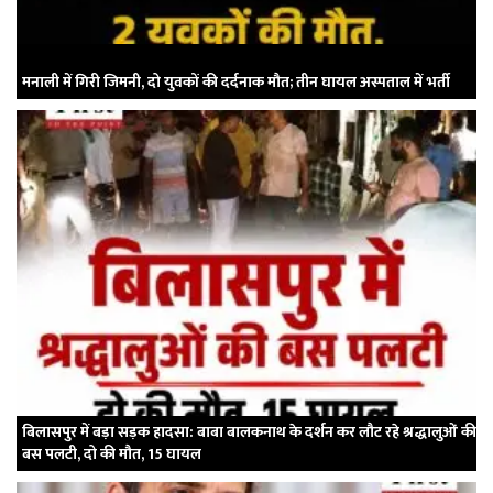
मनाली में गिरी जिमनी, दो युवकों की दर्दनाक मौत; तीन घायल अस्पताल में भर्ती
बिलासपुर में बड़ा सड़क हादसा: बाबा बालकनाथ के दर्शन कर लौट रहे श्रद्धालुओं की
बस पलटी, दो की मौत, 15 घायल