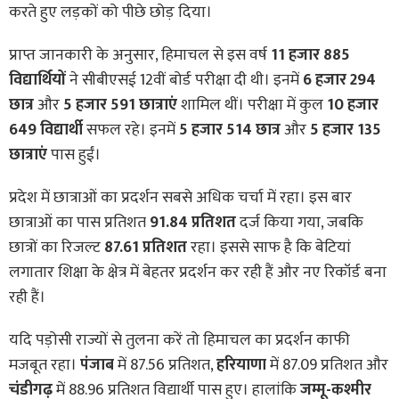
करते हुए लड़कों को पीछे छोड़ दिया।
प्राप्त जानकारी के अनुसार, हिमाचल से इस वर्ष
11 हजार 885
विद्यार्थियों
ने सीबीएसई 12वीं बोर्ड परीक्षा दी थी। इनमें
6 हजार 294
छात्र
और
5 हजार 591 छात्राएं
शामिल थीं। परीक्षा में कुल
10 हजार
649 विद्यार्थी
सफल रहे। इनमें
5 हजार 514 छात्र
और
5 हजार 135
छात्राएं
पास हुईं।
प्रदेश में छात्राओं का प्रदर्शन सबसे अधिक चर्चा में रहा। इस बार
छात्राओं का पास प्रतिशत
91.84 प्रतिशत
दर्ज किया गया, जबकि
छात्रों का रिजल्ट
87.61 प्रतिशत
रहा। इससे साफ है कि बेटियां
लगातार शिक्षा के क्षेत्र में बेहतर प्रदर्शन कर रही हैं और नए रिकॉर्ड बना
रही हैं।
यदि पड़ोसी राज्यों से तुलना करें तो हिमाचल का प्रदर्शन काफी
मजबूत रहा।
पंजाब
में 87.56 प्रतिशत,
हरियाणा
में 87.09 प्रतिशत और
चंडीगढ़
में 88.96 प्रतिशत विद्यार्थी पास हुए। हालांकि
जम्मू-कश्मीर