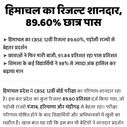
➤
हिमाचल का CBSE 12वीं रिजल्ट 89.60%, पड़ोसी राज्यों से
बेहतर प्रदर्शन
➤
छात्राओं ने फिर मारी बाजी, 91.84 प्रतिशत रहा पास प्रतिशत
➤
शिमला के कई विद्यार्थियों ने 98% से ज्यादा अंक हासिल कर
बढ़ाया मान
हिमाचल प्रदेश
में
CBSE 12वीं बोर्ड परीक्षा
का परिणाम शानदार रहा
है। इस बार प्रदेश का कुल रिजल्ट
89.60 प्रतिशत
दर्ज किया गया, जो
पड़ोसी राज्यों
पंजाब, हरियाणा और चंडीगढ़
से बेहतर रहा। परीक्षा
परिणाम घोषित होने के बाद विद्यार्थियों और अभिभावकों में खुशी का
माहौल है। खास बात यह रही कि इस बार भी बेटियों ने शानदार प्रदर्शन