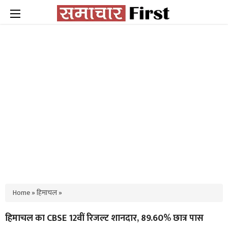
Home
»
हिमाचल
»
हिमाचल का CBSE 12वीं रिजल्ट शानदार, 89.60% छात्र पास