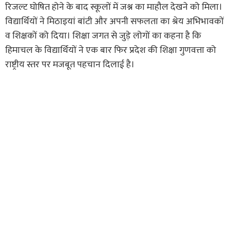
रिजल्ट घोषित होने के बाद स्कूलों में जश्न का माहौल देखने को मिला।
विद्यार्थियों ने मिठाइयां बांटी और अपनी सफलता का श्रेय अभिभावकों
व शिक्षकों को दिया। शिक्षा जगत से जुड़े लोगों का कहना है कि
हिमाचल के विद्यार्थियों ने एक बार फिर प्रदेश की शिक्षा गुणवत्ता को
राष्ट्रीय स्तर पर मजबूत पहचान दिलाई है।