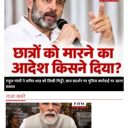
राहुल गांधी ने अमित शाह को लिखी चिट्ठी, छात्र प्रदर्शन पर पुलिस कार्रवाई पर उठाए
सवाल
ताज़ा खबरें