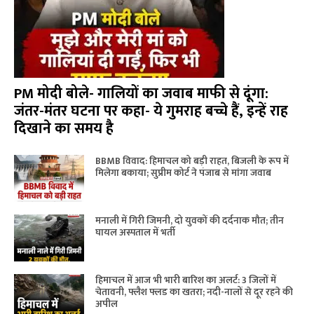
PM मोदी बोले- गालियों का जवाब माफी से दूंगा:
जंतर-मंतर घटना पर कहा- ये गुमराह बच्चे हैं, इन्हें राह
दिखाने का समय है
BBMB विवाद: हिमाचल को बड़ी राहत, बिजली के रूप में
मिलेगा बकाया; सुप्रीम कोर्ट ने पंजाब से मांगा जवाब
मनाली में गिरी जिमनी, दो युवकों की दर्दनाक मौत; तीन
घायल अस्पताल में भर्ती
हिमाचल में आज भी भारी बारिश का अलर्ट: 3 जिलों में
चेतावनी, फ्लैश फ्लड का खतरा; नदी-नालों से दूर रहने की
अपील