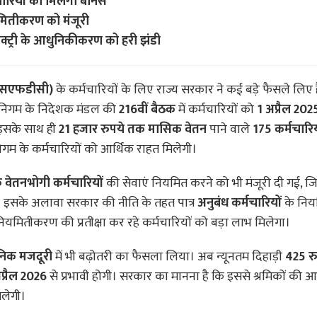
चारियों को मिलेगा बोनस
यमितीकरण को मंजूरी
क्ट्री के आधुनिकीकरण को हरी झंडी
ीएसएफडीसी)
के कर्मचारियों के लिए राज्य सरकार ने कई बड़े फैसले लिए ह
 निगम के निदेशक मंडल की
216वीं बैठक
में कर्मचारियों को
1 अप्रैल 202
। इसके साथ ही
21 हजार रुपये तक मासिक वेतन
पाने वाले
175 कर्मचारिय
िगम के कर्मचारियों को आर्थिक राहत मिलेगी।
 वेतनभोगी कर्मचारियों
की सेवाएं नियमित करने को भी मंजूरी दी गई, जिन्
ैं। इसके अलावा सरकार की नीति के तहत पात्र
अनुबंध कर्मचारियों
के नि
नियमितीकरण की प्रतीक्षा कर रहे कर्मचारियों को बड़ा लाभ मिलेगा।
ैनिक मजदूरी
में भी बढ़ोतरी का फैसला लिया। अब न्यूनतम दिहाड़ी
425 रु
प्रैल 2026
से प्रभावी होगी। सरकार का मानना है कि इससे श्रमिकों की आ
िलेगी।