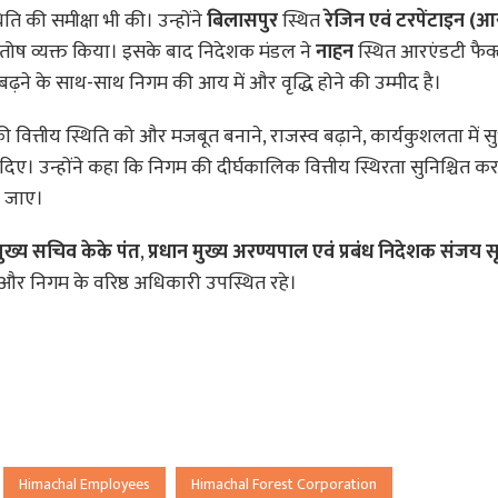
थिति की समीक्षा भी की। उन्होंने
बिलासपुर
स्थित
रेजिन एवं टरपेंटाइन (आ
संतोष व्यक्त किया। इसके बाद निदेशक मंडल ने
नाहन
स्थित आरएंडटी फैक्ट्
ढ़ने के साथ-साथ निगम की आय में और वृद्धि होने की उम्मीद है।
वित्तीय स्थिति को और मजबूत बनाने, राजस्व बढ़ाने, कार्यकुशलता में स
ए। उन्होंने कहा कि निगम की दीर्घकालिक वित्तीय स्थिरता सुनिश्चित कर
ा जाए।
ुख्य सचिव केके पंत
,
प्रधान मुख्य अरण्यपाल एवं प्रबंध निदेशक संजय स
र निगम के वरिष्ठ अधिकारी उपस्थित रहे।
Himachal Employees
Himachal Forest Corporation