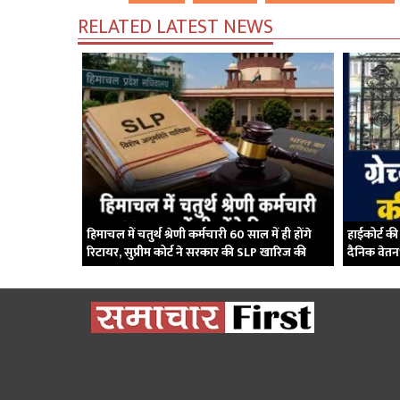
RELATED LATEST NEWS
हिमाचल में चतुर्थ श्रेणी कर्मचारी 60 साल में ही होंगे
हाईकोर्ट की
रिटायर, सुप्रीम कोर्ट ने सरकार की SLP खारिज की
दैनिक वेतन