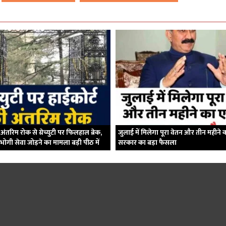
 अंतरिम रोक से ग्रेच्युटी पर फिलहाल ब्रेक,
जुलाई में मिलेगा पूरा वेतन और तीन महीने 
भोगी सेवा जोड़ने का मामला बड़ी पीठ में
सरकार का बड़ा फैसला