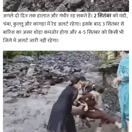
अगले दो दिन तक हालात और गंभीर रह सकते हैं।
2 सितंबर
को मंडी,
चंबा, कुल्लू और कांगड़ा में रेड अलर्ट रहेगा। इसके बाद 3 सितंबर से
बारिश का असर थोड़ा कमजोर होगा और 4-5 सितंबर को किसी भी
जिले में अलर्ट जारी नहीं रहेगा।