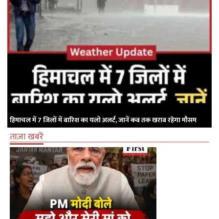
हिमाचल में 7 जिलों में बारिश का यलो अलर्ट, जानें कब तक खराब रहेगा मौसम
ताज़ा खबरें