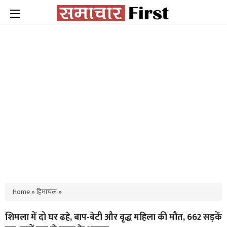
Home
»
हिमाचल
»
शिमला में दो घर ढहे, बाप-बेटी और वृद्ध महिला की मौत, 662 सड़कें