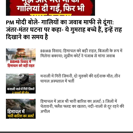
PM मोदी बोले- गालियों का जवाब माफी से दूंगा:
जंतर-मंतर घटना पर कहा- ये गुमराह बच्चे हैं, इन्हें राह
दिखाने का समय है
BBMB विवाद: हिमाचल को बड़ी राहत, बिजली के रूप में
मिलेगा बकाया; सुप्रीम कोर्ट ने पंजाब से मांगा जवाब
मनाली में गिरी जिमनी, दो युवकों की दर्दनाक मौत; तीन
घायल अस्पताल में भर्ती
हिमाचल में आज भी भारी बारिश का अलर्ट: 3 जिलों में
चेतावनी, फ्लैश फ्लड का खतरा; नदी-नालों से दूर रहने की
अपील