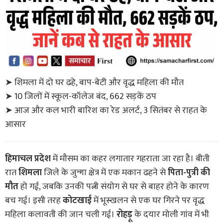
➤ शिमला में दो घर ढहे, बाप-बेटी और वृद्ध महिला की मौत
➤ 10 जिलों में स्कूल-कॉलेज बंद, 662 सड़कें ठप
➤ आज और कल भारी बारिश का रेड अलर्ट, 3 सितंबर से राहत के
आसार
हिमाचल प्रदेश
में मौसम का कहर लगातार गहराता जा रहा है। बीती
रात
शिमला
जिले के जुन्गा क्षेत्र में एक मकान ढहने से
पिता-पुत्री की
मौत
हो गई, जबकि उनकी पत्नी संयोग से घर से बाहर होने के कारण
बच गई। इसी तरह
कोटखाई
में भूस्खलन से एक घर गिरने पर वृद्ध
महिला कलावती की जान चली गई।
रोहड़ू
के दयार मोली गांव में भी