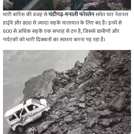
भारी बारिश की वजह से
चंडीगढ़-मनाली फोरलेन
समेत चार नेशनल
हाईवे और 800 से ज्यादा सड़कें यातायात के लिए बंद हैं। इनमें से
600 से अधिक सड़कें एक सप्ताह से ठप हैं, जिससे ग्रामीणों और
पर्यटकों को भारी दिक्कतों का सामना करना पड़ रहा है।