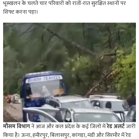
भूस्खलन के चलते चार परिवारों को रातों-रात सुरक्षित स्थानों पर
शिफ्ट करना पड़ा।
मौसम विभाग
ने आज और कल प्रदेश के कई जिलों में
रेड अलर्ट
जारी
किया है। ऊना, हमीरपुर, बिलासपुर, कांगड़ा, मंडी और सिरमौर में रेड