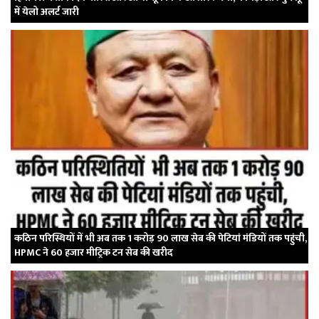
में येलो अलर्ट जारी
कठिन परिस्थियों में भी अब तक 1 करोड़ 90 लाख सेब की पेटियां मंडियों तक पहुंची,
HPMC ने 60 हजार मीट्रिक टन सेब की खरीद