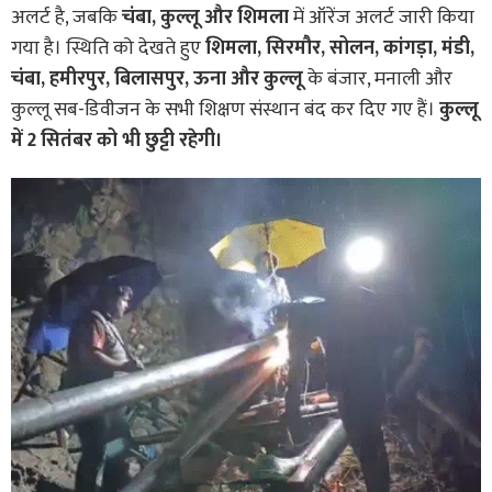
अलर्ट है, जबकि
चंबा, कुल्लू और शिमला
में ऑरेंज अलर्ट जारी किया
गया है। स्थिति को देखते हुए
शिमला, सिरमौर, सोलन, कांगड़ा, मंडी,
चंबा, हमीरपुर, बिलासपुर, ऊना और कुल्लू
के बंजार, मनाली और
कुल्लू सब-डिवीजन के सभी शिक्षण संस्थान बंद कर दिए गए हैं।
कुल्लू
में 2 सितंबर को भी छुट्टी रहेगी।