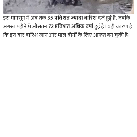
इस मानसून में अब तक
35 प्रतिशत ज्यादा बारिश
दर्ज हुई है, जबकि
अगस्त महीने में औसतन
72 प्रतिशत अधिक वर्षा
हुई है। यही कारण है
कि इस बार बारिश जान और माल दोनों के लिए आफत बन चुकी है।