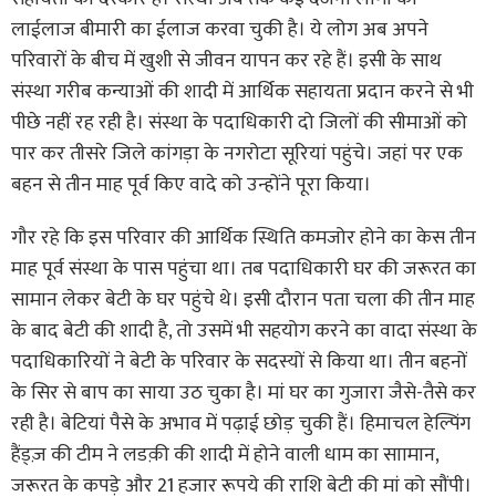
लाईलाज बीमारी का ईलाज करवा चुकी है। ये लोग अब अपने
परिवारों के बीच में खुशी से जीवन यापन कर रहे हैं। इसी के साथ
संस्था गरीब कन्याओं की शादी में आर्थिक सहायता प्रदान करने से भी
पीछे नहीं रह रही है। संस्था के पदाधिकारी दो जिलों की सीमाओं को
पार कर तीसरे जिले कांगड़ा के नगरोटा सूरियां पहुंचे। जहां पर एक
बहन से तीन माह पूर्व किए वादे को उन्होंने पूरा किया।
गौर रहे कि इस परिवार की आर्थिक स्थिति कमजोर होने का केस तीन
माह पूर्व संस्था के पास पहुंचा था। तब पदाधिकारी घर की जरूरत का
सामान लेकर बेटी के घर पहुंचे थे। इसी दौरान पता चला की तीन माह
के बाद बेटी की शादी है, तो उसमें भी सहयोग करने का वादा संस्था के
पदाधिकारियों ने बेटी के परिवार के सदस्यों से किया था। तीन बहनों
के सिर से बाप का साया उठ चुका है। मां घर का गुजारा जैसे-तैसे कर
रही है। बेटियां पैसे के अभाव में पढ़ाई छोड़ चुकी हैं। हिमाचल हेल्पिंग
हैंड्ज़ की टीम ने लडक़ी की शादी में होने वाली धाम का साामान,
जरूरत के कपड़े और 21 हजार रूपये की राशि बेटी की मां को सौंपी।