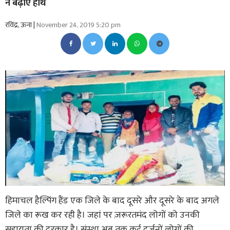
ने बढ़ाए हाथ
रविंद्र, ऊना |
November 24, 2019 5:20 pm
हिमाचल हैल्पिंग हैंड एक जिले के बाद दूसरे और दूसरे के बाद अगले
जिले का रूख कर रही है। जहां पर ज़रूरतमंद लोगों को उनकी
सहायता की दरकार है। संस्था अब तक कई दर्जनों लोगों की