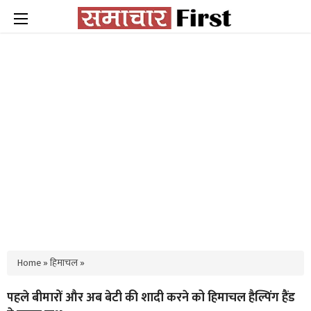
Home
»
हिमाचल
»
पहले बीमारों और अब बेटी की शादी करने को हिमाचल हैल्पिंग हैंड