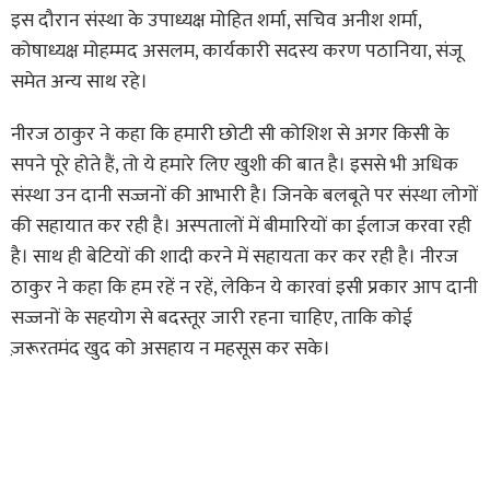
इस दौरान संस्था के उपाध्यक्ष मोहित शर्मा, सचिव अनीश शर्मा,
कोषाध्यक्ष मोहम्मद असलम, कार्यकारी सदस्य करण पठानिया, संजू
समेत अन्य साथ रहे।
नीरज ठाकुर ने कहा कि हमारी छोटी सी कोशिश से अगर किसी के
सपने पूरे होते हैं, तो ये हमारे लिए खुशी की बात है। इससे भी अधिक
संस्था उन दानी सज्जनों की आभारी है। जिनके बलबूते पर संस्था लोगों
की सहायात कर रही है। अस्पतालों में बीमारियों का ईलाज करवा रही
है। साथ ही बेटियों की शादी करने में सहायता कर कर रही है। नीरज
ठाकुर ने कहा कि हम रहें न रहें, लेकिन ये कारवां इसी प्रकार आप दानी
सज्जनों के सहयोग से बदस्तूर जारी रहना चाहिए, ताकि कोई
ज़रूरतमंद खुद को असहाय न महसूस कर सके।