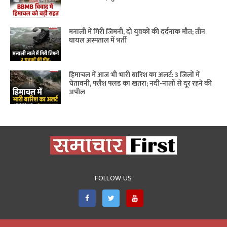
मनाली में गिरी जिमनी, दो युवकों की दर्दनाक मौत; तीन
घायल अस्पताल में भर्ती
हिमाचल में आज भी भारी बारिश का अलर्ट: 3 जिलों में
चेतावनी, फ्लैश फ्लड का खतरा; नदी-नालों से दूर रहने की
अपील
FOLLOW US