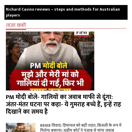
Richard Casino reviews – steps and methods for Australian
players
ताज़ा खबरें
PM मोदी बोले- गालियों का जवाब माफी से दूंगा:
जंतर-मंतर घटना पर कहा- ये गुमराह बच्चे हैं, इन्हें राह
दिखाने का समय है
BBMB विवाद: हिमाचल को बड़ी राहत, बिजली के रूप में
मिलेगा बकाया; सुप्रीम कोर्ट ने पंजाब से मांगा जवाब