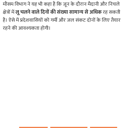
मौसम विभाग ने यह भी कहा है कि जून के दौरान मैदानी और निचले
क्षेत्रों में
लू चलने वाले दिनों की संख्या सामान्य से अधिक
रह सकती
है। ऐसे में प्रदेशवासियों को गर्मी और जल संकट दोनों के लिए तैयार
रहने की आवश्यकता होगी।