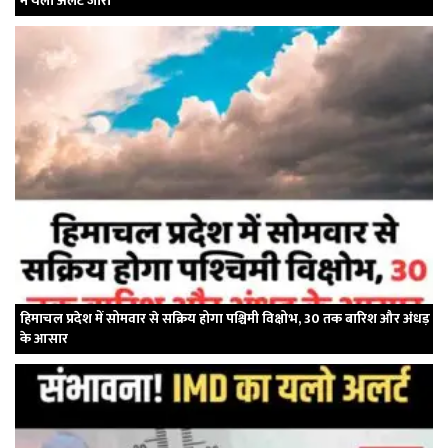
में येलो अलर्ट जारी
हिमाचल प्रदेश में सोमवार से सक्रिय होगा पश्चिमी विक्षोभ, 30 तक बारिश और अंधड़
के आसार