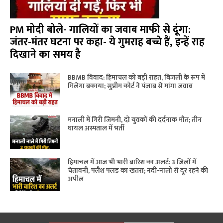
PM मोदी बोले- गालियों का जवाब माफी से दूंगा:
जंतर-मंतर घटना पर कहा- ये गुमराह बच्चे हैं, इन्हें राह
दिखाने का समय है
BBMB विवाद: हिमाचल को बड़ी राहत, बिजली के रूप में
मिलेगा बकाया; सुप्रीम कोर्ट ने पंजाब से मांगा जवाब
मनाली में गिरी जिमनी, दो युवकों की दर्दनाक मौत; तीन
घायल अस्पताल में भर्ती
हिमाचल में आज भी भारी बारिश का अलर्ट: 3 जिलों में
चेतावनी, फ्लैश फ्लड का खतरा; नदी-नालों से दूर रहने की
अपील