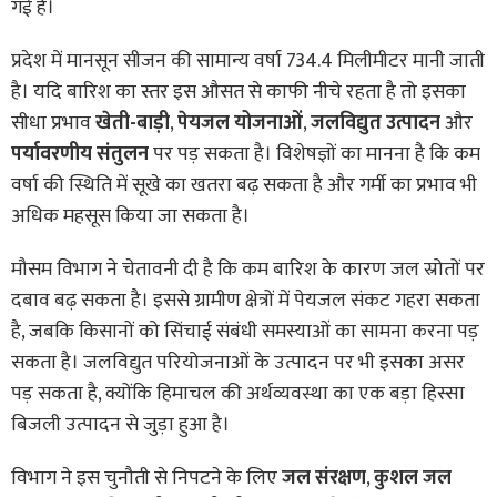
गई है।
प्रदेश में मानसून सीजन की सामान्य वर्षा 734.4 मिलीमीटर मानी जाती
है। यदि बारिश का स्तर इस औसत से काफी नीचे रहता है तो इसका
सीधा प्रभाव
खेती-बाड़ी
,
पेयजल योजनाओं
,
जलविद्युत उत्पादन
और
पर्यावरणीय संतुलन
पर पड़ सकता है। विशेषज्ञों का मानना है कि कम
वर्षा की स्थिति में सूखे का खतरा बढ़ सकता है और गर्मी का प्रभाव भी
अधिक महसूस किया जा सकता है।
मौसम विभाग ने चेतावनी दी है कि कम बारिश के कारण जल स्रोतों पर
दबाव बढ़ सकता है। इससे ग्रामीण क्षेत्रों में पेयजल संकट गहरा सकता
है, जबकि किसानों को सिंचाई संबंधी समस्याओं का सामना करना पड़
सकता है। जलविद्युत परियोजनाओं के उत्पादन पर भी इसका असर
पड़ सकता है, क्योंकि हिमाचल की अर्थव्यवस्था का एक बड़ा हिस्सा
बिजली उत्पादन से जुड़ा हुआ है।
विभाग ने इस चुनौती से निपटने के लिए
जल संरक्षण
,
कुशल जल