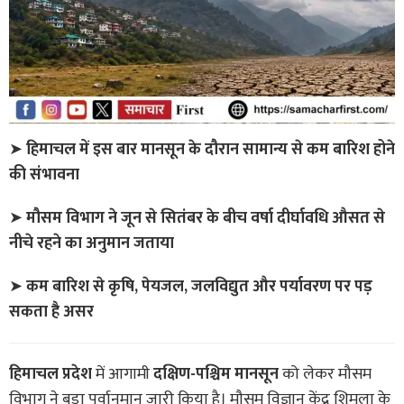
➤
हिमाचल में इस बार मानसून के दौरान सामान्य से कम बारिश होने
की संभावना
➤
मौसम विभाग ने जून से सितंबर के बीच वर्षा दीर्घावधि औसत से
नीचे रहने का अनुमान जताया
➤
कम बारिश से कृषि, पेयजल, जलविद्युत और पर्यावरण पर पड़
सकता है असर
हिमाचल प्रदेश
में आगामी
दक्षिण-पश्चिम मानसून
को लेकर मौसम
विभाग ने बड़ा पूर्वानुमान जारी किया है। मौसम विज्ञान केंद्र शिमला के