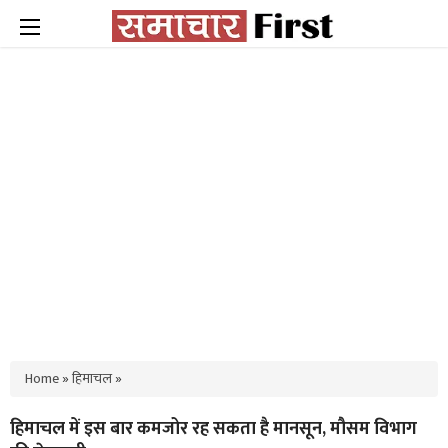
Home
»
हिमाचल
»
हिमाचल में इस बार कमजोर रह सकता है मानसून, मौसम विभाग