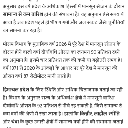
अनुसार इस वर्ष प्रदेश के अधिकांश हिस्सों में मानसून सीजन के दौरान
सामान्य से कम बारिश
होने की संभावना है। यह अनुमान ऐसे समय में
आया है जब प्रदेश पहले ही भीषण गर्मी और जल संकट जैसी चुनौतियों
का सामना कर रहा है।
मौसम विभाग के मुताबिक वर्ष 2026 में पूरे देश में मानसून सीजन के
दौरान होने वाली वर्षा दीर्घावधि औसत का लगभग 90 प्रतिशत रहने
का अनुमान है। इसमें चार प्रतिशत तक की कमी या बढ़ोतरी संभव है।
वर्ष 1971 से 2020 के आंकड़ों के आधार पर पूरे देश में मानसून की
औसत वर्षा 87 सेंटीमीटर मानी जाती है।
हिमाचल प्रदेश
के लिए स्थिति और अधिक चिंताजनक बताई जा रही
है। विभाग के अनुसार राज्य के अधिकांश क्षेत्रों में मानसूनी बारिश
दीर्घावधि औसत के 92 प्रतिशत से नीचे रह सकती है, जिसे सामान्य से
कम वर्षा की श्रेणी में रखा जाता है। हालांकि
किन्नौर
,
लाहौल-स्पीति
और
चंबा
के कुछ ऊपरी क्षेत्रों में सामान्य वर्षा होने की संभावना जताई