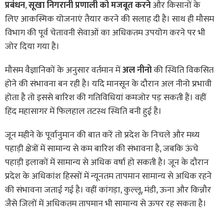
प्रबंधन
,
सूखा निगरानी प्रणाली को मजबूत करने
और किसानों के
लिए आकस्मिक योजनाएं तैयार करने की सलाह दी है। साथ ही मौसम
विभाग की पूर्व चेतावनी सेवाओं का अधिकतम उपयोग करने पर भी
जोर दिया गया है।
मौसम वैज्ञानिकों के अनुसार वर्तमान में
अल नीनो
की स्थिति विकसित
होने की संभावना बन रही है। यदि मानसून के दौरान अल नीनो प्रभावी
होता है तो इससे बारिश की गतिविधियां कमजोर पड़ सकती हैं। वहीं
हिंद महासागर में फिलहाल तटस्थ स्थिति बनी हुई है।
जून महीने के पूर्वानुमान की बात करें तो प्रदेश के निचले और मध्य
पहाड़ी क्षेत्रों में सामान्य से कम बारिश की संभावना है, जबकि ऊंचे
पहाड़ी इलाकों में सामान्य से अधिक वर्षा हो सकती है। जून के दौरान
प्रदेश के अधिकांश हिस्सों में न्यूनतम तापमान सामान्य से अधिक रहने
की संभावना जताई गई है। वहीं कांगड़ा, कुल्लू, मंडी, ऊना और किन्नौर
जैसे जिलों में अधिकतम तापमान भी सामान्य से ऊपर रह सकता है।