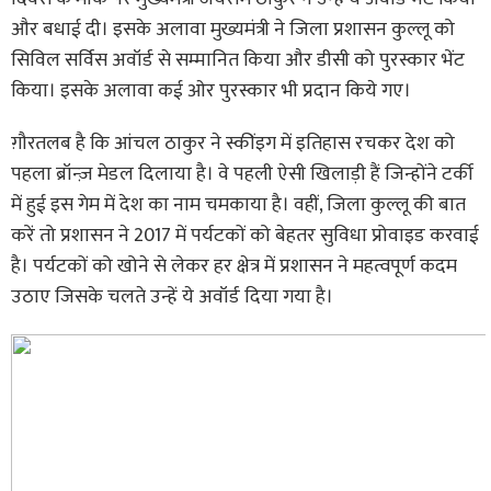
और बधाई दी। इसके अलावा मुख्यमंत्री ने जिला प्रशासन कुल्लू को
सिविल सर्विस अवॉर्ड से सम्मानित किया और डीसी को पुरस्कार भेंट
किया। इसके अलावा कई ओर पुरस्कार भी प्रदान किये गए।
ग़ौरतलब है कि आंचल ठाकुर ने स्कींइग में इतिहास रचकर देश को
पहला ब्रॉन्ज़ मेडल दिलाया है। वे पहली ऐसी खिलाड़ी हैं जिन्होंने टर्की
में हुई इस गेम में देश का नाम चमकाया है। वहीं, जिला कुल्लू की बात
करें तो प्रशासन ने 2017 में पर्यटकों को बेहतर सुविधा प्रोवाइड करवाई
है। पर्यटकों को खोने से लेकर हर क्षेत्र में प्रशासन ने महत्वपूर्ण कदम
उठाए जिसके चलते उन्हें ये अवॉर्ड दिया गया है।