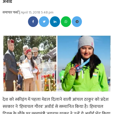
अवॉर्ड
समाचार फर्स्ट |
April 15, 2018 5:48 pm
देश को स्कीइंग में पहला मेडल दिलाने वाली आंचल ठाकुर को प्रदेश
सरकार ने 'हिमाचल गौरव' अवॉर्ड से सम्मानित किया है। हिमाचल
दिवस के मौके पर मुख्यमंत्री जयराम ठाकुर ने उन्हें ये अवॉर्ड भेंट किया