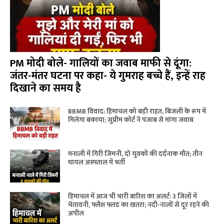
PM मोदी बोले- गालियों का जवाब माफी से दूंगा:
जंतर-मंतर घटना पर कहा- ये गुमराह बच्चे हैं, इन्हें राह
दिखाने का समय है
BBMB विवाद: हिमाचल को बड़ी राहत, बिजली के रूप में
मिलेगा बकाया; सुप्रीम कोर्ट ने पंजाब से मांगा जवाब
मनाली में गिरी जिमनी, दो युवकों की दर्दनाक मौत; तीन
घायल अस्पताल में भर्ती
हिमाचल में आज भी भारी बारिश का अलर्ट: 3 जिलों में
चेतावनी, फ्लैश फ्लड का खतरा; नदी-नालों से दूर रहने की
अपील