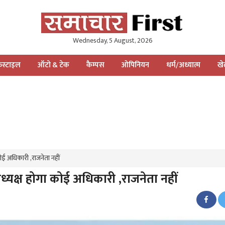
Wednesday, 5 August, 2026
स्टाइल
ऑटो & टेक
कैम्पस
ओपिनियन
धर्म/अध्यात्म
ख
 कोई अधिकारी ,राजनेता नहीं
 अध्यक्ष होगा कोई अधिकारी ,राजनेता नहीं