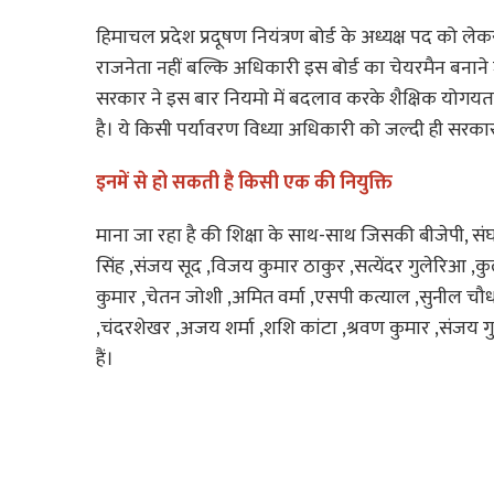
हिमाचल प्रदेश प्रदूषण नियंत्रण बोर्ड के अध्यक्ष पद 
राजनेता नहीं बल्कि अधिकारी इस बोर्ड का चेयरमैन बनाने 
सरकार ने इस बार नियमो में बदलाव करके शैक्षिक योगयता 
है। ये किसी पर्यावरण विध्या अधिकारी को जल्दी ही सरकार 
इनमें से हो सकती है किसी एक की नियुक्ति
माना जा रहा है की शिक्षा के साथ-साथ जिसकी बीजेपी, स
सिंह ,संजय सूद ,विजय कुमार ठाकुर ,सत्येंदर गुलेरिआ ,कु
कुमार ,चेतन जोशी ,अमित वर्मा ,एसपी कत्याल ,सुनील चौधर
,चंदरशेखर ,अजय शर्मा ,शशि कांटा ,श्रवण कुमार ,संजय ग
हैं।