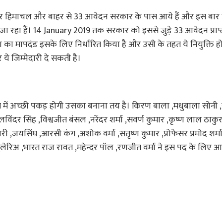
को लेकर हिमाचल और बाहर से 33 आवेदन सरकार के पास आये हैं और इस बार
जा रहा हैं। 14 January 2019 तक सरकार को इससे जुड़े 33 आवेदन प्राप्त 
का मापदंड इसके लिए निर्धारित किया है और उसी के तहत ये नियुक्ति हो
ये जिम्मेदारी दे सकती है।
ंघ में अच्छी पकड़ होगी उसका बनाना तय है। किरण बाला ,मधुबाला सोनी ,
लविंदर सिंह ,विश्वजीत बंसल ,नरेंदर शर्मा ,सवर्ण कुमार ,कृष्ण लाल ठाकु
ी ,जयसिंघ ,आरसी कंग ,अशोक वर्मा ,सतृष्ण कुमार ,प्रोफेसर प्रमोद शर्म
ुलेरिअ ,भारत राज रावत ,महेन्दर पॉल ,रणजीत वर्मा ने इस पद के लिए 