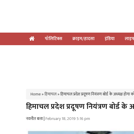
पॉलिटिक्स
क्राइम/हादसा
इंडिया
लाइफ
Home
»
हिमाचल
»
हिमाचल प्रदेश प्रदूषण नियंत्रण बोर्ड के अध्यक्ष होगा
हिमाचल प्रदेश प्रदूषण नियंत्रण बोर्ड के
नवनीत बत्ता |
February 18, 2019 5:16 pm