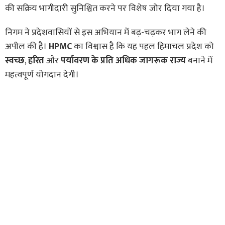
की सक्रिय भागीदारी सुनिश्चित करने पर विशेष जोर दिया गया है।
निगम ने प्रदेशवासियों से इस अभियान में बढ़-चढ़कर भाग लेने की
अपील की है।
HPMC
का विश्वास है कि यह पहल हिमाचल प्रदेश को
स्वच्छ
,
हरित
और
पर्यावरण के प्रति अधिक जागरूक राज्य
बनाने में
महत्वपूर्ण योगदान देगी।