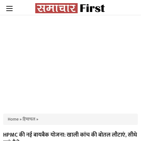
Home
»
हिमाचल
»
HPMC की नई बायबैक योजना: खाली कांच की बोतल लौटाएं, सीधे