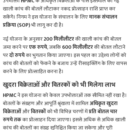
उपभोक्ता
HPMC
के अधिकृत विक्रेताओं के पास इस्तेमाल की गई
खाली कांच की बोतलें लौटाकर नकद प्रोत्साहन राशि प्राप्त कर
सकेंगे। निगम ने इस योजना के संचालन के लिए
मानक संचालन
प्रक्रिया (SOP)
भी लागू कर दी है।
नई योजना के अनुसार
200 मिलीलीटर
की खाली कांच की बोतल
जमा करने पर
एक रुपये
, जबकि
600 मिलीलीटर
की बोतल लौटाने
पर
दो रुपये
का भुगतान किया जाएगा। इस पहल का उद्देश्य लोगों को
कांच की बोतलों को फेंकने के बजाय उन्हें रीसाइक्लिंग के लिए वापस
करने के लिए प्रोत्साहित करना है।
खुदरा विक्रेताओं और वितरकों को भी मिलेगा लाभ
HPMC
ने इस योजना को केवल उपभोक्ताओं तक सीमित नहीं रखा है।
बोतलों के संग्रहण और आपूर्ति श्रृंखला में शामिल
अधिकृत खुदरा
विक्रेताओं
और
वितरकों
को भी विभिन्न चरणों में
प्रति बोतल चार
रुपये तक
का प्रोत्साहन दिया जाएगा। इससे अधिक से अधिक खाली
कांच की बोतलों का संग्रह सुनिश्चित किया जा सकेगा और पूरी