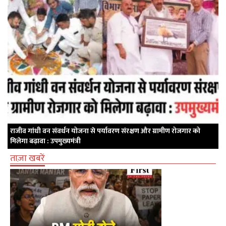
राजीव गांधी वन संवर्धन योजना से पर्यावरण संरक्षण और ग्रामीण रोजगार को
मिलेगा बढ़ावा : उपमुख्यमंत्री
ताज़ा खबरें