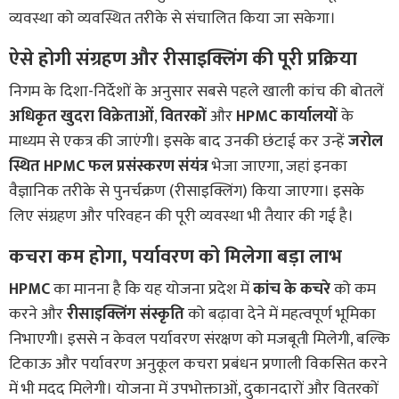
व्यवस्था को व्यवस्थित तरीके से संचालित किया जा सकेगा।
ऐसे होगी संग्रहण और रीसाइक्लिंग की पूरी प्रक्रिया
निगम के दिशा-निर्देशों के अनुसार सबसे पहले खाली कांच की बोतलें
अधिकृत खुदरा विक्रेताओं
,
वितरकों
और
HPMC कार्यालयों
के
माध्यम से एकत्र की जाएंगी। इसके बाद उनकी छंटाई कर उन्हें
जरोल
स्थित HPMC फल प्रसंस्करण संयंत्र
भेजा जाएगा, जहां इनका
वैज्ञानिक तरीके से पुनर्चक्रण (रीसाइक्लिंग) किया जाएगा। इसके
लिए संग्रहण और परिवहन की पूरी व्यवस्था भी तैयार की गई है।
कचरा कम होगा, पर्यावरण को मिलेगा बड़ा लाभ
HPMC
का मानना है कि यह योजना प्रदेश में
कांच के कचरे
को कम
करने और
रीसाइक्लिंग संस्कृति
को बढ़ावा देने में महत्वपूर्ण भूमिका
निभाएगी। इससे न केवल पर्यावरण संरक्षण को मजबूती मिलेगी, बल्कि
टिकाऊ और पर्यावरण अनुकूल कचरा प्रबंधन प्रणाली विकसित करने
में भी मदद मिलेगी। योजना में उपभोक्ताओं, दुकानदारों और वितरकों