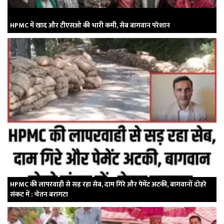
HPMC में खाद और टीएसओ की भारी कमी, सेब बागवान परेशान
HPMC की लापरवाही से सड़ रहा सेब, दाम गिरे और पेमेंट अटकी, बागवानों दोहरे
संकट में : चेतन बरागटा