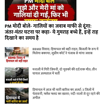
PM मोदी बोले- गालियों का जवाब माफी से दूंगा:
जंतर-मंतर घटना पर कहा- ये गुमराह बच्चे हैं, इन्हें राह
दिखाने का समय है
BBMB विवाद: हिमाचल को बड़ी राहत, बिजली के रूप में
मिलेगा बकाया; सुप्रीम कोर्ट ने पंजाब से मांगा जवाब
मनाली में गिरी जिमनी, दो युवकों की दर्दनाक मौत; तीन
घायल अस्पताल में भर्ती
हिमाचल में आज भी भारी बारिश का अलर्ट: 3 जिलों में
चेतावनी, फ्लैश फ्लड का खतरा; नदी-नालों से दूर रहने की
अपील