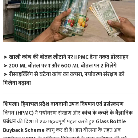
➤
खाली कांच की बोतल लौटाने पर HPMC देगा नकद प्रोत्साहन
➤
200 ML बोतल पर ₹1 और 600 ML बोतल पर ₹2 मिलेंगे
➤
रीसाइक्लिंग से घटेगा कांच का कचरा, पर्यावरण संरक्षण को
मिलेगा बढ़ावा
शिमला।
हिमाचल प्रदेश बागवानी उपज विपणन एवं प्रसंस्करण
निगम (HPMC)
ने पर्यावरण संरक्षण और
कांच के कचरे के वैज्ञानिक
प्रबंधन
की दिशा में एक महत्वपूर्ण पहल करते हुए
Glass Bottle
Buyback Scheme
लागू कर दी है। इस योजना के तहत अब