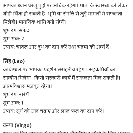
आपका ध्यान घरेलू मुद्दों पर अधिक रहेगा। माता के स्वास्थ्य को लेकर
थोड़ी चिंता हो सकती है। भूमि या संपत्ति से जुड़े मामलों में सफलता
मिलेगी। मानसिक शांति बनी रहेगी।
शुभ रंग: सफेद
शुभ अंक: 2
उपाय: चावल और दूध का दान करें तथा चंद्रमा को अर्घ्य दें।
सिंह (Leo)
कार्यस्थल पर आपका प्रदर्शन सराहनीय रहेगा। सहकर्मियों का
सहयोग मिलेगा। किसी सरकारी कार्य में सफलता मिल सकती है।
आत्मविश्वास मजबूत रहेगा।
शुभ रंग: नारंगी
शुभ अंक: 1
उपाय: सूर्य को जल चढ़ाएं और लाल फल का दान करें।
कन्या (Virgo)