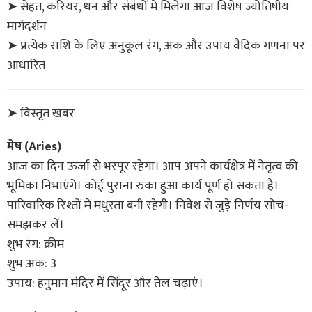
➤ सेहत, करियर, धन और संबंधों में मिलेगा आज विशेष ज्योतिषीय
मार्गदर्शन
➤ प्रत्येक राशि के लिए अनुकूल रंग, अंक और उपाय वैदिक गणना पर
आधारित
➤ विस्तृत खबर
मेष (Aries)
आज का दिन ऊर्जा से भरपूर रहेगा। आप अपने कार्यक्षेत्र में नेतृत्व की
भूमिका निभाएंगे। कोई पुराना रुका हुआ कार्य पूर्ण हो सकता है।
पारिवारिक रिश्तों में मधुरता बनी रहेगी। निवेश से जुड़े निर्णय सोच-
समझकर लें।
शुभ रंग: क्रीम
शुभ अंक: 3
उपाय: हनुमान मंदिर में सिंदूर और तेल चढ़ाएं।