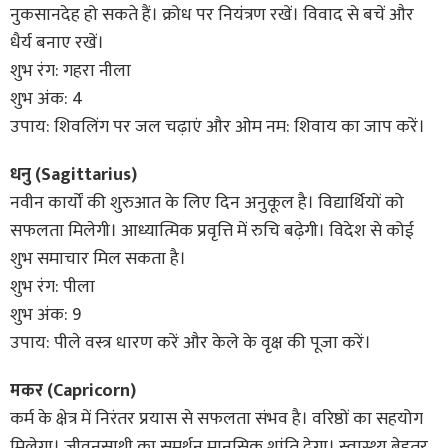
नुकसानदेह हो सकते हैं। क्रोध पर नियंत्रण रखें। विवाद से बचें और
धैर्य बनाए रखें।
शुभ रंग: गहरा नीला
शुभ अंक: 4
उपाय: शिवलिंग पर जल चढ़ाएं और ओम नम: शिवाय का जाप करें।
धनु (Sagittarius)
नवीन कार्यों की शुरुआत के लिए दिन अनुकूल है। विद्यार्थियों को
सफलता मिलेगी। आध्यात्मिक प्रवृत्ति में रुचि बढ़ेगी। विदेश से कोई
शुभ समाचार मिल सकता है।
शुभ रंग: पीला
शुभ अंक: 9
उपाय: पीले वस्त्र धारण करें और केले के वृक्ष की पूजा करें।
मकर (Capricorn)
कर्म के क्षेत्र में निरंतर प्रयास से सफलता संभव है। वरिष्ठों का सहयोग
मिलेगा। जीवनसाथी का समर्थन मानसिक शांति देगा। स्वास्थ्य बेहतर