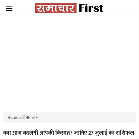
Home
»
हिमाचल
»
क्या आज बदलेगी आपकी किस्मत? जानिए 27 जुलाई का राशिफल