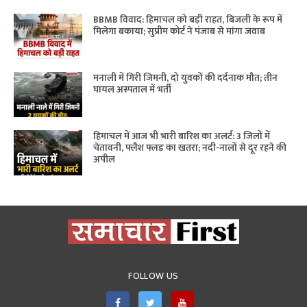
BBMB विवाद: हिमाचल को बड़ी राहत, बिजली के रूप में
मिलेगा बकाया; सुप्रीम कोर्ट ने पंजाब से मांगा जवाब
मनाली में गिरी जिमनी, दो युवकों की दर्दनाक मौत; तीन
घायल अस्पताल में भर्ती
हिमाचल में आज भी भारी बारिश का अलर्ट: 3 जिलों में
चेतावनी, फ्लैश फ्लड का खतरा; नदी-नालों से दूर रहने की
अपील
FOLLOW US