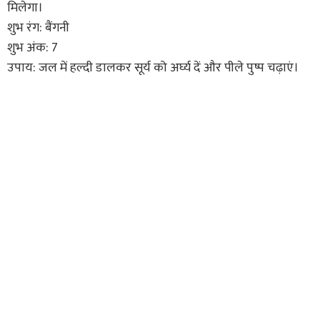
मिलेगा।
शुभ रंग: बैंगनी
शुभ अंक: 7
उपाय: जल में हल्दी डालकर सूर्य को अर्घ्य दें और पीले पुष्प चढ़ाएं।