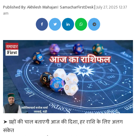
Published By: Akhilesh Mahajan। SamacharFirstDesk
|
July 27, 2025 12:37
am
➤ ग्रहों की चाल बताएगी आज की दिशा, हर राशि के लिए अलग
संकेत