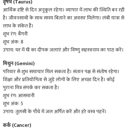
वृषभ (Taurus)
आर्थिक दृष्टि से दिन अनुकूल रहेगा। व्यापार में लाभ की स्थिति बन रही
है। जीवनसाथी के साथ समय बिताने का अवसर मिलेगा। लंबी यात्रा से
लाभ के संकेत हैं।
शुभ रंग: बैंगनी
शुभ अंक: 8
उपाय: घर में घी का दीपक जलाएं और विष्णु सहस्त्रनाम का पाठ करें।
मिथुन (Gemini)
परिवार से शुभ समाचार मिल सकता है। संतान पक्ष से संतोष रहेगा।
शिक्षा और प्रतियोगिता से जुड़े लोगों के लिए अच्छा दिन है। कोई
पुराना मित्र संपर्क कर सकता है।
शुभ रंग: आसमानी
शुभ अंक: 5
उपाय: तुलसी के पौधे में जल अर्पित करें और हरे वस्त्र पहनें।
कर्क (Cancer)