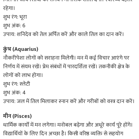
रहेगा।
शुभ रंग: भूरा
शुभ अंक: 6
उपाय: शनिदेव को तेल अर्पित करें और काले तिल का दान करें।
कुंभ (Aquarius)
नौकरीपेशा लोगों को सराहना मिलेगी। मन में कई विचार आएंगे पर
निर्णय में संयम रखें। प्रेम संबंधों में पारदर्शिता रखें। तकनीकी क्षेत्र के
लोगों को लाभ होगा।
शुभ रंग: स्लेटी
शुभ अंक: 4
उपाय: जल में तिल मिलाकर स्नान करें और गरीबों को वस्त्र दान करें।
मीन (Pisces)
धार्मिक कार्यों में मन लगेगा। मनोबल बढ़ेगा और अधूरे कार्य पूरे होंगे।
विद्यार्थियों के लिए दिन अच्छा है। किसी वरिष्ठ व्यक्ति से सहयोग