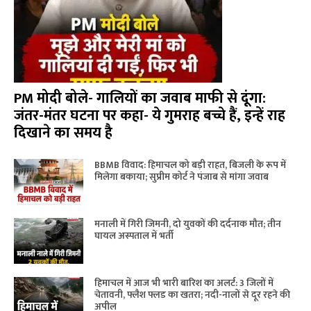
PM मोदी बोले- गालियों का जवाब माफी से दूंगा:
जंतर-मंतर घटना पर कहा- ये गुमराह बच्चे हैं, इन्हें राह
दिखाने का समय है
BBMB विवाद: हिमाचल को बड़ी राहत, बिजली के रूप में
मिलेगा बकाया; सुप्रीम कोर्ट ने पंजाब से मांगा जवाब
मनाली में गिरी जिमनी, दो युवकों की दर्दनाक मौत; तीन
घायल अस्पताल में भर्ती
हिमाचल में आज भी भारी बारिश का अलर्ट: 3 जिलों में
चेतावनी, फ्लैश फ्लड का खतरा; नदी-नालों से दूर रहने की
अपील