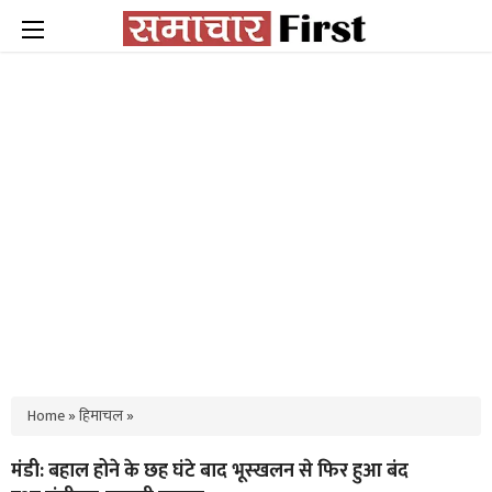
Home
»
हिमाचल
»
मंडी: बहाल होने के छह घंटे बाद भूस्खलन से फिर हुआ बंद