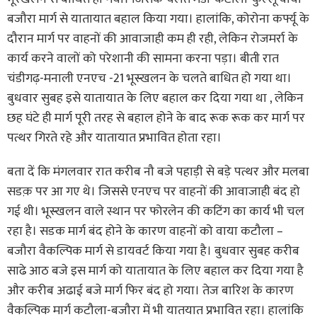
बजौरा मार्ग से यातायात बहाल किया गया। हालांकि, कोरोना कर्फ्यू के
दौरान मार्ग पर वाहनों की आवाजाही कम ही रही, लेकिन रोजमर्रा के
कार्य करने वालों को परेशानी की सामना करना पड़ा। बीती रात
चंडीगढ़-मनाली एनएच -21 भूस्खलन के चलते बाधित हो गया था।
बुधवार सुबह इसे यातायात के लिए बहाल कर दिया गया था , लेकिन
छह घंटे ही मार्ग पूरी तरह से बहाल होने के बाद रूक रूक कर मार्ग पर
पत्थर गिरते रहे और यातायात प्रभावित होता रहा।
बता दें कि मंगलवार रात करीब नौ बजे पहाड़ी से बड़े पत्थर और मलबा
सडक़ पर आ गए थे। जिससे एनएच पर वाहनों की आवाजाही बंद हो
गई थी। भूस्खलन वाले स्थान पर फोरलेन की कटिंग का कार्य भी चल
रहा है। सडक मार्ग बंद होने के कारण वाहनों को वाया कटौला –
बजौरा वैकल्पिक मार्ग से डायवर्ट किया गया है। बुधवार सुबह करीब
साढे आठ बजे इस मार्ग को यातायात के लिए बहाल कर दिया गया है
और करीब अढाई बजे मार्ग फिर बंद हो गया। तेज बारिश के कारण
वैकल्पिक मार्ग कटौला-बजौरा में भी यातयात प्रभावित रहा। हालांकि