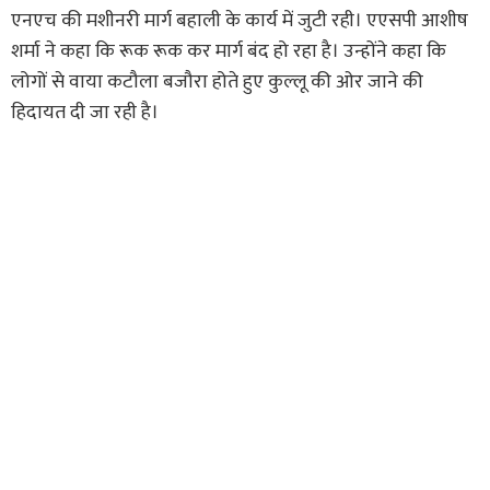
एनएच की मशीनरी मार्ग बहाली के कार्य में जुटी रही। एएसपी आशीष
शर्मा ने कहा कि रूक रूक कर मार्ग बंद हो रहा है। उन्होंने कहा कि
लोगों से वाया कटौला बजौरा होते हुए कुल्लू की ओर जाने की
हिदायत दी जा रही है।