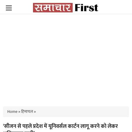
Home
»
हिमाचल
»
‘सीजन से पहले प्रदेश में यूनिवर्सल कार्टन लागू करने को लेकर