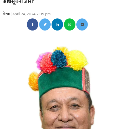
अधिसूचना जारी’
डेस्क |
April 24, 2024 2:09 pm