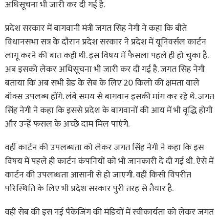
अधिसूचना भी जारी कर दी गई है.
प्रदेश सरकार में बागवानी मंत्री जगत सिंह नेगी ने कहा कि बीते
विधानसभा सत्र के दौरान प्रदेश सरकार ने प्रदेश में यूनिवर्सल कार्टन
लागू करने की बात कही थी. इस विषय में फैसला पहले ही हो चुका है.
अब इसको लेकर अधिसूचना भी जारी कर दी गई है. जगत सिंह नेगी
बताया कि अब सभी ग्रेड के सेब के लिए 20 किलो की क्षमता वाले
बॉक्स उपलब्ध होंगे. लंबे समय से बागवान इसकी मांग कर रहे थे. जगत
सिंह नेगी ने कहा कि इससे प्रदेश के बागवानों की आय में भी वृद्धि होगी
और उन्हें फसल के अच्छे दाम मिल पाएंगे.
वहीं कार्टन की उपलब्धता को लेकर जगत सिंह नेगी ने कहा कि इस
विषय में पहले ही कार्टन कंपनियों को भी जानकारी दे दी गई थी. ऐसे में
कार्टन की उपलब्धता आसानी से हो जाएगी. वहीं किसी विपरीत
परिस्थिति के लिए भी प्रदेश सरकार पुरी तरह से तैयार है.
वहीं सेब की इस नई पैकेजिंग की मंडियों में स्वीकार्यता को लेकर जगत