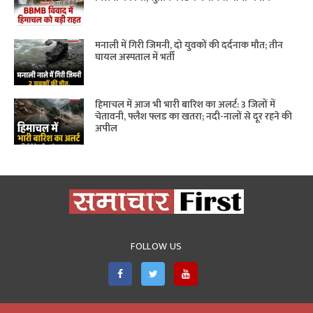
मनाली में गिरी जिमनी, दो युवकों की दर्दनाक मौत; तीन
घायल अस्पताल में भर्ती
हिमाचल में आज भी भारी बारिश का अलर्ट: 3 जिलों में
चेतावनी, फ्लैश फ्लड का खतरा; नदी-नालों से दूर रहने की
अपील
FOLLOW US