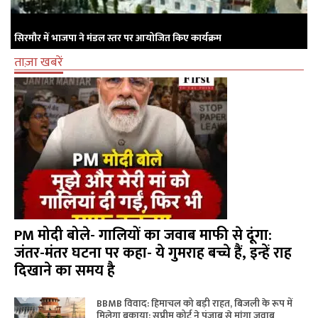
सिरमौर में भाजपा ने मंडल स्तर पर आयोजित किए कार्यक्रम
ताज़ा खबरें
PM मोदी बोले- गालियों का जवाब माफी से दूंगा:
जंतर-मंतर घटना पर कहा- ये गुमराह बच्चे हैं, इन्हें राह
दिखाने का समय है
BBMB विवाद: हिमाचल को बड़ी राहत, बिजली के रूप में
मिलेगा बकाया; सुप्रीम कोर्ट ने पंजाब से मांगा जवाब