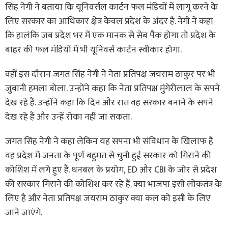
सिंह नेगी ने बताया कि यूनिवर्सल कार्टन फल मंडियों में लागू करने के
लिए सरकार का आधिकार क्षेत्र केवल प्रदेश के अंदर है. नेगी ने कहा
कि हालंकि जब प्रदेश भर में एक मानक से सेब पैक होगा तो प्रदेश के
बाहर की फल मंडियों में भी यूनिवर्स कार्टन स्वीकार होगा.
वहीं इस दौरान जगत सिंह नेगी ने नेता प्रतिपक्ष जयराम ठाकुर पर भी
जुबानी हमला बोला. उन्होंने कहा कि नेता प्रतिपक्ष मुंगेरीलाल के सपने
देख रहे हैं. उन्होंने कहा कि दिन और रात वह सरकार बनाने के सपने
देख रहे हैं और उन्हें रोका नहीं जा सकता.
जगत सिंह नेगी ने कहा लेकिन यह सपना भी संविधान के खिलाफ है
वह प्रदेश में जनता के पूर्ण बहुमत से चुनी हुई सरकार को गिराने की
कोशिश में लगे हुए हैं. धनबल के प्रयोग, ED और CBI के जोर से प्रदेश
की सरकार गिराने की कोशिश कर रहे हैं. क्या भाजपा इसी लोकतंत्र के
लिए है और नेता प्रतिपक्ष जयराम ठाकुर क्या कल को इसी के लिए
जाने जाएंगे.