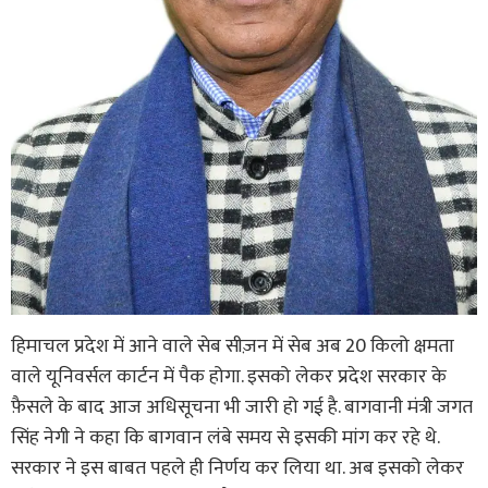
हिमाचल प्रदेश में आने वाले सेब सीज़न में सेब अब 20 किलो क्षमता
वाले यूनिवर्सल कार्टन में पैक होगा. इसको लेकर प्रदेश सरकार के
फ़ैसले के बाद आज अधिसूचना भी जारी हो गई है. बागवानी मंत्री जगत
सिंह नेगी ने कहा कि बागवान लंबे समय से इसकी मांग कर रहे थे.
सरकार ने इस बाबत पहले ही निर्णय कर लिया था. अब इसको लेकर