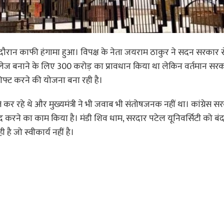
े दौरान काफी हंगामा हुआ। विपक्ष के नेता जयराम ठाकुर ने सदन सरकार स
कॉलेज बनाने के लिए 300 करोड़ का प्रावधान किया था लेकिन वर्तमान स
फ्ट करने की योजना बना रही है।
े कर रहे थे और मुख्यमंत्री ने भी जवाब भी संतोषजनक नहीं था। कांग्रेस सर
ंद करने का काम किया है। मंडी शिव धाम, सरदार पटेल यूनिवर्सिटी को ब
 जो स्वीकार्य नहीं है।