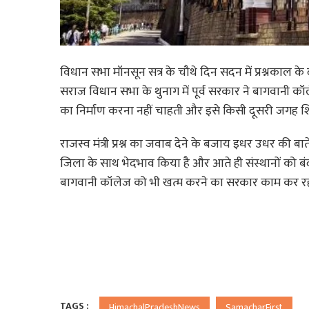
विधान सभा मॉनसून सत्र के चौथे दिन सदन में प्रश्नकाल क
सराज विधान सभा के थुनाग में पूर्व सरकार ने बागवानी 
का निर्माण करना नहीं चाहती और इसे किसी दूसरी जगह शि
राजस्व मंत्री प्रश्न का जवाब देने के बजाय इधर उधर की बात
जिला के साथ भेदभाव किया है और आते ही संस्थानों को ब
बागवानी कॉलेज को भी खत्म करने का सरकार काम कर रही है
TAGS :
HimachalPradeshNews
SamacharFirst