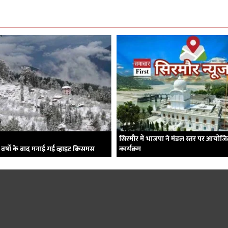
सिरमौर में भाजपा ने मंडल स्तर पर आयोज
 वर्षो के बाद मनाई गई व्हाइट क्रिसमस
कार्यक्रम