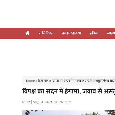
पॉलिटिक्स
क्राइम/हादसा
इंडिया
लाइफ
Home
»
हिमाचल
»
विपक्ष का सदन में हंगामा, जवाब से असंतुष्ट किया 
विपक्ष का सदन में हंगामा, जवाब से अस
DESK |
August 30, 2024 12:29 pm