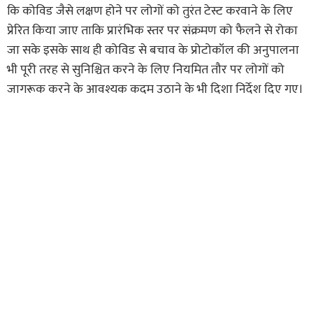
कि कोविड जैसे लक्षण होने पर लोगों को तुरंत टेस्ट करवाने के लिए
प्रेरित किया जाए ताकि प्रारंभिक स्तर पर संक्रमण को फैलने से रोका
जा सके इसके साथ ही कोविड से बचाव के प्रोटोकॉल की अनुपालना
भी पूरी तरह से सुनिश्चित करने के लिए नियमित तौर पर लोगों को
जागरूक करने के आवश्यक कदम उठाने के भी दिशा निर्देश दिए गए।