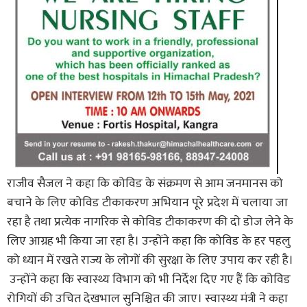
राजीव सैजल ने कहा कि कोविड के संक्रमण से आम जनमानस को
बचाने के लिए कोविड टीकाकरण अभियान पूरे प्रदेश में चलाया जा
रहा है तथा प्रत्येक नागरिक से कोविड टीकाकरण की दो डोज लेने के
लिए आग्रह भी किया जा रहा है। उन्होंने कहा कि कोविड के हर पहलु
को ध्यान में रखते राज्य के लोगों की सुरक्षा के लिए उपाय कर रही है।
उन्होंने कहा कि स्वास्थ्य विभाग को भी निर्देश दिए गए हैं कि कोविड
रोगियों की उचित देखभाल सुनिश्चित की जाए। स्वास्थ्य मंत्री ने कहा