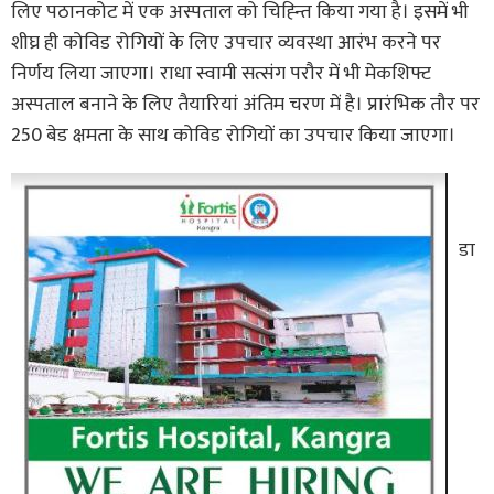
लिए पठानकोट में एक अस्पताल को चिह्न्ति किया गया है। इसमें भी
शीघ्र ही कोविड रोगियों के लिए उपचार व्यवस्था आरंभ करने पर
निर्णय लिया जाएगा। राधा स्वामी सत्संग परौर में भी मेकशिफ्ट
अस्पताल बनाने के लिए तैयारियां अंतिम चरण में है। प्रारंभिक तौर पर
250 बेड क्षमता के साथ कोविड रोगियों का उपचार किया जाएगा।
डा