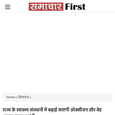
Home
»
हिमाचल
»
राज्य के स्वास्थ्य संस्थानों में बढ़ाई जाएगी ऑक्सीजन और बेड