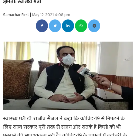
क्षमता: स्वास्थ्य मंत्री
Samachar First
|
May 12, 2021 4:08 pm
स्वास्थ्य मंत्री डॉ. राजीव सैजल ने कहा कि कोविड-19 से निपटने के
लिए राज्य सरकार पूरी तरह से सजग और सतर्क है किसी को भी
घबराने की आवश्यकता नहीं है। कोविड-19 के मामलों में बढ़ोतरी के