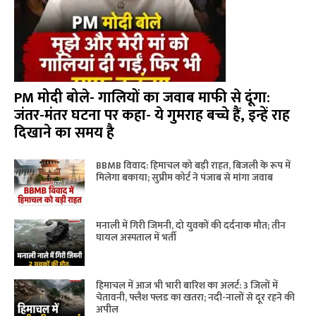
PM मोदी बोले- गालियों का जवाब माफी से दूंगा:
जंतर-मंतर घटना पर कहा- ये गुमराह बच्चे हैं, इन्हें राह
दिखाने का समय है
BBMB विवाद: हिमाचल को बड़ी राहत, बिजली के रूप में
मिलेगा बकाया; सुप्रीम कोर्ट ने पंजाब से मांगा जवाब
मनाली में गिरी जिमनी, दो युवकों की दर्दनाक मौत; तीन
घायल अस्पताल में भर्ती
हिमाचल में आज भी भारी बारिश का अलर्ट: 3 जिलों में
चेतावनी, फ्लैश फ्लड का खतरा; नदी-नालों से दूर रहने की
अपील