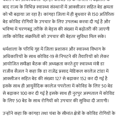
बाद राज्य के विभिन्न स्वास्थ्य संस्थानों में आक्सीजन सहित बेड क्षमता
को भी बढ़ाया जा रहा है। कांगड़ा जिला में ही बुधवार से 150 अतिरिक्त
बेड कोविड रोगियों के उपचार के लिए उपलब्ध करवा दी गई है और
भविष्य में चरणबद्व तरीके से बेड्स की संख्या में बढ़ोतरी की जाएगी
ताकि कोविड संक्रमितों को उपचार की बेहतर सुविधा मिल सके।
धर्मशाला के परिधि गृह में जिला प्रशासन और स्वास्थ्य विभाग के
अधिकारियों के साथ कोविड-19 से निपटने की तैयारियों को लेकर
आयोजित समीक्षा बैठक की अध्यक्षता करते हुए स्वास्थ्य मंत्री डा
राजीव सैजल ने कहा कि डा राजेंद्र प्रसाद मेडिकल कालेज टांडा में
आक्सीजन सहित बेड की संख्या 127 से बढ़ाकर 152 कर दी गई है
इसके साथ ही आयुर्वेदिक कालेज पपरोला में कोविड के लिए 50 बेड
से बढ़ाकर 100 कर दी गई है इसके साथ ही नुरपुर अस्पताल में कोविड
के लिए 50 बेड के साथ रोगियों को उपचार की सुविधा दी जाएगी।
उन्होंने कहा कि कांगड़ा तथा चंबा के सीमांत क्षेत्रों के कोविड रोगियों के