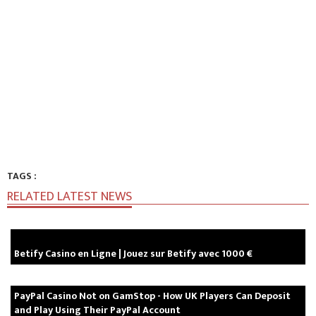
TAGS :
RELATED LATEST NEWS
Betify Casino en Ligne | Jouez sur Betify avec 1000 €
PayPal Casino Not on GamStop - How UK Players Can Deposit
and Play Using Their PayPal Account