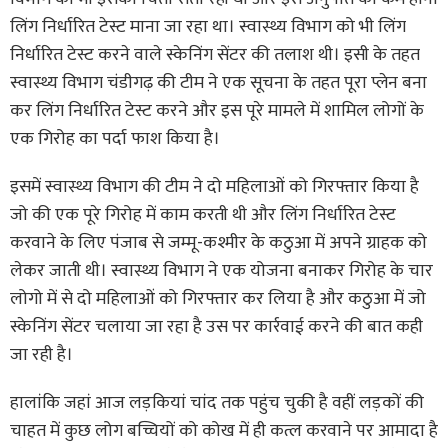
लिंग निर्धारित टेस्ट माना जा रहा था। स्वास्थ्य विभाग को भी लिंग
निर्धारित टेस्ट करने वाले स्केनिंग सेंटर की तलाश थी। इसी के तहत
स्वास्थ्य विभाग चंडीगढ़ की टीम ने एक सूचना के तहत पूरा प्लेन बना
कर लिंग निर्धारित टेस्ट करने और इस पूरे मामले में शामिल लोगों के
एक गिरोह का पर्दा फाश किया है।
इसमें स्वास्थ्य विभाग की टीम ने दो महिलाओं को गिरफ्तार किया है
जो की एक पूरे गिरोह में काम करती थी और लिंग निर्धारित टेस्ट
करवाने के लिए पंजाब से जम्मू-कश्मीर के कठुआ में अपने ग्राहक को
लेकर जाती थी। स्वास्थ्य विभाग ने एक योजना बनाकर गिरोह के चार
लोगो में से दो महिलाओं को गिरफ्तार कर लिया है और कठुआ में जो
स्केनिंग सेंटर चलाया जा रहा है उस पर कार्रवाई करने की बात कही
जा रही है।
हालांकि जहां आज लड़कियां चांद तक पहुंच चुकी है वहीं लड़कों की
चाहत में कुछ लोग बच्चियों को कोख में ही कत्ल करवाने पर आमादा है