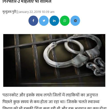
गिरफ्तार-2 महिलाएं भी शामिल
मृत्युंजय पुरी |
January 22, 2019 10:39 am
पठानकोट और इसके साथ लगते जिलों में लड़कियों का अनुपात
पिछले कुछ समय से कम होता जा रहा था। जिसके चलते स्वास्थ्य
विभाग को भी इसकी चिंता सता रही थी और इस अनुपात का कम होना