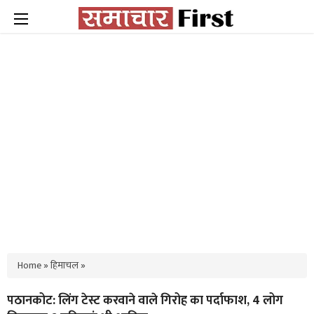
Home
»
हिमाचल
»
पठानकोट: लिंग टेस्ट करवाने वाले गिरोह का पर्दाफाश, 4 लोग