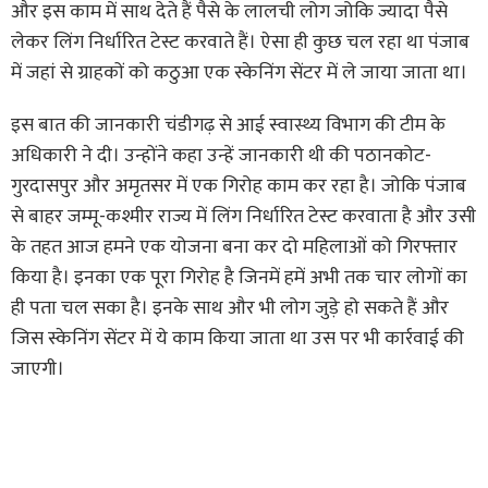
और इस काम में साथ देते हैं पैसे के लालची लोग जोकि ज्यादा पैसे
लेकर लिंग निर्धारित टेस्ट करवाते हैं। ऐसा ही कुछ चल रहा था पंजाब
में जहां से ग्राहकों को कठुआ एक स्केनिंग सेंटर में ले जाया जाता था।
इस बात की जानकारी चंडीगढ़ से आई स्वास्थ्य विभाग की टीम के
अधिकारी ने दी। उन्होंने कहा उन्हें जानकारी थी की पठानकोट-
गुरदासपुर और अमृतसर में एक गिरोह काम कर रहा है। जोकि पंजाब
से बाहर जम्मू-कश्मीर राज्य में लिंग निर्धारित टेस्ट करवाता है और उसी
के तहत आज हमने एक योजना बना कर दो महिलाओं को गिरफ्तार
किया है। इनका एक पूरा गिरोह है जिनमें हमें अभी तक चार लोगों का
ही पता चल सका है। इनके साथ और भी लोग जुड़े हो सकते हैं और
जिस स्केनिंग सेंटर में ये काम किया जाता था उस पर भी कार्रवाई की
जाएगी।