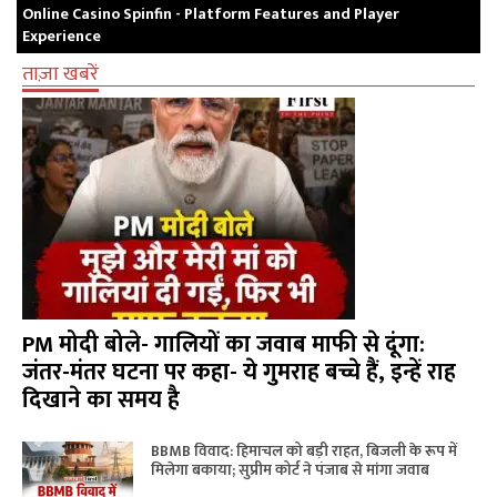
Online Casino Spinfin - Platform Features and Player
Experience
ताज़ा खबरें
PM मोदी बोले- गालियों का जवाब माफी से दूंगा:
जंतर-मंतर घटना पर कहा- ये गुमराह बच्चे हैं, इन्हें राह
दिखाने का समय है
BBMB विवाद: हिमाचल को बड़ी राहत, बिजली के रूप में
मिलेगा बकाया; सुप्रीम कोर्ट ने पंजाब से मांगा जवाब