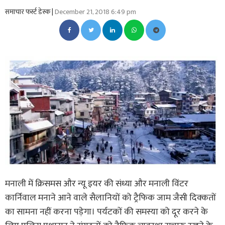
समाचार फर्स्ट डेस्क |
December 21, 2018 6:49 pm
मनाली में क्रिसमस और न्यू इयर की संध्या और मनाली विंटर
कार्निवाल मनाने आने वाले सैलानियों को ट्रैफिक जाम जैसी दिक्कतों
का सामना नहीं करना पड़ेगा। पर्यटकों की समस्या को दूर करने के