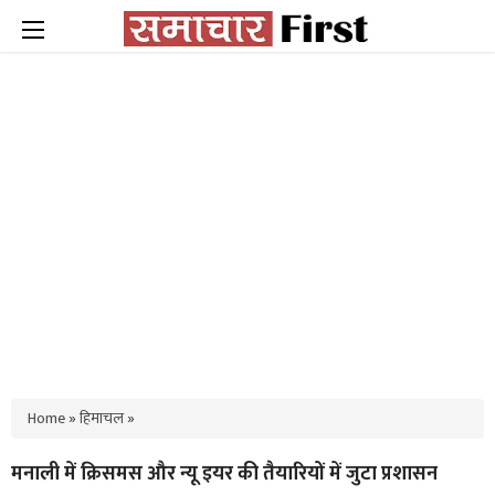
Home
»
हिमाचल
»
मनाली में क्रिसमस और न्यू इयर की तैयारियों में जुटा प्रशासन