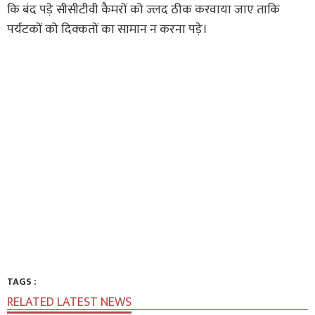
कि बंद पड़े सीसीटीवी कैमरों को ज्लद ठीक करवाया जाए ताकि
पर्यटकों को दिक्कतों का सामान न करना पड़े।
TAGS :
RELATED LATEST NEWS