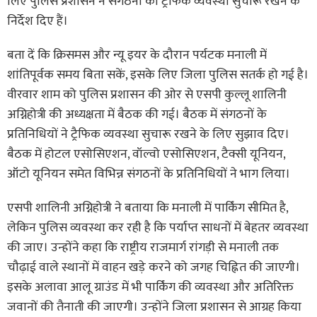
लिए पुलिस प्रशासन ने संगठनों को ट्रैफिक व्यवस्था सुचारू रखने के
निर्देश दिए हैं।
बता दें कि क्रिसमस और न्यू इयर के दौरान पर्यटक मनाली में
शांतिपूर्वक समय बिता सकें, इसके लिए जिला पुलिस सतर्क हो गई है।
वीरवार शाम को पुलिस प्रशासन की ओर से एसपी कुल्लू शालिनी
अग्निहोत्री की अध्यक्षता में बैठक की गई। बैठक में संगठनों के
प्रतिनिधियों ने ट्रैफिक व्यवस्था सुचारू रखने के लिए सुझाव दिए।
बैठक में होटल एसोसिएशन, वॉल्वो एसोसिएशन, टैक्सी यूनियन,
ऑटो यूनियन समेत विभिन्न संगठनों के प्रतिनिधियों ने भाग लिया।
एसपी शालिनी अग्निहोत्री ने बताया कि मनाली में पार्किंग सीमित है,
लेकिन पुलिस व्यवस्था कर रही है कि पर्याप्त साधनों में बेहतर व्यवस्था
की जाए। उन्होंने कहा कि राष्ट्रीय राजमार्ग रांगड़ी से मनाली तक
चौढ़ाई वाले स्थानों में वाहन खड़े करने को जगह चिह्नित की जाएगी।
इसके अलावा आलू ग्राउंड में भी पार्किंग की व्यवस्था और अतिरिक्त
जवानों की तैनाती की जाएगी। उन्होंने जिला प्रशासन से आग्रह किया