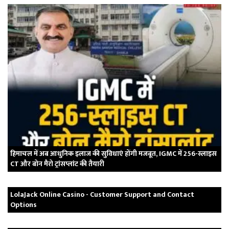
हिमाचल में अब आधुनिक इलाज की सुविधाएं होंगी मजबूत, IGMC में 256-स्लाइस
CT और बोन मैरो ट्रांसप्लांट की तैयारी
LolaJack Online Casino - Customer Support and Contact
Options