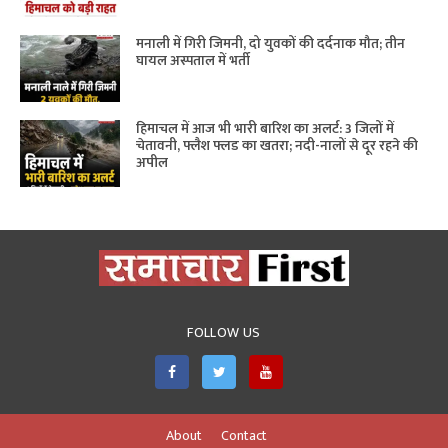
मनाली में गिरी जिमनी, दो युवकों की दर्दनाक मौत; तीन
घायल अस्पताल में भर्ती
हिमाचल में आज भी भारी बारिश का अलर्ट: 3 जिलों में
चेतावनी, फ्लैश फ्लड का खतरा; नदी-नालों से दूर रहने की
अपील
FOLLOW US
About
Contact