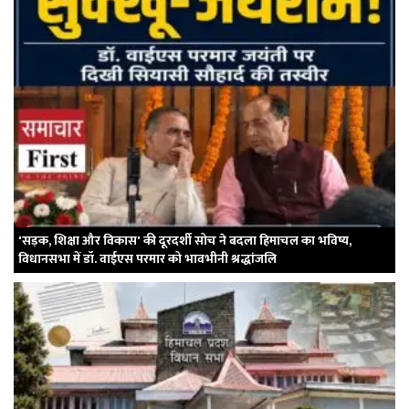
'सड़क, शिक्षा और विकास' की दूरदर्शी सोच ने बदला हिमाचल का भविष्य,
विधानसभा में डॉ. वाईएस परमार को भावभीनी श्रद्धांजलि