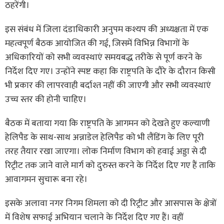
ठहरेंगी।
इस संबंध में जिला दंडाधिकारी अनुपम कश्यप की अध्यक्षता में एक
महत्वपूर्ण बैठक आयोजित की गई, जिसमें विभिन्न विभागों के
अधिकारियों को सभी व्यवस्थाएं समयबद्ध तरीके से पूर्ण करने के
निर्देश दिए गए। उन्होंने स्पष्ट कहा कि राष्ट्रपति के दौरे के दौरान किसी
भी प्रकार की लापरवाही बर्दाश्त नहीं की जाएगी और सभी व्यवस्थाएं
उच्च स्तर की होनी चाहिए।
बैठक में बताया गया कि राष्ट्रपति के आगमन को देखते हुए कल्याणी
हेलिपैड के साथ-साथ अन्नाडेल हेलिपैड को भी लैंडिंग के लिए पूरी
तरह तैयार रखा जाएगा। लोक निर्माण विभाग को हवाई अड्डा से दी
रिट्रीट तक जाने वाले मार्ग को दुरुस्त करने के निर्देश दिए गए हैं ताकि
आवागमन सुचारू बना रहे।
इसके अलावा नगर निगम शिमला को दी रिट्रीट और आसपास के क्षेत्रों
में विशेष सफाई अभियान चलाने के निर्देश दिए गए हैं। वहीं