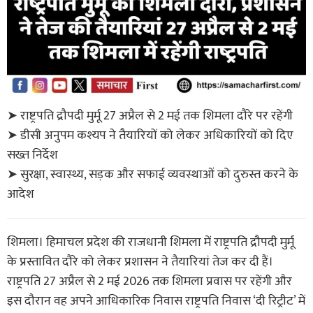
➤ राष्ट्रपति द्रौपदी मुर्मू 27 अप्रैल से 2 मई तक शिमला दौरे पर रहेंगी
➤ डीसी अनुपम कश्यप ने तैयारियों को लेकर अधिकारियों को दिए
सख्त निर्देश
➤ सुरक्षा, स्वास्थ्य, सड़क और सफाई व्यवस्थाओं को दुरुस्त करने के
आदेश
शिमला। हिमाचल प्रदेश की राजधानी शिमला में राष्ट्रपति द्रौपदी मुर्मू
के प्रस्तावित दौरे को लेकर प्रशासन ने तैयारियां तेज कर दी हैं।
राष्ट्रपति 27 अप्रैल से 2 मई 2026 तक शिमला प्रवास पर रहेंगी और
इस दौरान वह अपने आधिकारिक निवास राष्ट्रपति निवास ‘दी रिट्रीट’ में