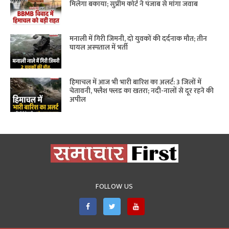
मिलेगा बकाया; सुप्रीम कोर्ट ने पंजाब से मांगा जवाब
मनाली में गिरी जिमनी, दो युवकों की दर्दनाक मौत; तीन
घायल अस्पताल में भर्ती
हिमाचल में आज भी भारी बारिश का अलर्ट: 3 जिलों में
चेतावनी, फ्लैश फ्लड का खतरा; नदी-नालों से दूर रहने की
अपील
FOLLOW US