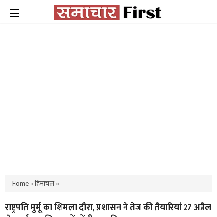
Home
»
हिमाचल
»
राष्ट्रपति मुर्मू का शिमला दौरा, प्रशासन ने तेज की तैयारियां 27 अप्रैल