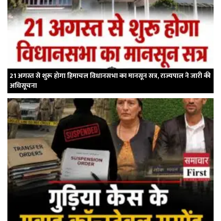
21 अगस्त से शुरू होगा हिमाचल विधानसभा का मानसून सत्र, राज्यपाल ने जारी की
अधिसूचना