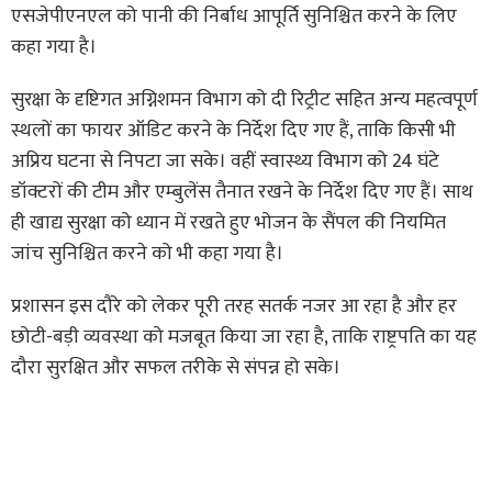
एसजेपीएनएल को पानी की निर्बाध आपूर्ति सुनिश्चित करने के लिए
कहा गया है।
सुरक्षा के दृष्टिगत अग्निशमन विभाग को दी रिट्रीट सहित अन्य महत्वपूर्ण
स्थलों का फायर ऑडिट करने के निर्देश दिए गए हैं, ताकि किसी भी
अप्रिय घटना से निपटा जा सके। वहीं स्वास्थ्य विभाग को 24 घंटे
डॉक्टरों की टीम और एम्बुलेंस तैनात रखने के निर्देश दिए गए हैं। साथ
ही खाद्य सुरक्षा को ध्यान में रखते हुए भोजन के सैंपल की नियमित
जांच सुनिश्चित करने को भी कहा गया है।
प्रशासन इस दौरे को लेकर पूरी तरह सतर्क नजर आ रहा है और हर
छोटी-बड़ी व्यवस्था को मजबूत किया जा रहा है, ताकि राष्ट्रपति का यह
दौरा सुरक्षित और सफल तरीके से संपन्न हो सके।