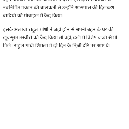
नवनिर्मित मकान की बालकनी से उन्होंने आसपास की दिलकश
वादियों को मोबाइल में कैद किया।
इसके अलावा राहुल ग़ांधी ने जहां ड्रोन से अपनी बहन के घर की
खूबसूरत तस्वीरों को कैद किया तो वहीं, ढली में विशेष बच्चों से भी
मिले। राहुल गांधी शिमला में दो दिन के निज़ी दौरे पर आए थे।