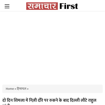
Home
»
हिमाचल
»
दो दिन शिमला में निज़ी दौरे पर रुकने के बाद दिल्ली लौटे राहुल