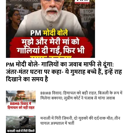
PM मोदी बोले- गालियों का जवाब माफी से दूंगा:
जंतर-मंतर घटना पर कहा- ये गुमराह बच्चे हैं, इन्हें राह
दिखाने का समय है
BBMB विवाद: हिमाचल को बड़ी राहत, बिजली के रूप में
मिलेगा बकाया; सुप्रीम कोर्ट ने पंजाब से मांगा जवाब
मनाली में गिरी जिमनी, दो युवकों की दर्दनाक मौत; तीन
घायल अस्पताल में भर्ती