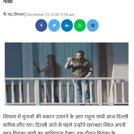
गांधी
पी. चंद, शिमला |
December 21, 2018 11:59 am
शिमला में चुनावों की थकान उतारने के आए राहुल गांधी आज दिल्ली
वापिस लौट गए। दिल्ली जाने से पहले उन्होंने छराबड़ा स्थित अपनी
बहन प्रियंका गांधी का आशियाना देखा। इस दौरान प्रियंका के