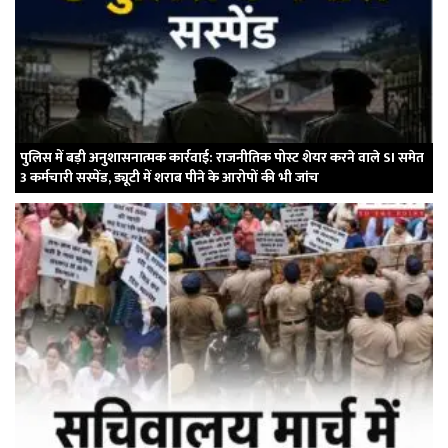
पुलिस में बड़ी अनुशासनात्मक कार्रवाई: राजनीतिक पोस्ट शेयर करने वाले SI समेत
3 कर्मचारी सस्पेंड, ड्यूटी में शराब पीने के आरोपों की भी जांच