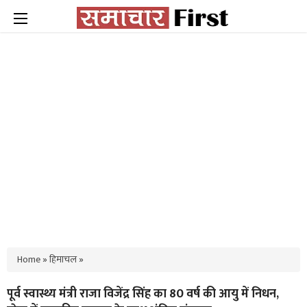
Home
»
हिमाचल
»
पूर्व स्वास्थ्य मंत्री राजा विजेंद्र सिंह का 80 वर्ष की आयु में निधन,