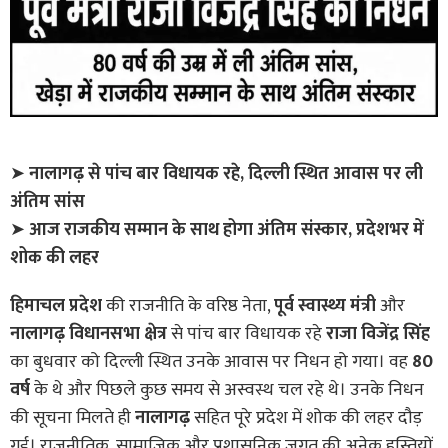
➤
नालागढ़ से पांच बार विधायक रहे, दिल्ली स्थित आवास पर ली
अंतिम सांस
➤
आज राजकीय सम्मान के साथ होगा अंतिम संस्कार, प्रदेशभर में
शोक की लहर
हिमाचल प्रदेश
की राजनीति के वरिष्ठ नेता,
पूर्व स्वास्थ्य मंत्री
और
नालागढ़ विधानसभा क्षेत्र
से पांच बार विधायक रहे
राजा विजेंद्र सिंह
का बुधवार को दिल्ली स्थित उनके आवास पर निधन हो गया। वह
80
वर्ष
के थे और पिछले कुछ समय से अस्वस्थ चल रहे थे। उनके निधन
की सूचना मिलते ही
नालागढ़
सहित पूरे प्रदेश में शोक की लहर दौड़
गई। राजनीतिक, सामाजिक और प्रशासनिक जगत की अनेक हस्तियों