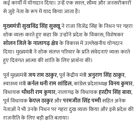
कई कार्यों में योगदान दिया। उन्हें एक सरल, सौम्य और जनसरोकारों
से जुड़े नेता के रूप में याद किया जाता है।
मुख्यमंत्री सुखविंद्र सिंह सुक्खू
ने राजा विजेंद्र सिंह के निधन पर गहरा
शोक व्यक्त करते हुए कहा कि उन्होंने प्रदेश के विकास, विशेषकर
सोलन जिले के नालागढ़ क्षेत्र
के विकास में उल्लेखनीय योगदान
दिया। मुख्यमंत्री ने शोक संतप्त परिवार के प्रति संवेदनाएं व्यक्त करते
हुए दिवंगत आत्मा की शांति के लिए प्रार्थना की।
पूर्व मुख्यमंत्री
जय राम ठाकुर
, पूर्व केंद्रीय मंत्री
अनुराग सिंह ठाकुर
,
स्वास्थ्य मंत्री
कर्नल धनी राम शांडिल
, कांग्रेस प्रदेशाध्यक्ष
विनय कुमार
,
विधायक
चौधरी राम कुमार
, नालागढ़ के विधायक
हरदीप सिंह बावा
,
पूर्व विधायक
केएल ठाकुर
और
परमजीत सिंह पम्मी
सहित अनेक
नेताओं ने भी उनके निधन पर गहरा दुख व्यक्त किया और इसे प्रदेश की
राजनीति के लिए बड़ी क्षति बताया।