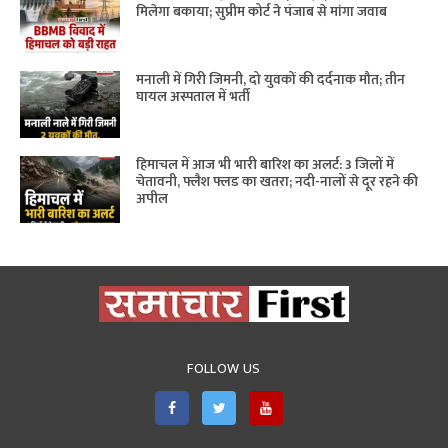
मिलेगा बकाया; सुप्रीम कोर्ट ने पंजाब से मांगा जवाब
मनाली में गिरी जिमनी, दो युवकों की दर्दनाक मौत; तीन
घायल अस्पताल में भर्ती
हिमाचल में आज भी भारी बारिश का अलर्ट: 3 जिलों में
चेतावनी, फ्लैश फ्लड का खतरा; नदी-नालों से दूर रहने की
अपील
FOLLOW US