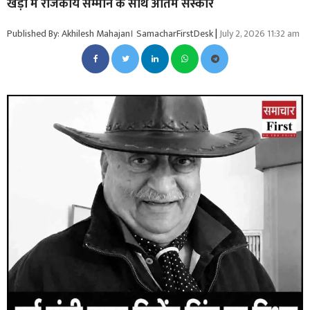
खेड़ा में राजकीय सम्मान के साथ अंतिम संस्कार
Published By: Akhilesh Mahajan। SamacharFirstDesk
|
July 2, 2026 11:32 am