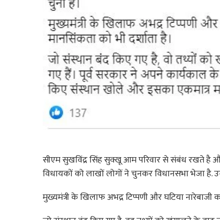
सीएम सुखविंद्र सिंह सुक्खू आम परिवार से संबंध रखते है 
विधायकों को लाखों लोगों ने चुनकर विधानसभा भेजा है. उन्हों
मुख्यमंत्री के खिलाफ अभद्र टिप्पणी और घटिया नारेबाजी कर