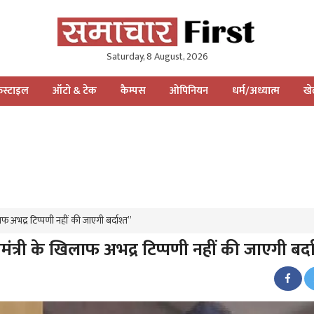
Saturday, 8 August, 2026
स्टाइल
ऑटो & टेक
कैम्पस
ओपिनियन
धर्म/अध्यात्म
ख
 अभद्र टिप्पणी नहीं की जाएगी बर्दाश्त”
्री के खिलाफ अभद्र टिप्पणी नहीं की जाएगी बर्द