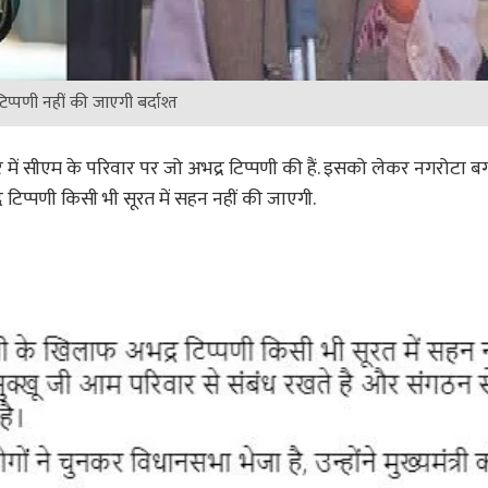
प्पणी नहीं की जाएगी बर्दाश्त
गपुर में सीएम के परिवार पर जो अभद्र टिप्पणी की हैं. इसको लेकर नगरोटा बग
 टिप्पणी किसी भी सूरत में सहन नहीं की जाएगी.