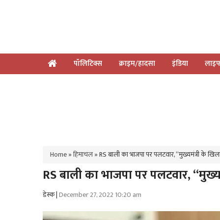
पॉलिटिक्स
क्राइम/हादसा
इंडिया
लाइफ
Home
»
हिमाचल
»
RS बाली का भाजपा पर पलटवार, “मुख्यमंत्री के खिलाफ
RS बाली का भाजपा पर पलटवार, “मुख्यमंत
डेस्क |
December 27, 2022 10:20 am