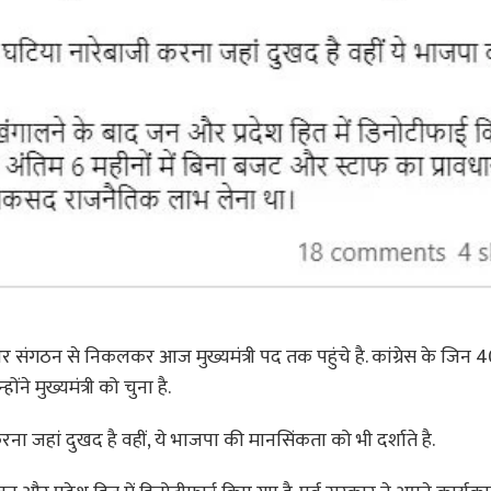
और संगठन से निकलकर आज मुख्यमंत्री पद तक पहुंचे है. कांग्रेस के जिन 
ने मुख्यमंत्री को चुना है.
ना जहां दुखद है वहीं, ये भाजपा की मानसिंकता को भी दर्शाते है.