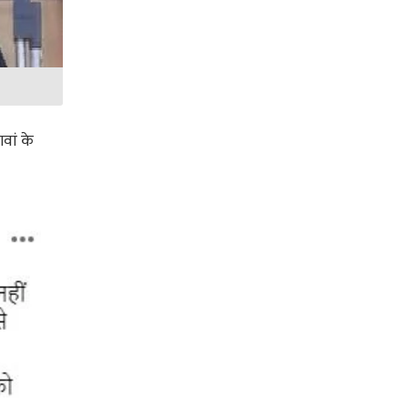
वां के