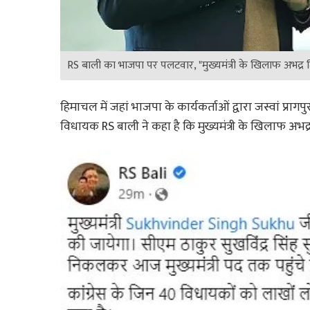
RS बाली का भाजपा पर पलटवार, "मुख्यमंत्री के खिलाफ अभद्र टि
हिमाचल में जहां भाजपा के कार्यकर्ताओं द्वारा जस्वां प्रा
विधायक RS बाली ने कहा है कि मुख्यमंत्री के खिलाफ अभद्र