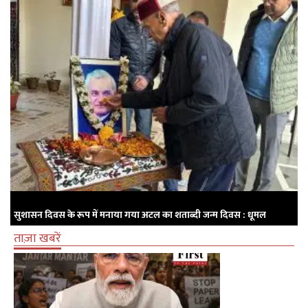
सुशासन दिवस के रूप में मनाया गया अटल का शताब्दी जन्म दिवस : धूमल
ताज़ा खबरें