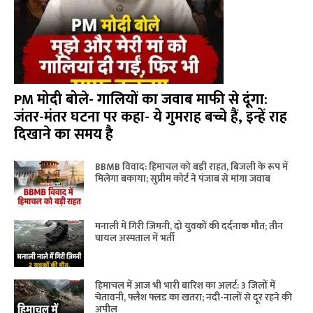
PM मोदी बोले- गालियों का जवाब माफी से दूंगा:
जंतर-मंतर घटना पर कहा- ये गुमराह बच्चे हैं, इन्हें राह
दिखाने का समय है
BBMB विवाद: हिमाचल को बड़ी राहत, बिजली के रूप में
मिलेगा बकाया; सुप्रीम कोर्ट ने पंजाब से मांगा जवाब
मनाली में गिरी जिमनी, दो युवकों की दर्दनाक मौत; तीन
घायल अस्पताल में भर्ती
हिमाचल में आज भी भारी बारिश का अलर्ट: 3 जिलों में
चेतावनी, फ्लैश फ्लड का खतरा; नदी-नालों से दूर रहने की
अपील