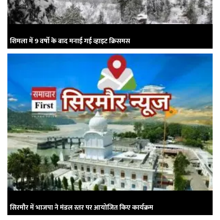
शिमला में 9 वर्षो के बाद मनाई गई व्हाइट क्रिसमस
सिरमौर में भाजपा ने मंडल स्तर पर आयोजित किए कार्यक्रम