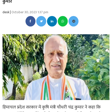
कुमार
desk |
October 30, 2023 1:37 pm
हिमाचल प्रदेश सरकार में कृषि मंत्री चौधरी चंद्र कुमार ने कहा कि