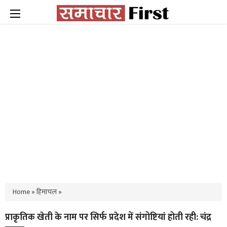
Home
»
हिमाचल
»
प्राकृतिक खेती के नाम पर सिर्फ प्रदेश में संगोष्टियां होती रही: चंद्र