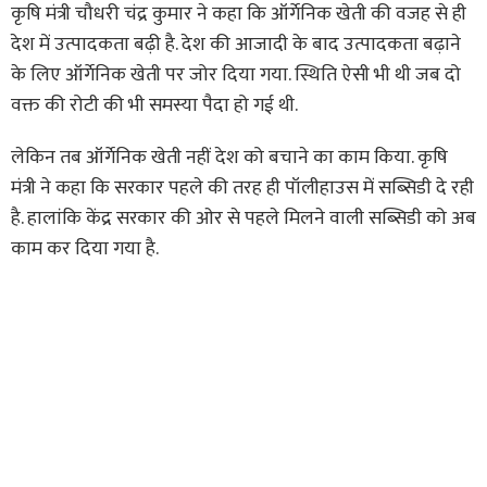
कृषि मंत्री चौधरी चंद्र कुमार ने कहा कि ऑर्गेनिक खेती की वजह से ही
देश में उत्पादकता बढ़ी है. देश की आजादी के बाद उत्पादकता बढ़ाने
के लिए ऑर्गेनिक खेती पर जोर दिया गया. स्थिति ऐसी भी थी जब दो
वक्त की रोटी की भी समस्या पैदा हो गई थी.
लेकिन तब ऑर्गेनिक खेती नहीं देश को बचाने का काम किया. कृषि
मंत्री ने कहा कि सरकार पहले की तरह ही पॉलीहाउस में सब्सिडी दे रही
है. हालांकि केंद्र सरकार की ओर से पहले मिलने वाली सब्सिडी को अब
काम कर दिया गया है.