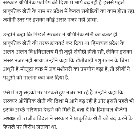
सरकार ऑर्गेनिक फार्मिंग की दिशा में आगे बढ़ रही है. इससे पहले
प्राकृतिक खेती के नाम पर प्रदेश में केवल संगोष्ठियों का काम होता रहा.
जमीनी स्तर पर इसका कोई असर नजर नहीं आया.
उन्होंने कहा कि पिछले सरकार ने ऑर्गेनिक खेती का बजट ही
प्राकृतिक खेती की तरफ डायवर्ट कर दिया था. हिमाचल प्रदेश के
अलग-अलग विश्वविद्यालय में से जुड़ी संगोष्ठी होती रही, लेकिन इसका
असर नजर नहीं आया. उन्होंने कहा कि खेतीबाड़ी पशुपालन के बिना
अधूरी है. मौजूदा वक्त में जब मशीनरी का उपयोग बढ़ा है, तो लोगों ने
पशुओं को पालना कम कर दिया है.
ऐसे में पशु सड़कों पर भटकते हुए नजर आ रहे हैं. उन्होंने कहा कि
सरकार ऑर्गेनिक खेती की दिशा में आगे बढ़ रही है और इससे पहले भी
इसके अच्छे परिणाम देखने को मिले हैं. बता दें कि हिमाचल बीजेपी
अध्यक्ष डॉ. राजीव बिंदल ने सरकार ने प्राकृतिक खेती को बंद करने के
फैसले पर विरोध जताया था.