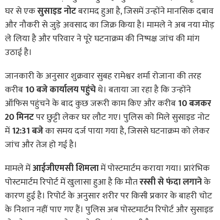
घर से एक
सुसाइड नोट
बरामद हुआ है, जिसमें उन्होंने मानसिक दबाव
और नौकरी से जुड़े अवसाद का जिक्र किया है। मामले ने अब नया मोड़
ले लिया है और परिवार ने पूरे घटनाक्रम की निष्पक्ष जांच की मांग
उठाई है।
जानकारी के अनुसार शुक्रवार सुबह रामेश्वर शर्मा रोजाना की तरह
करीब
10 बजे कार्यालय पहुंचे
थे। बताया जा रहा है कि उन्होंने
ऑफिस पहुंचने के बाद कुछ जरूरी काम किए और करीब
10 बजकर
20 मिनट
पर छुट्टी लेकर घर लौट गए। पुलिस को मिले सुसाइड नोट
में
12:31 बजे
का समय दर्ज पाया गया है, जिससे घटनाक्रम को लेकर
जांच और तेज हो गई है।
मामले में
आईजीएमसी शिमला
में पोस्टमार्टम कराया गया। प्रारंभिक
पोस्टमार्टम रिपोर्ट में खुलासा हुआ है कि मौत
रस्सी से फंदा लगाने
के
कारण हुई है। रिपोर्ट के अनुसार शरीर पर किसी प्रकार के बाहरी चोट
के निशान नहीं पाए गए हैं। पुलिस अब पोस्टमार्टम रिपोर्ट और सुसाइड