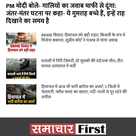
PM मोदी बोले- गालियों का जवाब माफी से दूंगा:
जंतर-मंतर घटना पर कहा- ये गुमराह बच्चे हैं, इन्हें राह
दिखाने का समय है
BBMB विवाद: हिमाचल को बड़ी राहत, बिजली के रूप में
मिलेगा बकाया; सुप्रीम कोर्ट ने पंजाब से मांगा जवाब
मनाली में गिरी जिमनी, दो युवकों की दर्दनाक मौत; तीन
घायल अस्पताल में भर्ती
हिमाचल में आज भी भारी बारिश का अलर्ट: 3 जिलों में
चेतावनी, फ्लैश फ्लड का खतरा; नदी-नालों से दूर रहने की
अपील