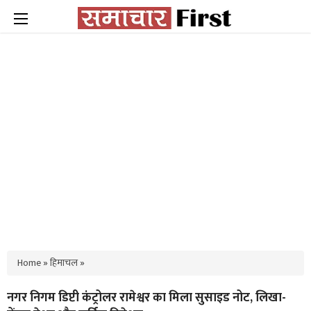
Home
»
हिमाचल
»
नगर निगम डिप्टी कंट्रोलर रामेश्वर का मिला सुसाइड नोट, लिखा-