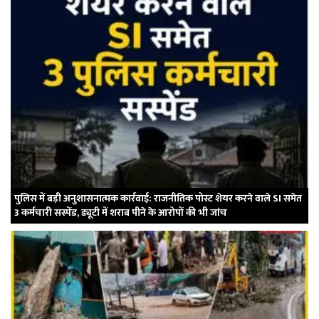
पुलिस में बड़ी अनुशासनात्मक कार्रवाई: राजनीतिक पोस्ट शेयर करने वाले SI समेत
3 कर्मचारी सस्पेंड, ड्यूटी में शराब पीने के आरोपों की भी जांच