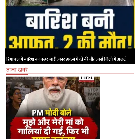
हिमाचल में बारिश का कहर जारी, कार हादसे में दो की मौत, कई जिलों में अलर्ट
ताज़ा खबरें