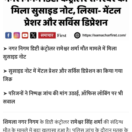
➤
नगर निगम डिप्टी कंट्रोलर रामेश्वर शर्मा मौत मामले में मिला
सुसाइड नोट
➤
सुसाइड नोट में मेंटल प्रेशर और सर्विस डिप्रेशन का किया गया
जिक्र
➤
परिजनों ने निष्पक्ष जांच की मांग उठाई, ऑफिस लॉबिंग पर भी
सवाल
शिमला नगर निगम
के डिप्टी कंट्रोलर
रामेश्वर सिंह शर्मा
की संदिग्ध
मौत के मामले में बड़ा खुलासा हुआ है। पुलिस जांच के दौरान मृतक के