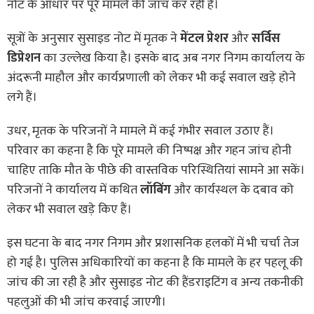
नोट के आधार पर पूरे मामले की जांच कर रही है।
सूत्रों के अनुसार सुसाइड नोट में मृतक ने
मेंटल प्रेशर
और
सर्विस
डिप्रेशन
का उल्लेख किया है। इसके बाद अब नगर निगम कार्यालय के
अंदरूनी माहौल और कार्यप्रणाली को लेकर भी कई सवाल खड़े होने
लगे हैं।
उधर, मृतक के परिजनों ने मामले में कई गंभीर सवाल उठाए हैं।
परिवार का कहना है कि पूरे मामले की निष्पक्ष और गहन जांच होनी
चाहिए ताकि मौत के पीछे की वास्तविक परिस्थितियां सामने आ सकें।
परिजनों ने कार्यालय में कथित
लॉबिंग
और कार्यस्थल के दबाव को
लेकर भी सवाल खड़े किए हैं।
इस घटना के बाद नगर निगम और प्रशासनिक हलकों में भी चर्चा तेज
हो गई है। पुलिस अधिकारियों का कहना है कि मामले के हर पहलू की
जांच की जा रही है और सुसाइड नोट की हैंडराइटिंग व अन्य तकनीकी
पहलुओं की भी जांच करवाई जाएगी।