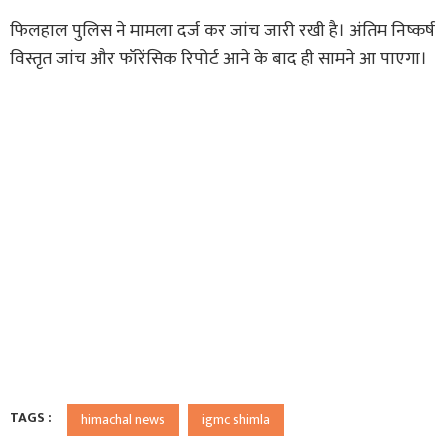
फिलहाल पुलिस ने मामला दर्ज कर जांच जारी रखी है। अंतिम निष्कर्ष
विस्तृत जांच और फॉरेंसिक रिपोर्ट आने के बाद ही सामने आ पाएगा।
TAGS :
himachal news
igmc shimla