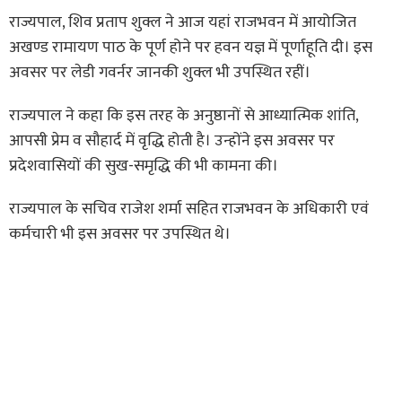
राज्यपाल, शिव प्रताप शुक्ल ने आज यहां राजभवन में आयोजित
अखण्ड रामायण पाठ के पूर्ण होने पर हवन यज्ञ में पूर्णाहूति दी। इस
अवसर पर लेडी गवर्नर जानकी शुक्ल भी उपस्थित रहीं।
राज्यपाल ने कहा कि इस तरह के अनुष्ठानों से आध्यात्मिक शांति,
आपसी प्रेम व सौहार्द में वृद्धि होती है। उन्होंने इस अवसर पर
प्रदेशवासियों की सुख-समृद्धि की भी कामना की।
राज्यपाल के सचिव राजेश शर्मा सहित राजभवन के अधिकारी एवं
कर्मचारी भी इस अवसर पर उपस्थित थे।