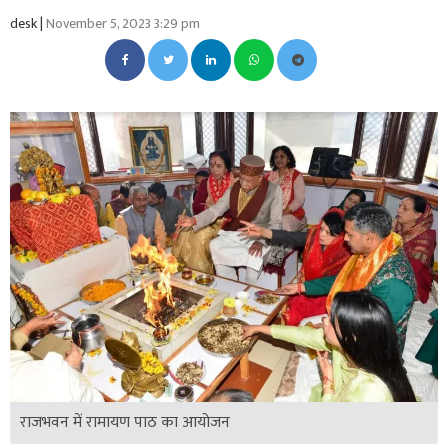
desk |
November 5, 2023 3:29 pm
राजभवन में रामायण पाठ का आयोजन