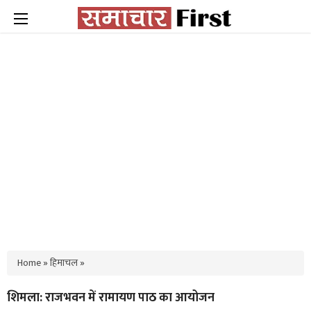
Home
»
हिमाचल
»
शिमला: राजभवन में रामायण पाठ का आयोजन