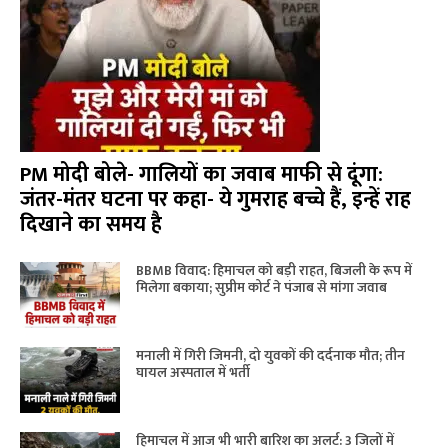
PM मोदी बोले- गालियों का जवाब माफी से दूंगा:
जंतर-मंतर घटना पर कहा- ये गुमराह बच्चे हैं, इन्हें राह
दिखाने का समय है
BBMB विवाद: हिमाचल को बड़ी राहत, बिजली के रूप में
मिलेगा बकाया; सुप्रीम कोर्ट ने पंजाब से मांगा जवाब
मनाली में गिरी जिमनी, दो युवकों की दर्दनाक मौत; तीन
घायल अस्पताल में भर्ती
हिमाचल में आज भी भारी बारिश का अलर्ट: 3 जिलों में