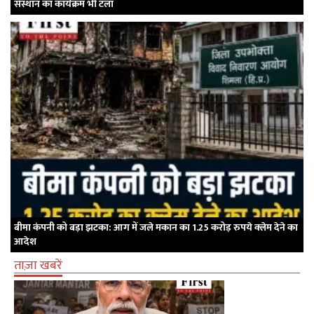
संस्थान का कार्यक्रम भी टला
बीमा कंपनी को बड़ा झटका: आग में जले मकान का 1.25 करोड़ रुपये क्लेम देने का
आदेश
ताज़ा खबरें