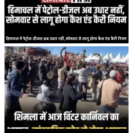
हिमाचल में पेट्रोल-डीजल अब उधार नहीं, सोमवार से लागू होगा कैश एंड कैरी नियम