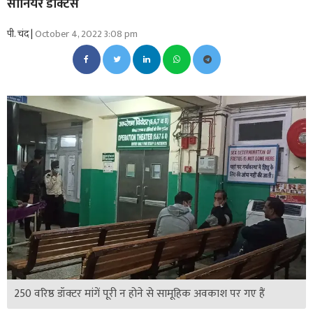
सीनियर डॉक्टर्स
पी. चंद |
October 4, 2022 3:08 pm
250 वरिष्ठ डॉक्टर मांगें पूरी न होने से सामूहिक अवकाश पर गए हैं