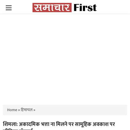
Home
»
हिमाचल
»
शिमला: अकादमिक भत्ता ना मिलने पर सामूहिक अवकाश पर