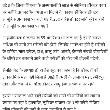
प्रदेश के जिला शिमला के अस्पतालों में आज से सीनियर डॉक्टर काम
पर नहीं है. अकादमिक भत्ता ना मिलने के कारण सीनियर डॉक्टर
सामूहिक अवकाश पर चले गए हैं. 250 वरिष्ठ डॉक्टर मांगें पूरी न होने
से सामूहिक अवकाश पर गए हैं.
आईजीएमसी में रूटीन के 55 ऑपरेशन भी टाले गए हैं. इससे सबसे
अधिक परेशानी उन मरीजों को होगी, जिनके ऑपरेशन होने हैं. मरीजों
के हर्निया, गाल ब्लेडर, हाथ, बाजू, टांग, आंखों, ईएनटी संबंधी बीमारियों
के ऑपरेशन करवाने आने वाले मरीजों को परेशानी झेलनी पड़ेगी.
सेमडिकोट के अध्यक्ष डॉ. राजेश सूद का कहना है कि डॉक्टरों को
अकादमिक भत्ता नहीं मिला है. आईजीएमसी के अलावा मंडी, हमीरपुर,
टांडा और चंबा में भी वरिष्ठ डॉक्टर सामूहिक अवकाश पर रहेंगे.
इससे अस्पताल आने वाले मरीजों को भारी परेशानियों का सामना
करना पड़ रहा है. हालांकि, जूनियर डॉक्टर OPD संभालेंगे, लेकिन
वरिष्ठ डॉक्टरों की कमी से काम प्रभावित हो रहा है.