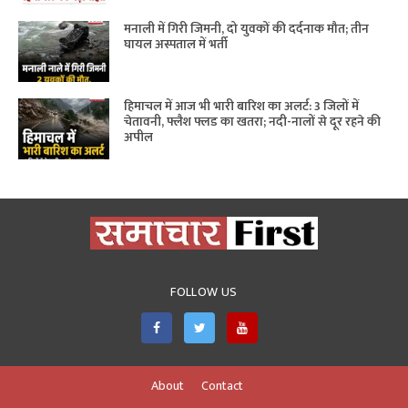
मनाली में गिरी जिमनी, दो युवकों की दर्दनाक मौत; तीन
घायल अस्पताल में भर्ती
हिमाचल में आज भी भारी बारिश का अलर्ट: 3 जिलों में
चेतावनी, फ्लैश फ्लड का खतरा; नदी-नालों से दूर रहने की
अपील
FOLLOW US
About
Contact