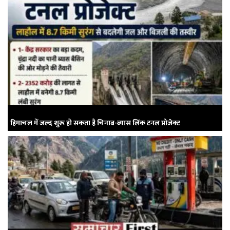
हिमाचल में जल्द शुरू हो सकता है चिनाब-ब्यास लिंक टनल प्रोजेक्ट