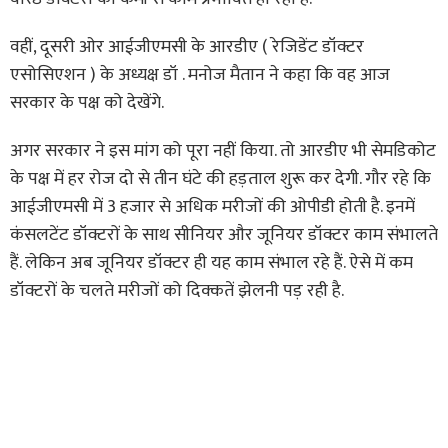
वहीं, दूसरी ओर आईजीएमसी के आरडीए ( रेजिडेंट डॉक्टर
एसोसिएशन ) के अध्यक्ष डॉ . मनोज मैतान ने कहा कि वह आज
सरकार के पक्ष को देखेंगे.
अगर सरकार ने इस मांग को पूरा नहीं किया. तो आरडीए भी सेमडिकोट
के पक्ष में हर रोज दो से तीन घंटे की हड़ताल शुरू कर देगी. गौर रहे कि
आईजीएमसी में 3 हजार से अधिक मरीजों की ओपीडी होती है. इनमें
कंसलटेंट डॉक्टरों के साथ सीनियर और जूनियर डॉक्टर काम संभालते
हैं. लेकिन अब जूनियर डॉक्टर ही यह काम संभाल रहे हैं. ऐसे में कम
डॉक्टरों के चलते मरीजों को दिक्कतें झेलनी पड़ रही है.