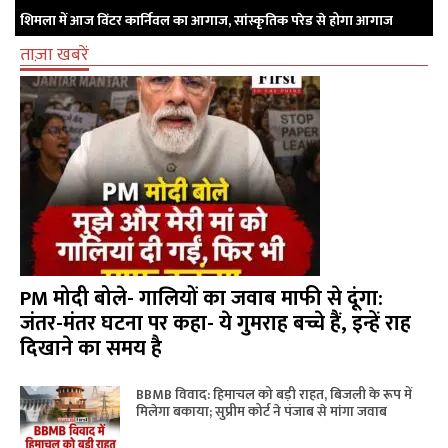
शिमला में आज विंटर कार्निवल का आगाज, सांस्कृतिक परेड से होगा आगाज
ताज़ा खबरें
PM मोदी बोले- गालियों का जवाब माफी से दूंगा:
जंतर-मंतर घटना पर कहा- ये गुमराह बच्चे हैं, इन्हें राह
दिखाने का समय है
BBMB विवाद: हिमाचल को बड़ी राहत, बिजली के रूप में
मिलेगा बकाया; सुप्रीम कोर्ट ने पंजाब से मांगा जवाब