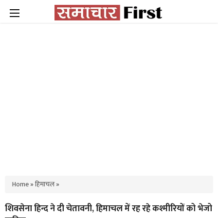
Home
»
हिमाचल
»
शिवसेना हिन्द ने दी चेतावनी, हिमाचल में रह रहे कश्मीरियों को भेजो