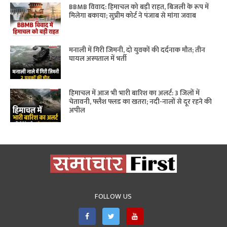
BBMB विवाद: हिमाचल को बड़ी राहत, बिजली के रूप में
मिलेगा बकाया; सुप्रीम कोर्ट ने पंजाब से मांगा जवाब
मनाली में गिरी जिमनी, दो युवकों की दर्दनाक मौत; तीन
घायल अस्पताल में भर्ती
हिमाचल में आज भी भारी बारिश का अलर्ट: 3 जिलों में
चेतावनी, फ्लैश फ्लड का खतरा; नदी-नालों से दूर रहने की
अपील
FOLLOW US