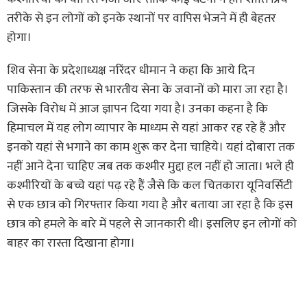
तरीके से इन लोगों को इनके स्थानों पर वापिस भेजने में ही बेहतर
होगा।
शिव सेना के प्रदेशाध्यक्ष नरिंदर धीमान ने कहा कि आये दिन
पाकिस्तान की तरफ से भारतीय सेना के जवानों को मारा जा रहा है।
जिसके विरोध में आज ज्ञापन दिया गया है। उनका कहना है कि
हिमाचल में यह लोग व्यापार के माध्यम से यहां आकर रह रहे हैं और
इनको यहां से भगाने का काम शुरू कर देना चाहिये। यहां दोबारा तक
नहीं आने देना चाहिए जब तक कश्मीर मुद्दा हल नहीं हो जाता। भले ही
कश्मीरियों के बच्चे यहां पढ़ रहे हैं जैसे कि कल चितकारा यूनिवर्सिटी
से एक छात्र को गिरफ्तार किया गया है और बताया जा रहा है कि इस
छात्र को हमले के बारे में पहले से जानकारी थी। इसलिए इन लोगों को
बाहर का रास्ता दिखाना होगा।