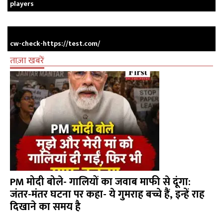
players
cw-check-https://test.com/
ताज़ा खबरें
PM मोदी बोले- गालियों का जवाब माफी से दूंगा:
जंतर-मंतर घटना पर कहा- ये गुमराह बच्चे हैं, इन्हें राह
दिखाने का समय है