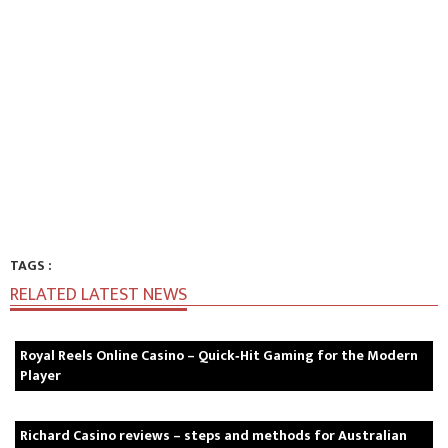
TAGS :
RELATED LATEST NEWS
Royal Reels Online Casino – Quick‑Hit Gaming for the Modern
Player
Richard Casino reviews – steps and methods for Australian