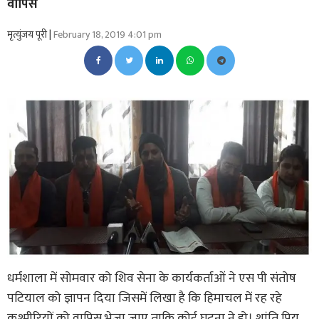
वापिस
मृत्युंजय पूरी |
February 18, 2019 4:01 pm
धर्मशाला में सोमवार को शिव सेना के कार्यकर्ताओं ने एस पी संतोष
पटियाल को ज्ञापन दिया जिसमें लिखा है कि हिमाचल में रह रहे
कश्मीरियों को वापिस भेजा जाए ताकि कोई घटना ने हो। शांति प्रिय