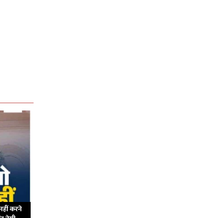
नहीं करने