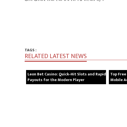
TAGS :
RELATED LATEST NEWS
Leon Bet Casino: Quick‑Hit Slots and Rapid
Top Free
Payouts for the Modern Player
Mobile A