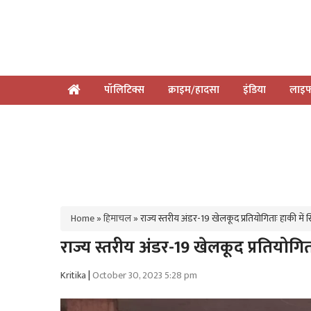
पॉलिटिक्स
क्राइम/हादसा
इंडिया
लाइफ
Home
»
हिमाचल
»
राज्य स्तरीय अंडर-19 खेलकूद प्रतियोगिताः हाकी मे
राज्य स्तरीय अंडर-19 खेलकूद प्रतियोगि
Kritika
|
October 30, 2023 5:28 pm