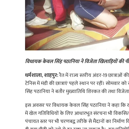
विधायक केवल सिंह पठानिया ने विजेता खिलाड़ियों की 
धर्मशाला, शाहपुर:
रैत में राज्य स्तरीय अंडर-19 छात्राओ
टेनिस में मंडी की छात्राएं पहले स्थान पर रहीं। सोमवा
सिंह पठानिया ने बतौर मुख्यातिथि शिरकत की तथा विजेत
इस अवसर पर विधायक केवल सिंह पठानिया ने कहा कि राज
में खेल गतिविधियों के लिए आधारभूत संरचना भी विकसित 
पंचायत स्तर पर भी चरणबद्व तरीके से मैदानों का निर्माण कि