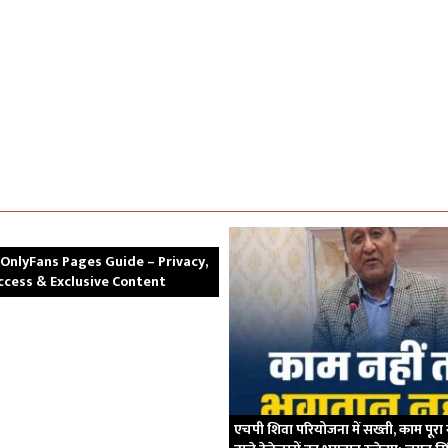
 OnlyFans Pages Guide – Privacy,
ccess & Exclusive Content
एचपी शिवा परियोजना में सख्ती, काम पूरा 