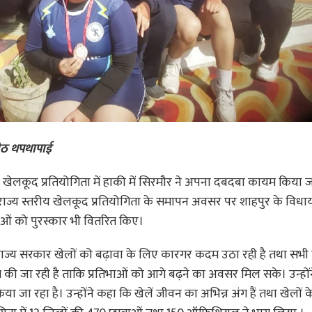
पीठ थपथापाई
ं की खेलकूद प्रतियोगिता में हाकी में सिरमौर ने अपना दबदबा कायम किय
र को राज्य स्तरीय खेलकूद प्रतियोगिता के समापन अवसर पर शाहपुर के वि
ाओं को पुरस्कार भी वितरित किए।
्य सरकार खेलों को बढ़ावा के लिए कारगर कदम उठा रही है तथा सभी व
की जा रही है ताकि प्रतिभाओं को आगे बढ़ने का अवसर मिल सके। उन्हों
या जा रहा है। उन्होंने कहा कि खेलें जीवन का अभिन्न अंग हैं तथा खेलों क