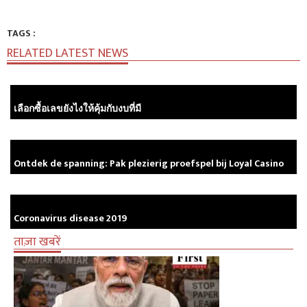
TAGS :
RELATED LATEST NEWS
เลือกซื้อเลขยังไงให้คุ้มกับงบที่มี
Ontdek de spanning: Pak plezierig proefspel bij Loyal Casino
Coronavirus disease 2019
ताज़ा खबरें