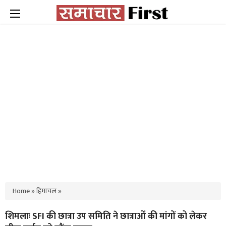
Home
»
हिमाचल
»
शिमलाः SFI की छात्रा उप समिति ने छात्राओं की मांगों को लेकर