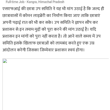
एसएफआई की छात्रा उप समिति ने यह भी मांग उठाई है कि जल्द ही
छात्रावासों में कॉमन लाइब्रेरी का निर्माण किया जाए ताकि छात्राएं
अपनी पढ़ाई रात को भी कर सके। उप समिति ने ज्ञापन सौंप कर
प्रशासन से इन तमाम मुद्दों को पूरा करने की मांग उठाई है। यदि
प्रशासन इन मांगों को पुरा नहीं करता है। तो आने वाले समय में उप
समिति इसके खिलाफ छात्राओं को लामबंद करते हुए एक उग्र
आंदोलन करेगी जिसका जिम्मेवार प्रशासन स्वयं होगा।