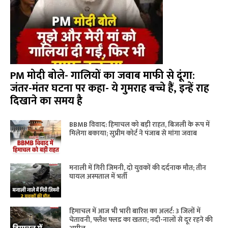
PM मोदी बोले- गालियों का जवाब माफी से दूंगा:
जंतर-मंतर घटना पर कहा- ये गुमराह बच्चे हैं, इन्हें राह
दिखाने का समय है
BBMB विवाद: हिमाचल को बड़ी राहत, बिजली के रूप में
मिलेगा बकाया; सुप्रीम कोर्ट ने पंजाब से मांगा जवाब
मनाली में गिरी जिमनी, दो युवकों की दर्दनाक मौत; तीन
घायल अस्पताल में भर्ती
हिमाचल में आज भी भारी बारिश का अलर्ट: 3 जिलों में
चेतावनी, फ्लैश फ्लड का खतरा; नदी-नालों से दूर रहने की