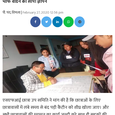
चीफ वार्डन को सौंपा ज्ञापन
पी. चंद, शिमला |
February 27, 2020 12:56 pm
एसएफआई छात्रा उप समिति ने मांग की है कि छात्राओं के लिए
छात्रावासों में लंबे समय से बंद पड़ी कैंटीन को शीघ्र खोला जाए। और
सभी छात्रावासों की मुरम्मत का कार्य जल्दी करे साथ ही सड़कों की