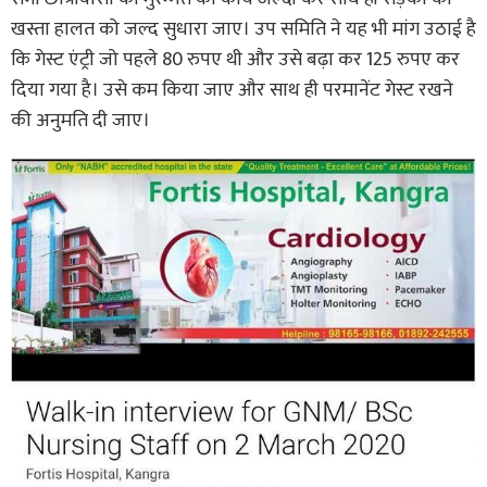
खस्ता हालत को जल्द सुधारा जाए। उप समिति ने यह भी मांग उठाई है
कि गेस्ट एंट्री जो पहले 80 रुपए थी और उसे बढ़ा कर 125 रुपए कर
दिया गया है। उसे कम किया जाए और साथ ही परमानेंट गेस्ट रखने
की अनुमति दी जाए।