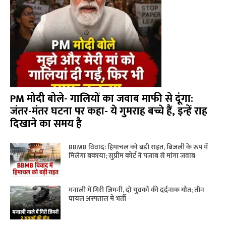
PM मोदी बोले- गालियों का जवाब माफी से दूंगा:
जंतर-मंतर घटना पर कहा- ये गुमराह बच्चे हैं, इन्हें राह
दिखाने का समय है
BBMB विवाद: हिमाचल को बड़ी राहत, बिजली के रूप में
मिलेगा बकाया; सुप्रीम कोर्ट ने पंजाब से मांगा जवाब
मनाली में गिरी जिमनी, दो युवकों की दर्दनाक मौत; तीन
घायल अस्पताल में भर्ती