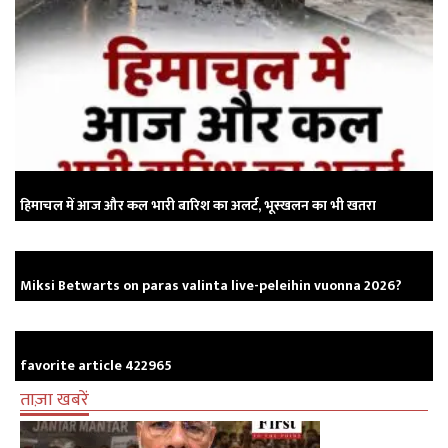
हिमाचल में आज और कल भारी बारिश का अलर्ट, भूस्खलन का भी खतरा
Miksi Betwarts on paras valinta live-peleihin vuonna 2026?
favorite article 422965
ताज़ा खबरें