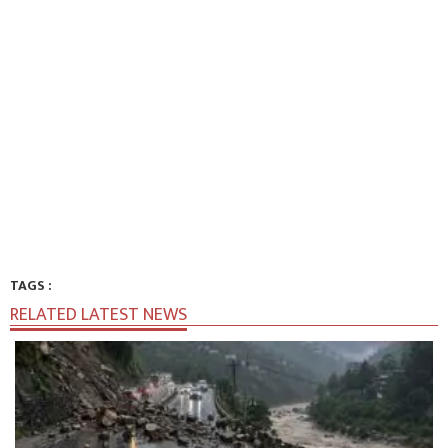
TAGS :
RELATED LATEST NEWS