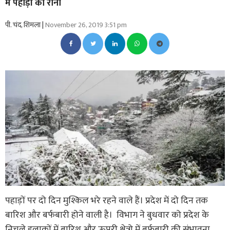
में पहाड़ों की रानी
पी. चंद, शिमला |
November 26, 2019 3:51 pm
पहाड़ों पर दो दिन मुश्किल भरे रहने वाले हैं। प्रदेश में दो दिन तक
बारिश और बर्फबारी होने वाली है। विभाग ने बुधवार को प्रदेश के
निचले इलाकों में बारिश और ऊपरी क्षेत्रो में बर्फबारी की संभावना