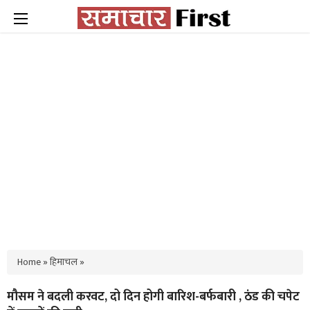
Home
»
हिमाचल
»
मौसम ने बदली करवट, दो दिन होगी बारिश-बर्फबारी , ठंड की चपेट