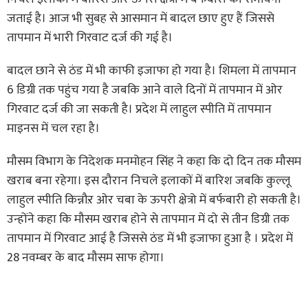
जताई है। आज भी सुबह से आसमान में बादल छाए हुए हैं जिससे
तापमान में भारी गिरवाट दर्ज की गई है।
बादल छाने से ठंड में भी काफी इजाफा हो गया है। शिमला में तापमान
6 डिग्री तक पहुंच गया है जबकि आने वाले दिनों में तापमान में ओर
गिरवाट दर्ज की जा सकती है। प्रदेश में लाहुल स्पीति में तापमान
माइनस में चल रहा है।
मौसम विभाग के निदेशक मनमोहन सिंह ने कहा कि दो दिन तक मौसम
खराब बना रहेगा। इस दौरान निचले इलाकों में बारिश जबकि कुल्लू
लाहुल स्पीति किन्नौऱ ओर चबा के ऊपरी क्षेत्रो में बर्फबारी हो सकती है।
उन्होंने कहा कि मौसम खराब होने से तापमान में दो से तीन डिग्री तक
तापमान में गिरवाट आई है जिससे ठंड में भी इजाफा हुआ है । प्रदेश में
28 नवम्बर के बाद मौसम साफ होगा।