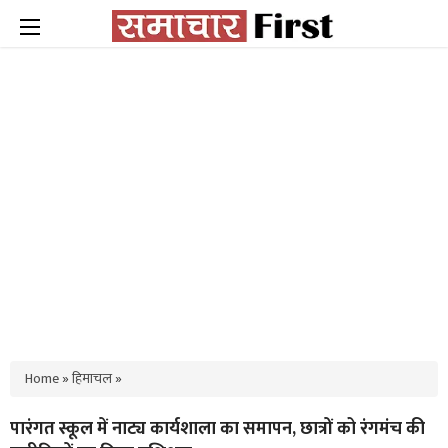
Home
»
हिमाचल
»
पारंगत स्कूल में नाट्य कार्यशाला का समापन, छात्रों को रंगमंच की