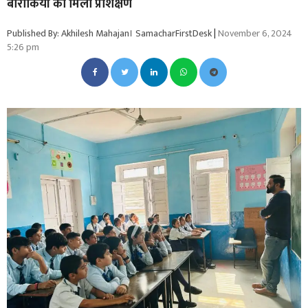
बारीकियों का मिला प्रशिक्षण
Published By: Akhilesh Mahajan। SamacharFirstDesk
|
November 6, 2024
5:26 pm