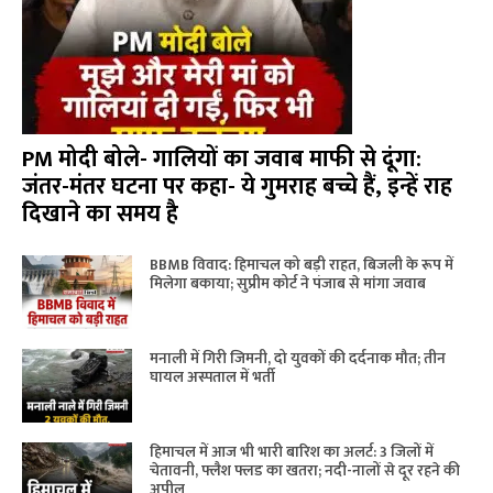
PM मोदी बोले- गालियों का जवाब माफी से दूंगा:
जंतर-मंतर घटना पर कहा- ये गुमराह बच्चे हैं, इन्हें राह
दिखाने का समय है
BBMB विवाद: हिमाचल को बड़ी राहत, बिजली के रूप में
मिलेगा बकाया; सुप्रीम कोर्ट ने पंजाब से मांगा जवाब
मनाली में गिरी जिमनी, दो युवकों की दर्दनाक मौत; तीन
घायल अस्पताल में भर्ती
हिमाचल में आज भी भारी बारिश का अलर्ट: 3 जिलों में
चेतावनी, फ्लैश फ्लड का खतरा; नदी-नालों से दूर रहने की
अपील