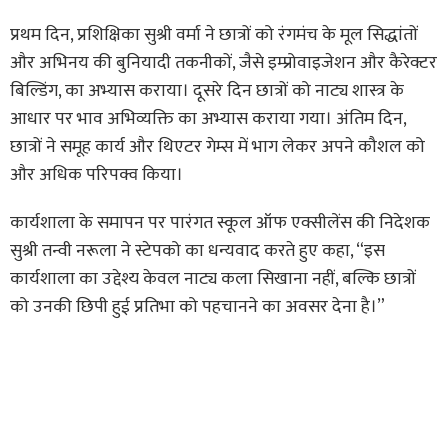
प्रथम दिन, प्रशिक्षिका सुश्री वर्मा ने छात्रों को रंगमंच के मूल सिद्धांतों
और अभिनय की बुनियादी तकनीकों, जैसे इम्प्रोवाइजेशन और कैरेक्टर
बिल्डिंग, का अभ्यास कराया। दूसरे दिन छात्रों को नाट्य शास्त्र के
आधार पर भाव अभिव्यक्ति का अभ्यास कराया गया। अंतिम दिन,
छात्रों ने समूह कार्य और थिएटर गेम्स में भाग लेकर अपने कौशल को
और अधिक परिपक्व किया।
कार्यशाला के समापन पर पारंगत स्कूल ऑफ एक्सीलेंस की निदेशक
सुश्री तन्वी नरूला ने स्टेपको का धन्यवाद करते हुए कहा, “इस
कार्यशाला का उद्देश्य केवल नाट्य कला सिखाना नहीं, बल्कि छात्रों
को उनकी छिपी हुई प्रतिभा को पहचानने का अवसर देना है।”