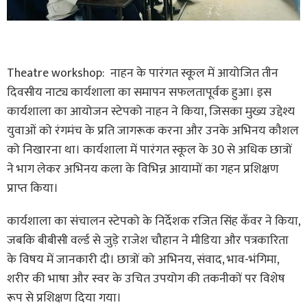
Theatre workshop: नाहन के पारंगत स्कूल में आयोजित तीन
दिवसीय नाट्य कार्यशाला का समापन सफलतापूर्वक हुआ। इस
कार्यशाला का आयोजन स्टेपको नाहन ने किया, जिसका मुख्य उद्देश्य
युवाओं को रंगमंच के प्रति जागरूक करना और उनके अभिनय कौशल
को निखारना था। कार्यशाला में पारंगत स्कूल के 30 से अधिक छात्रों
ने भाग लेकर अभिनय कला के विभिन्न आयामों का गहन प्रशिक्षण
प्राप्त किया।
कार्यशाला का संचालन स्टेपको के निर्देशक रजित सिंह कँवर ने किया,
जबकि बीबीसी वर्ल्ड से जुड़े राजेश चौहान ने मीडिया और पत्रकारिता
के विषय में जानकारी दी। छात्रों को अभिनय, संवाद, भाव-भंगिमा,
शरीर की भाषा और स्वर के उचित उपयोग की तकनीकों पर विशेष
रूप से प्रशिक्षण दिया गया।