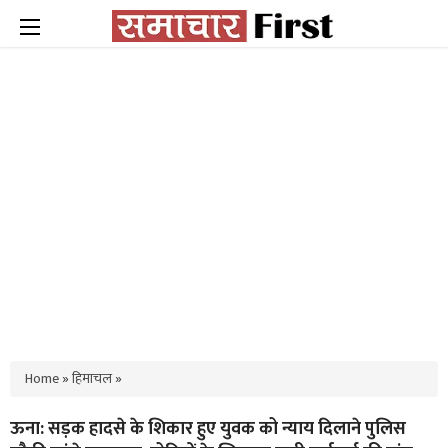
Home
»
हिमाचल
»
ऊना: सड़क हादसे के शिकार हुए युवक को न्याय दिलाने पुलिस