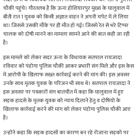
चौकी पहुंचे। गौरतलब है कि ऊना होशियारपुर मुख्य के घालुवाल में
बीती रात 1 युवक को किसी अज्ञात वाहन ने अपनी चपेट में ले लिया
था। जिससे उसकी मौके पर ही मौत हो गई। जिसमे रेत से भरे टिप्पर
चालक को दोषी मानने का मामला सामने आने की बात कही जा रही
है।
इस मामले को लेकर सदर ऊना के विधायक सतपाल रायजादा
रविवार को पंडोगा पुलिस चौकी आकर प्रभारी संग मिले और इस केस
में आरोपी के खिलाफ सख्त कार्रवाई करने की मांग की। इस अवसर
उनके साथ मृतक युवक के परिजन भी साथ थे। सतपाल रायजादा ने
इस अवसर पर पत्रकारों संग बातचीत में कहा कि घालुवाल में हुए
सड़क हादसे के मृतक युवक को न्याय दिलाने हेतु व दोषियो के
खिलाफ कार्रवाई करने की मांग को लेकर पंडोगा पुलिस चौकी आए
हैं।
उन्होंने कहा कि सड़क हादसों का कारण बन रहे रोजाना सड़को पर