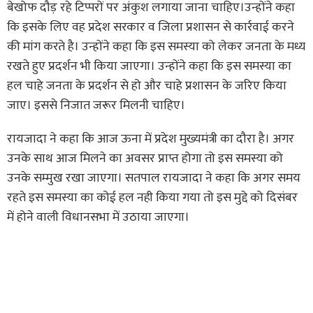
बेखोफ दौड़ रहे टिप्परों पर अंकुश लगाया जाना चाहिए।उन्होंने कहा
कि इसके लिए वह प्रदेश सरकार व जिला प्रशासन से कार्रवाई करने
की मांग करते है। उन्होंने कहा कि इस समस्या को लेकर जनता के मध्य
रखते हुए प्रदर्शन भी किया जाएगा। उन्होंने कहा कि इस समस्या का
हल चाहे जनता के प्रदर्शन से हो और चाहे प्रशासन के जरिए किया
जाए। इससे निजात जरूर मिलनी चाहिए।
रायजादा ने कहा कि आज ऊना में प्रदेश मुख्यमंत्री का दौरा है। अगर
उनके साथ आज मिलने का अवसर प्राप्त होगा तो इस समस्या को
उनके सम्मुख रखा जाएगा। सतपाल रायजादा ने कहा कि अगर समय
रहते इस समस्या का कोई हल नही किया गया तो इस मुद्दे को दिसंबर
में होने वाली विधानसभा में उठाया जाएगा।