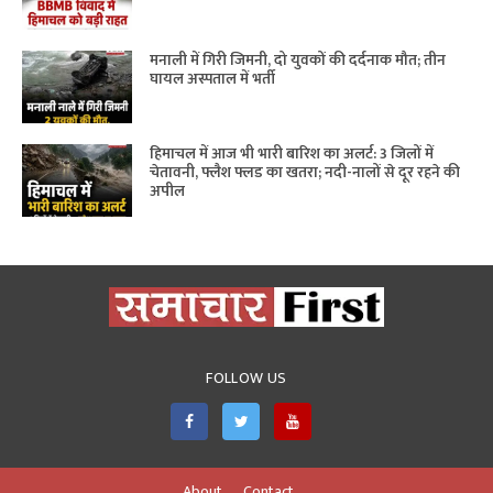
मनाली में गिरी जिमनी, दो युवकों की दर्दनाक मौत; तीन
घायल अस्पताल में भर्ती
हिमाचल में आज भी भारी बारिश का अलर्ट: 3 जिलों में
चेतावनी, फ्लैश फ्लड का खतरा; नदी-नालों से दूर रहने की
अपील
FOLLOW US
About
Contact